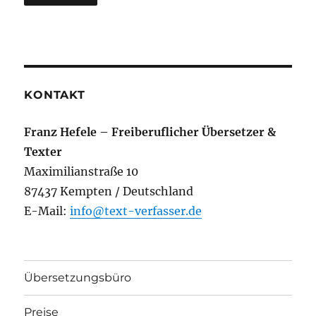
KONTAKT
Franz Hefele – Freiberuflicher Übersetzer &
Texter
Maximilianstraße 10
87437 Kempten / Deutschland
E-Mail:
info@text-verfasser.de
Übersetzungsbüro
Preise