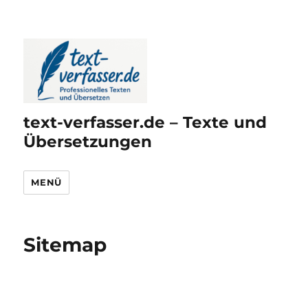
text-verfasser.de – Texte und
Übersetzungen
MENÜ
Sitemap