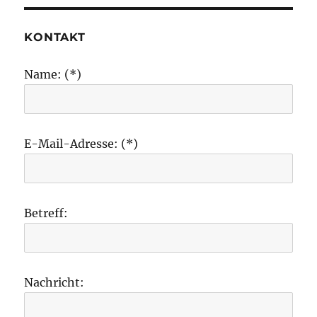
KONTAKT
Name: (*)
E-Mail-Adresse: (*)
Betreff:
Nachricht: