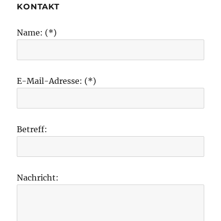
KONTAKT
Name: (*)
E-Mail-Adresse: (*)
Betreff:
Nachricht: