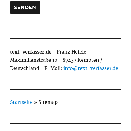
text-verfasser.de
- Franz Hefele -
Maximilianstraße 10 - 87437 Kempten /
Deutschland - E-Mail:
info@text-verfasser.de
Startseite
»
Sitemap