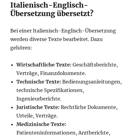
Italienisch-Englisch-
Übersetzung übersetzt?
Bei einer Italienisch-Englisch-Übersetzung
werden diverse Texte bearbeitet. Dazu
gehören:
Wirtschaftliche Texte:
Geschäftsberichte,
Verträge, Finanzdokumente.
Technische Texte:
Bedienungsanleitungen,
technische Spezifikationen,
Ingenieurberichte.
Juristische Texte:
Rechtliche Dokumente,
Urteile, Verträge.
Medizinische Texte:
Patienteninformationen, Arztberichte,