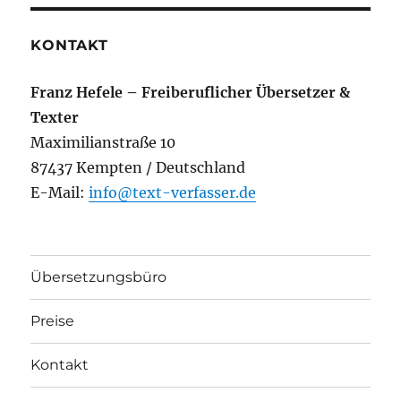
KONTAKT
Franz Hefele – Freiberuflicher Übersetzer &
Texter
Maximilianstraße 10
87437 Kempten / Deutschland
E-Mail:
info@text-verfasser.de
Übersetzungsbüro
Preise
Kontakt