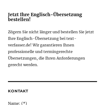
Jetzt Ihre Englisch-Übersetzung
bestellen!
Zögern Sie nicht länger und bestellen Sie jetzt
Ihre Englisch-Übersetzung bei text-
verfasser.de! Wir garantieren Ihnen
professionelle und termingerechte
Übersetzungen, die Ihren Anforderungen
gerecht werden.
KONTAKT
Name: (*)