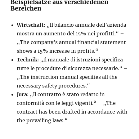
Beispielsätze aus verschiedenen
Bereichen
Wirtschaft:
„Il bilancio annuale dell’azienda
mostra un aumento del 15% nei profitti.“ –
„The company’s annual financial statement
shows a 15% increase in profits.“
Technik:
„Il manuale di istruzioni specifica
tutte le procedure di sicurezza necessarie.“ –
„The instruction manual specifies all the
necessary safety procedures.“
Jura:
„Il contratto è stato redatto in
conformità con le leggi vigenti.“ – „The
contract has been drafted in accordance with
the prevailing laws.“