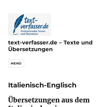
text-verfasser.de – Texte und
Übersetzungen
MENÜ
Italienisch-Englisch
Übersetzungen aus dem