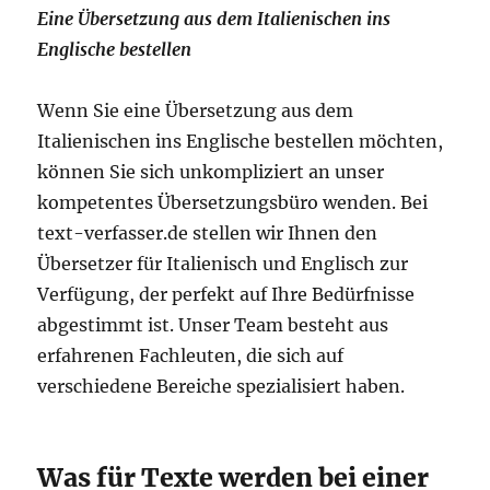
Eine Übersetzung aus dem Italienischen ins
Englische bestellen
Wenn Sie eine Übersetzung aus dem
Italienischen ins Englische bestellen möchten,
können Sie sich unkompliziert an unser
kompetentes Übersetzungsbüro wenden. Bei
text-verfasser.de stellen wir Ihnen den
Übersetzer für Italienisch und Englisch zur
Verfügung, der perfekt auf Ihre Bedürfnisse
abgestimmt ist. Unser Team besteht aus
erfahrenen Fachleuten, die sich auf
verschiedene Bereiche spezialisiert haben.
Was für Texte werden bei einer