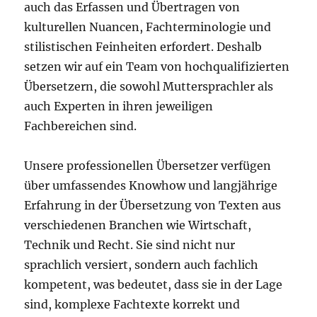
auch das Erfassen und Übertragen von
kulturellen Nuancen, Fachterminologie und
stilistischen Feinheiten erfordert. Deshalb
setzen wir auf ein Team von hochqualifizierten
Übersetzern, die sowohl Muttersprachler als
auch Experten in ihren jeweiligen
Fachbereichen sind.
Unsere professionellen Übersetzer verfügen
über umfassendes Knowhow und langjährige
Erfahrung in der Übersetzung von Texten aus
verschiedenen Branchen wie Wirtschaft,
Technik und Recht. Sie sind nicht nur
sprachlich versiert, sondern auch fachlich
kompetent, was bedeutet, dass sie in der Lage
sind, komplexe Fachtexte korrekt und