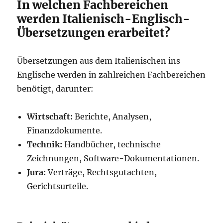
In welchen Fachbereichen
werden Italienisch-Englisch-
Übersetzungen erarbeitet?
Übersetzungen aus dem Italienischen ins
Englische werden in zahlreichen Fachbereichen
benötigt, darunter:
Wirtschaft:
Berichte, Analysen,
Finanzdokumente.
Technik:
Handbücher, technische
Zeichnungen, Software-Dokumentationen.
Jura:
Verträge, Rechtsgutachten,
Gerichtsurteile.