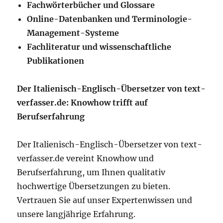
Fachwörterbücher und Glossare
Online-Datenbanken und Terminologie-
Management-Systeme
Fachliteratur und wissenschaftliche
Publikationen
Der Italienisch-Englisch-Übersetzer von text-
verfasser.de: Knowhow trifft auf
Berufserfahrung
Der Italienisch-Englisch-Übersetzer von text-
verfasser.de vereint Knowhow und
Berufserfahrung, um Ihnen qualitativ
hochwertige Übersetzungen zu bieten.
Vertrauen Sie auf unser Expertenwissen und
unsere langjährige Erfahrung.