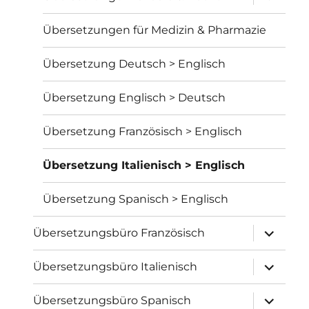
öffnen
Übersetzungen für Medizin & Pharmazie
Übersetzung Deutsch > Englisch
Übersetzung Englisch > Deutsch
Übersetzung Französisch > Englisch
Übersetzung Italienisch > Englisch
Übersetzung Spanisch > Englisch
Unterme
Übersetzungsbüro Französisch
öffnen
Unterme
Übersetzungsbüro Italienisch
öffnen
Unterme
Übersetzungsbüro Spanisch
öffnen