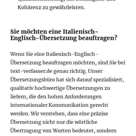
Kohärenz zu gewährleisten.
Sie möchten eine Italienisch-
Englisch-Übersetzung beauftragen?
Wenn Sie eine Italienisch-Englisch-
Übersetzung beauftragen möchten, sind Sie bei
text-verfasser.de genau richtig. Unser
Übersetzungsbüro hat sich darauf spezialisiert,
qualitativ hochwertige Übersetzungen zu
liefern, die den hohen Anforderungen
internationaler Kommunikation gerecht
werden. Wir verstehen, dass eine präzise
Übersetzung nicht nur die wörtliche
Übertragung von Worten bedeutet, sondern