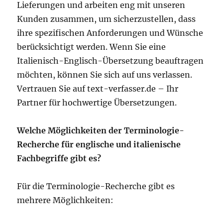
Lieferungen und arbeiten eng mit unseren
Kunden zusammen, um sicherzustellen, dass
ihre spezifischen Anforderungen und Wünsche
berücksichtigt werden. Wenn Sie eine
Italienisch-Englisch-Übersetzung beauftragen
möchten, können Sie sich auf uns verlassen.
Vertrauen Sie auf text-verfasser.de – Ihr
Partner für hochwertige Übersetzungen.
Welche Möglichkeiten der Terminologie-
Recherche für englische und italienische
Fachbegriffe gibt es?
Für die Terminologie-Recherche gibt es
mehrere Möglichkeiten: