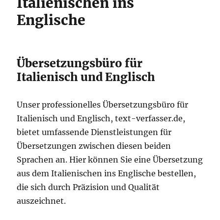
Italienischen ins
Englische
Übersetzungsbüro für
Italienisch und Englisch
Unser professionelles Übersetzungsbüro für
Italienisch und Englisch, text-verfasser.de,
bietet umfassende Dienstleistungen für
Übersetzungen zwischen diesen beiden
Sprachen an. Hier können Sie eine Übersetzung
aus dem Italienischen ins Englische bestellen,
die sich durch Präzision und Qualität
auszeichnet.