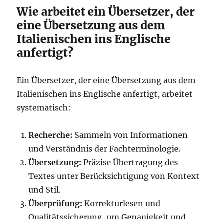
Wie arbeitet ein Übersetzer, der
eine Übersetzung aus dem
Italienischen ins Englische
anfertigt?
Ein Übersetzer, der eine Übersetzung aus dem
Italienischen ins Englische anfertigt, arbeitet
systematisch:
Recherche:
Sammeln von Informationen
und Verständnis der Fachterminologie.
Übersetzung:
Präzise Übertragung des
Textes unter Berücksichtigung von Kontext
und Stil.
Überprüfung:
Korrekturlesen und
Qualitätssicherung, um Genauigkeit und