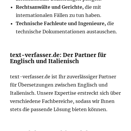
Rechtsanwälte und Gerichte,
die mit
internationalen Fällen zu tun haben.
Technische Fachleute und Ingenieure,
die
technische Dokumentationen austauschen.
text-verfasser.de: Der Partner für
Englisch und Italienisch
text-verfasser.de ist Ihr zuverlässiger Partner
für Übersetzungen zwischen Englisch und
Italienisch. Unsere Expertise erstreckt sich über
verschiedene Fachbereiche, sodass wir Ihnen
stets die passende Lösung bieten können.