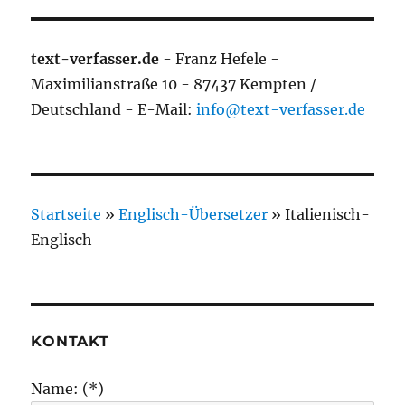
text-verfasser.de
- Franz Hefele -
Maximilianstraße 10 - 87437 Kempten /
Deutschland - E-Mail:
info@text-verfasser.de
Startseite
»
Englisch-Übersetzer
»
Italienisch-
Englisch
KONTAKT
Name: (*)