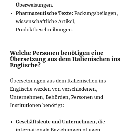
Überweisungen.
Pharmazeutische Texte:
Packungsbeilagen,
wissenschaftliche Artikel,
Produktbeschreibungen.
Welche Personen benötigen eine
Übersetzung aus dem Italienischen ins
Englische?
Übersetzungen aus dem Italienischen ins
Englische werden von verschiedenen,
Unternehmen, Behörden, Personen und
Institutionen benötigt:
Geschäftsleute und Unternehmen,
die
internationale Beziehungen pflegen.