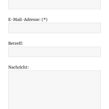
E-Mail-Adresse: (*)
Betreff:
Nachricht: