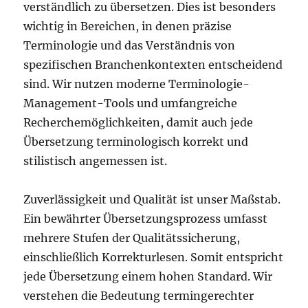
verständlich zu übersetzen. Dies ist besonders
wichtig in Bereichen, in denen präzise
Terminologie und das Verständnis von
spezifischen Branchenkontexten entscheidend
sind. Wir nutzen moderne Terminologie-
Management-Tools und umfangreiche
Recherchemöglichkeiten, damit auch jede
Übersetzung terminologisch korrekt und
stilistisch angemessen ist.
Zuverlässigkeit und Qualität ist unser Maßstab.
Ein bewährter Übersetzungsprozess umfasst
mehrere Stufen der Qualitätssicherung,
einschließlich Korrekturlesen. Somit entspricht
jede Übersetzung einem hohen Standard. Wir
verstehen die Bedeutung termingerechter