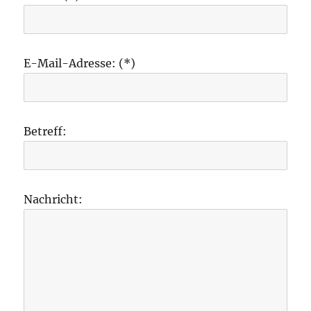
E-Mail-Adresse: (*)
Betreff:
Nachricht: