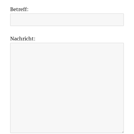
Betreff:
Nachricht: