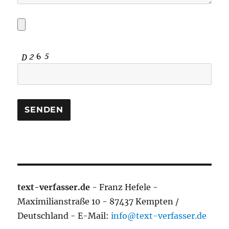
text-verfasser.de
- Franz Hefele -
Maximilianstraße 10 - 87437 Kempten /
Deutschland - E-Mail:
info@text-verfasser.de