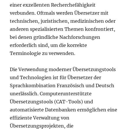
einer exzellenten Recherchefähigkeit
verbunden. Oftmals werden Übersetzer mit
technischen, juristischen, medizinischen oder
anderen spezialisierten Themen konfrontiert,
bei denen gründliche Nachforschungen
erforderlich sind, um die korrekte
Terminologie zu verwenden.
Die Verwendung moderner Übersetzungstools
und Technologien ist für Übersetzer der
Sprachkombination Französisch und Deutsch
unerlässlich. Computerunterstützte
Übersetzungstools (CAT-Tools) und
automatisierte Datenbanken ermöglichen eine
effiziente Verwaltung von
Übersetzungsprojekten, die