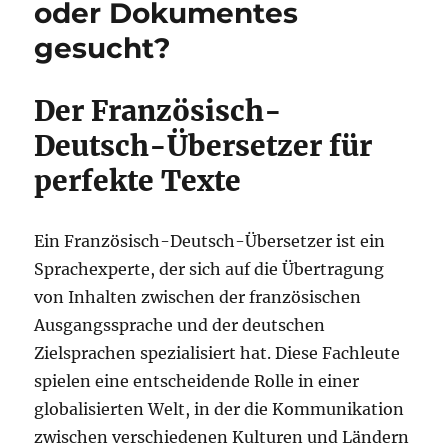
oder Dokumentes
gesucht?
Der Französisch-
Deutsch-Übersetzer für
perfekte Texte
Ein Französisch-Deutsch-Übersetzer ist ein
Sprachexperte, der sich auf die Übertragung
von Inhalten zwischen der französischen
Ausgangssprache und der deutschen
Zielsprachen spezialisiert hat. Diese Fachleute
spielen eine entscheidende Rolle in einer
globalisierten Welt, in der die Kommunikation
zwischen verschiedenen Kulturen und Ländern