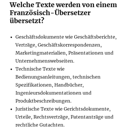
Welche Texte werden von einem
Französisch-Übersetzer
übersetzt?
Geschäftsdokumente wie Geschäftsberichte,
Verträge, Geschäftskorrespondenzen,
Marketingmaterialien, Präsentationen und
Unternehmenswebseiten.
Technische Texte wie
Bedienungsanleitungen, technischen
Spezifikationen, Handbücher,
Ingenieursdokumentationen und
Produktbeschreibungen.
Juristische Texte wie Gerichtsdokumente,
Urteile, Rechtsverträge, Patentanträge und
rechtliche Gutachten.