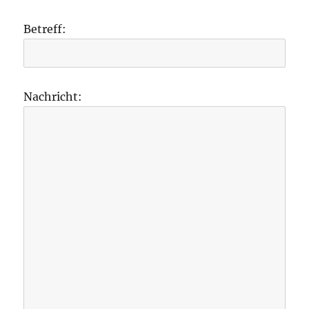
Betreff:
Nachricht: