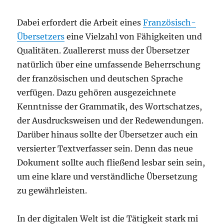
Dabei erfordert die Arbeit eines
Französisch-
Übersetzers
eine Vielzahl von Fähigkeiten und
Qualitäten. Zuallererst muss der Übersetzer
natürlich über eine umfassende Beherrschung
der französischen und deutschen Sprache
verfügen. Dazu gehören ausgezeichnete
Kenntnisse der Grammatik, des Wortschatzes,
der Ausdrucksweisen und der Redewendungen.
Darüber hinaus sollte der Übersetzer auch ein
versierter Textverfasser sein. Denn das neue
Dokument sollte auch fließend lesbar sein sein,
um eine klare und verständliche Übersetzung
zu gewährleisten.
In der digitalen Welt ist die Tätigkeit stark mi