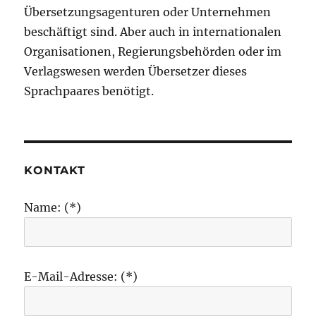
Übersetzungsagenturen oder Unternehmen
beschäftigt sind. Aber auch in internationalen
Organisationen, Regierungsbehörden oder im
Verlagswesen werden Übersetzer dieses
Sprachpaares benötigt.
KONTAKT
Name: (*)
E-Mail-Adresse: (*)