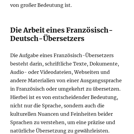
von großer Bedeutung ist.
Die Arbeit eines Französisch-
Deutsch-Übersetzers
Die Aufgabe eines Französisch-Übersetzers
besteht darin, schriftliche Texte, Dokumente,
Audio- oder Videodateien, Webseiten und
andere Materialien von einer Ausgangssprache
in Französisch oder umgekehrt zu übersetzen.
Hierbei ist es von entscheidender Bedeutung,
nicht nur die Sprache, sondern auch die
kulturellen Nuancen und Feinheiten beider
Sprachen zu verstehen, um eine präzise und
natürliche Übersetzung zu gewährleisten.