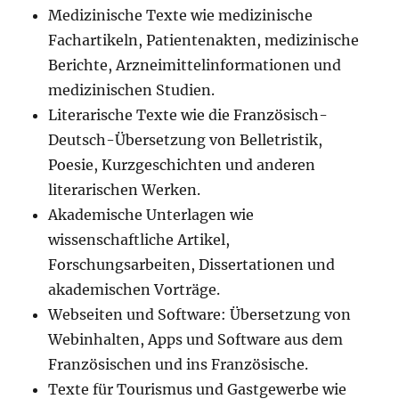
Medizinische Texte wie medizinische
Fachartikeln, Patientenakten, medizinische
Berichte, Arzneimittelinformationen und
medizinischen Studien.
Literarische Texte wie die Französisch-
Deutsch-Übersetzung von Belletristik,
Poesie, Kurzgeschichten und anderen
literarischen Werken.
Akademische Unterlagen wie
wissenschaftliche Artikel,
Forschungsarbeiten, Dissertationen und
akademischen Vorträge.
Webseiten und Software: Übersetzung von
Webinhalten, Apps und Software aus dem
Französischen und ins Französische.
Texte für Tourismus und Gastgewerbe wie