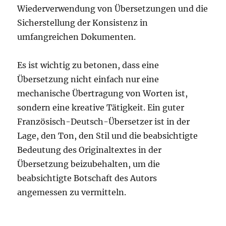
Wiederverwendung von Übersetzungen und die
Sicherstellung der Konsistenz in
umfangreichen Dokumenten.
Es ist wichtig zu betonen, dass eine
Übersetzung nicht einfach nur eine
mechanische Übertragung von Worten ist,
sondern eine kreative Tätigkeit. Ein guter
Französisch-Deutsch-Übersetzer ist in der
Lage, den Ton, den Stil und die beabsichtigte
Bedeutung des Originaltextes in der
Übersetzung beizubehalten, um die
beabsichtigte Botschaft des Autors
angemessen zu vermitteln.