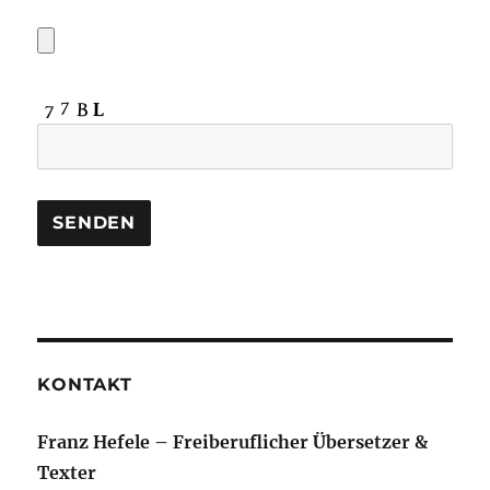
KONTAKT
Franz Hefele – Freiberuflicher Übersetzer &
Texter