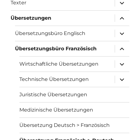
Unterme
Texter
öffnen
Unterme
Übersetzungen
öffnen
Unterme
Übersetzungsbüro Englisch
öffnen
Unterme
Übersetzungsbüro Französisch
öffnen
Unterme
Wirtschaftliche Übersetzungen
öffnen
Unterme
Technische Übersetzungen
öffnen
Juristische Übersetzungen
Medizinische Übersetzungen
Übersetzung Deutsch > Französisch