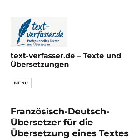
text-verfasser.de – Texte und
Übersetzungen
MENÜ
Französisch-Deutsch-
Übersetzer für die
Übersetzung eines Textes