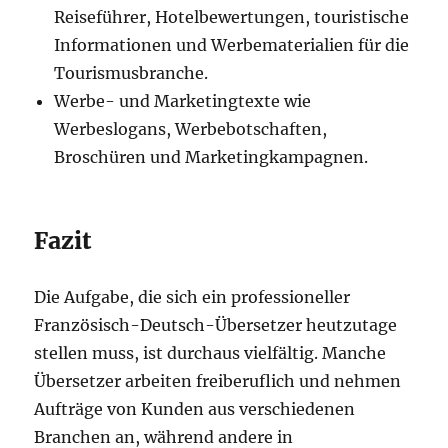
Reiseführer, Hotelbewertungen, touristische
Informationen und Werbematerialien für die
Tourismusbranche.
Werbe- und Marketingtexte wie
Werbeslogans, Werbebotschaften,
Broschüren und Marketingkampagnen.
Fazit
Die Aufgabe, die sich ein professioneller
Französisch-Deutsch-Übersetzer heutzutage
stellen muss, ist durchaus vielfältig. Manche
Übersetzer arbeiten freiberuflich und nehmen
Aufträge von Kunden aus verschiedenen
Branchen an, während andere in