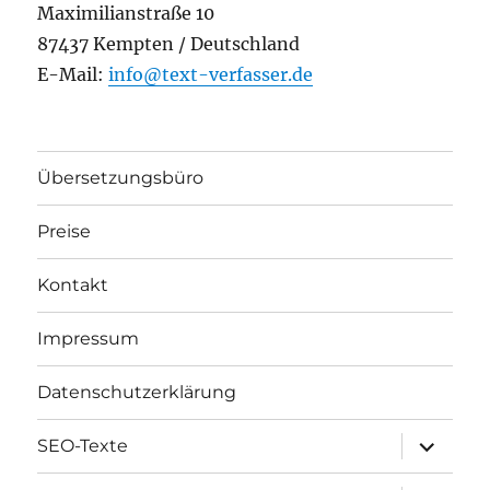
Maximilianstraße 10
87437 Kempten / Deutschland
E-Mail:
info@text-verfasser.de
Übersetzungsbüro
Preise
Kontakt
Impressum
Datenschutzerklärung
Unterme
SEO-Texte
öffnen