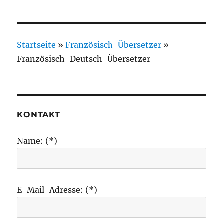
Startseite
»
Französisch-Übersetzer
»
Französisch-Deutsch-Übersetzer
KONTAKT
Name: (*)
E-Mail-Adresse: (*)