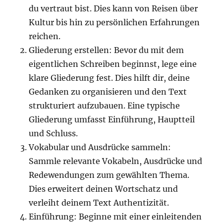
du vertraut bist. Dies kann von Reisen über
Kultur bis hin zu persönlichen Erfahrungen
reichen.
Gliederung erstellen: Bevor du mit dem
eigentlichen Schreiben beginnst, lege eine
klare Gliederung fest. Dies hilft dir, deine
Gedanken zu organisieren und den Text
strukturiert aufzubauen. Eine typische
Gliederung umfasst Einführung, Hauptteil
und Schluss.
Vokabular und Ausdrücke sammeln:
Sammle relevante Vokabeln, Ausdrücke und
Redewendungen zum gewählten Thema.
Dies erweitert deinen Wortschatz und
verleiht deinem Text Authentizität.
Einführung: Beginne mit einer einleitenden