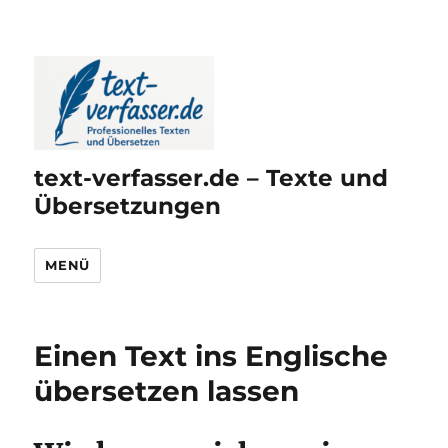
text-verfasser.de – Texte und
Übersetzungen
MENÜ
Einen Text ins Englische
übersetzen lassen