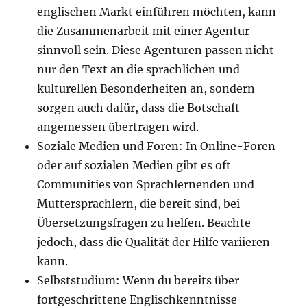
englischen Markt einführen möchten, kann
die Zusammenarbeit mit einer Agentur
sinnvoll sein. Diese Agenturen passen nicht
nur den Text an die sprachlichen und
kulturellen Besonderheiten an, sondern
sorgen auch dafür, dass die Botschaft
angemessen übertragen wird.
Soziale Medien und Foren: In Online-Foren
oder auf sozialen Medien gibt es oft
Communities von Sprachlernenden und
Muttersprachlern, die bereit sind, bei
Übersetzungsfragen zu helfen. Beachte
jedoch, dass die Qualität der Hilfe variieren
kann.
Selbststudium: Wenn du bereits über
fortgeschrittene Englischkenntnisse