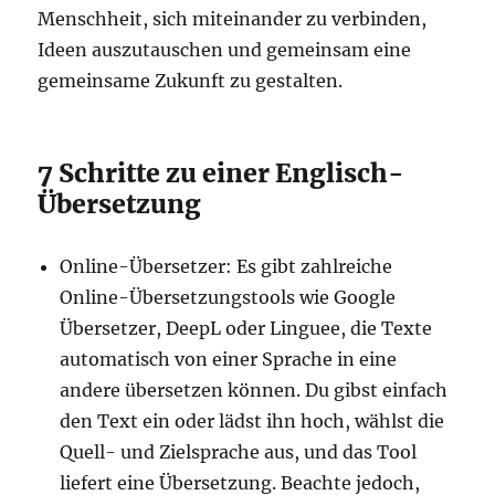
Menschheit, sich miteinander zu verbinden,
Ideen auszutauschen und gemeinsam eine
gemeinsame Zukunft zu gestalten.
7 Schritte zu einer Englisch-
Übersetzung
Online-Übersetzer: Es gibt zahlreiche
Online-Übersetzungstools wie Google
Übersetzer, DeepL oder Linguee, die Texte
automatisch von einer Sprache in eine
andere übersetzen können. Du gibst einfach
den Text ein oder lädst ihn hoch, wählst die
Quell- und Zielsprache aus, und das Tool
liefert eine Übersetzung. Beachte jedoch,