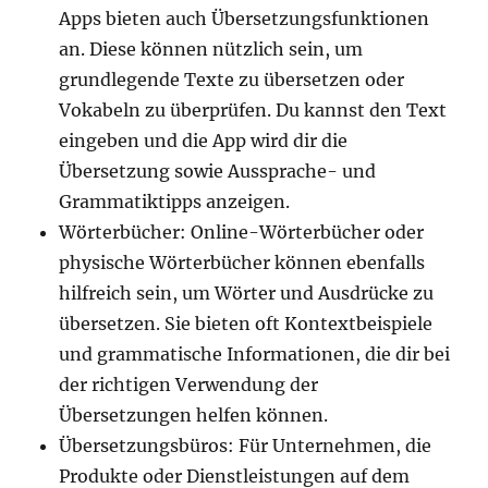
Apps bieten auch Übersetzungsfunktionen
an. Diese können nützlich sein, um
grundlegende Texte zu übersetzen oder
Vokabeln zu überprüfen. Du kannst den Text
eingeben und die App wird dir die
Übersetzung sowie Aussprache- und
Grammatiktipps anzeigen.
Wörterbücher: Online-Wörterbücher oder
physische Wörterbücher können ebenfalls
hilfreich sein, um Wörter und Ausdrücke zu
übersetzen. Sie bieten oft Kontextbeispiele
und grammatische Informationen, die dir bei
der richtigen Verwendung der
Übersetzungen helfen können.
Übersetzungsbüros: Für Unternehmen, die
Produkte oder Dienstleistungen auf dem