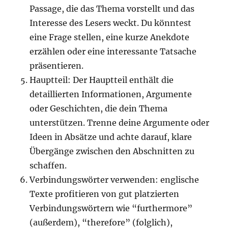
Passage, die das Thema vorstellt und das
Interesse des Lesers weckt. Du könntest
eine Frage stellen, eine kurze Anekdote
erzählen oder eine interessante Tatsache
präsentieren.
Hauptteil: Der Hauptteil enthält die
detaillierten Informationen, Argumente
oder Geschichten, die dein Thema
unterstützen. Trenne deine Argumente oder
Ideen in Absätze und achte darauf, klare
Übergänge zwischen den Abschnitten zu
schaffen.
Verbindungswörter verwenden: englische
Texte profitieren von gut platzierten
Verbindungswörtern wie “furthermore”
(außerdem), “therefore” (folglich),