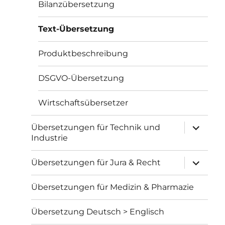
Bilanzübersetzung
Text-Übersetzung
Produktbeschreibung
DSGVO-Übersetzung
Wirtschaftsübersetzer
Unterme
Übersetzungen für Technik und
öffnen
Industrie
Unterme
Übersetzungen für Jura & Recht
öffnen
Übersetzungen für Medizin & Pharmazie
Übersetzung Deutsch > Englisch