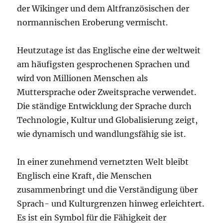
der Wikinger und dem Altfranzösischen der
normannischen Eroberung vermischt.
Heutzutage ist das Englische eine der weltweit
am häufigsten gesprochenen Sprachen und
wird von Millionen Menschen als
Muttersprache oder Zweitsprache verwendet.
Die ständige Entwicklung der Sprache durch
Technologie, Kultur und Globalisierung zeigt,
wie dynamisch und wandlungsfähig sie ist.
In einer zunehmend vernetzten Welt bleibt
Englisch eine Kraft, die Menschen
zusammenbringt und die Verständigung über
Sprach- und Kulturgrenzen hinweg erleichtert.
Es ist ein Symbol für die Fähigkeit der