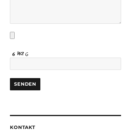
KONTAKT