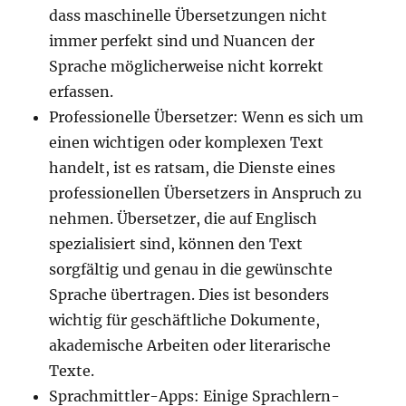
dass maschinelle Übersetzungen nicht
immer perfekt sind und Nuancen der
Sprache möglicherweise nicht korrekt
erfassen.
Professionelle Übersetzer: Wenn es sich um
einen wichtigen oder komplexen Text
handelt, ist es ratsam, die Dienste eines
professionellen Übersetzers in Anspruch zu
nehmen. Übersetzer, die auf Englisch
spezialisiert sind, können den Text
sorgfältig und genau in die gewünschte
Sprache übertragen. Dies ist besonders
wichtig für geschäftliche Dokumente,
akademische Arbeiten oder literarische
Texte.
Sprachmittler-Apps: Einige Sprachlern-