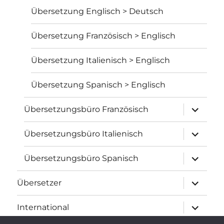
Übersetzung Englisch > Deutsch
Übersetzung Französisch > Englisch
Übersetzung Italienisch > Englisch
Übersetzung Spanisch > Englisch
Unterme
Übersetzungsbüro Französisch
öffnen
Unterme
Übersetzungsbüro Italienisch
öffnen
Unterme
Übersetzungsbüro Spanisch
öffnen
Unterme
Übersetzer
öffnen
Unterme
International
öffnen