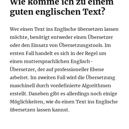
Wie komme ich zu einem
guten englischen Text?
Wer einen Text ins Englische übersetzen lassen
möchte, benötigt entweder einen Übersetzer
oder den Einsatz von Übersetzungstools. Im
ersten Fall handelt es sich in der Regel um
einen muttersprachlichen Englisch-
Übersetzer, der auf professioneller Ebene
arbeitet. Im zweiten Fall wird die Übersetzung
maschinell durch vordefinierte Algorithmen
erstellt. Daneben gibt es allerdings noch einige
Möglichkeiten, wie du einen Text ins Englische
übersetzen lassen kannst.