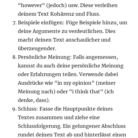
“however” (jedoch) usw. Diese verleihen
deinem Text Kohärenz und Fluss.
Beispiele einfügen: Füge Beispiele hinzu, um
deine Argumente zu verdeutlichen. Dies
macht deinen Text anschaulicher und
überzeugender.
Persönliche Meinung: Falls angemessen,
kannst du auch deine persönliche Meinung
oder Erfahrungen teilen. Verwende dabei
Ausdrücke wie “in my opinion” (meiner
Meinung nach) oder “i think that” (ich
denke, dass).
Schluss: Fasse die Hauptpunkte deines
Textes zusammen und ziehe eine
Schlussfolgerung. Ein gelungener Abschluss
rundet deinen Text ab und hinterlässt einen