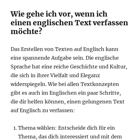
Wie gehe ich vor, wenn ich
einen englischen Text verfassen
möchte?
Das Erstellen von Texten auf Englisch kann
eine spannende Aufgabe sein. Die englische
Sprache hat eine reiche Geschichte und Kultur,
die sich in ihrer Vielfalt und Eleganz
widerspiegeln. Wie bei allen Textkonzepten
gibt es auch im Englischen ein paar Schritte,
die dir helfen können, einen gelungenen Text
auf Englisch zu verfassen:
Thema wählen: Entscheide dich für ein
Thema, das dich interessiert und mit dem