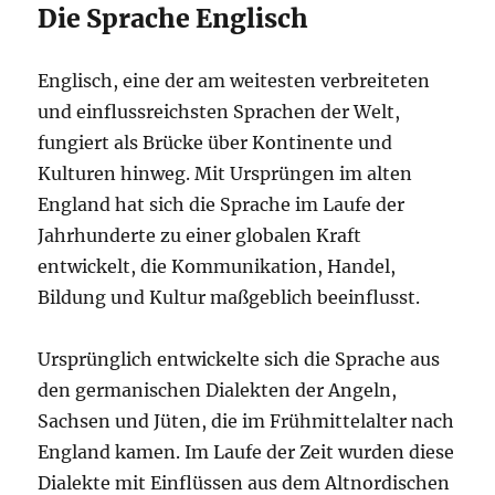
Die Sprache Englisch
Englisch, eine der am weitesten verbreiteten
und einflussreichsten Sprachen der Welt,
fungiert als Brücke über Kontinente und
Kulturen hinweg. Mit Ursprüngen im alten
England hat sich die Sprache im Laufe der
Jahrhunderte zu einer globalen Kraft
entwickelt, die Kommunikation, Handel,
Bildung und Kultur maßgeblich beeinflusst.
Ursprünglich entwickelte sich die Sprache aus
den germanischen Dialekten der Angeln,
Sachsen und Jüten, die im Frühmittelalter nach
England kamen. Im Laufe der Zeit wurden diese
Dialekte mit Einflüssen aus dem Altnordischen