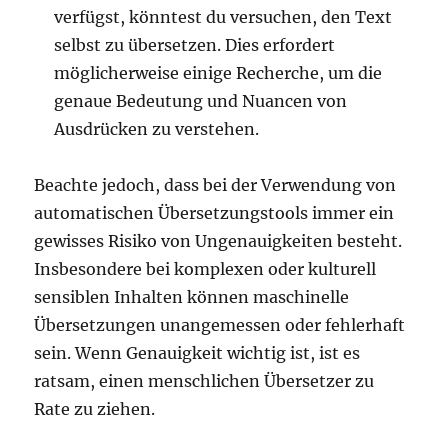
verfügst, könntest du versuchen, den Text
selbst zu übersetzen. Dies erfordert
möglicherweise einige Recherche, um die
genaue Bedeutung und Nuancen von
Ausdrücken zu verstehen.
Beachte jedoch, dass bei der Verwendung von
automatischen Übersetzungstools immer ein
gewisses Risiko von Ungenauigkeiten besteht.
Insbesondere bei komplexen oder kulturell
sensiblen Inhalten können maschinelle
Übersetzungen unangemessen oder fehlerhaft
sein. Wenn Genauigkeit wichtig ist, ist es
ratsam, einen menschlichen Übersetzer zu
Rate zu ziehen.