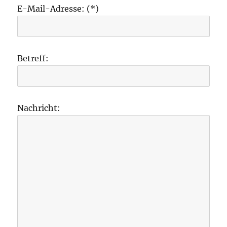
E-Mail-Adresse: (*)
Betreff:
Nachricht: