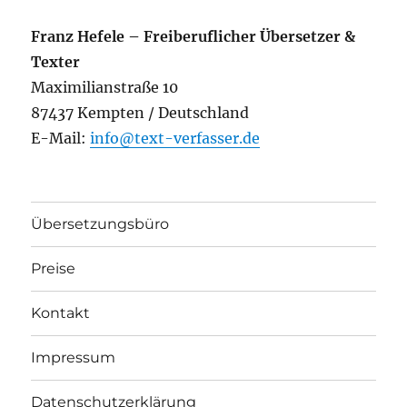
Franz Hefele – Freiberuflicher Übersetzer &
Texter
Maximilianstraße 10
87437 Kempten / Deutschland
E-Mail:
info@text-verfasser.de
Übersetzungsbüro
Preise
Kontakt
Impressum
Datenschutzerklärung