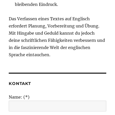
bleibenden Eindruck.
Das Verfassen eines Textes auf Englisch
erfordert Planung, Vorbereitung und Übung.
Mit Hingabe und Geduld kannst du jedoch
deine schriftlichen Fähigkeiten verbessern und
in die faszinierende Welt der englischen
Sprache eintauchen.
KONTAKT
Name: (*)