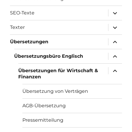
Unterme
SEO-Texte
öffnen
Unterme
Texter
öffnen
Unterme
Übersetzungen
öffnen
Unterme
Übersetzungsbüro Englisch
öffnen
Unterme
Übersetzungen für Wirtschaft &
öffnen
Finanzen
Übersetzung von Verträgen
AGB-Übersetzung
Pressemitteilung