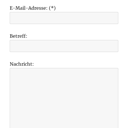
E-Mail-Adresse: (*)
Betreff:
Nachricht: