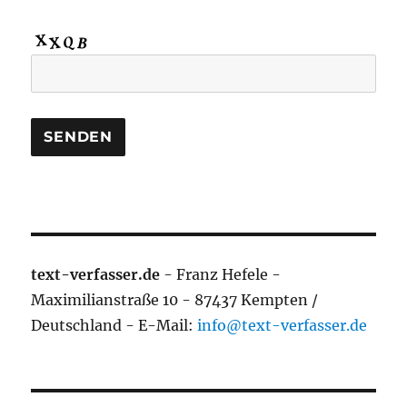
text-verfasser.de
- Franz Hefele -
Maximilianstraße 10 - 87437 Kempten /
Deutschland - E-Mail:
info@text-verfasser.de