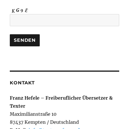
KONTAKT
Franz Hefele – Freiberuflicher Übersetzer &
Texter
Maximilianstraße 10
87437 Kempten / Deutschland