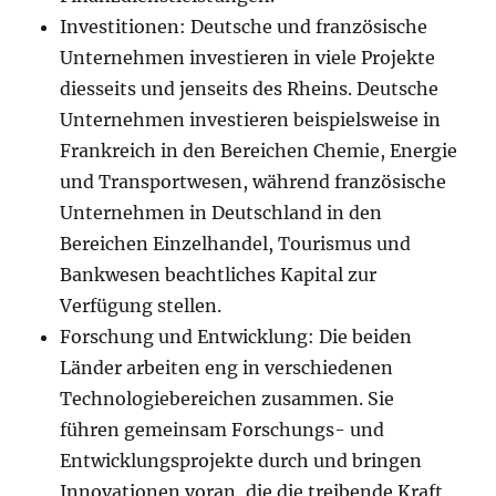
Investitionen: Deutsche und französische
Unternehmen investieren in viele Projekte
diesseits und jenseits des Rheins. Deutsche
Unternehmen investieren beispielsweise in
Frankreich in den Bereichen Chemie, Energie
und Transportwesen, während französische
Unternehmen in Deutschland in den
Bereichen Einzelhandel, Tourismus und
Bankwesen beachtliches Kapital zur
Verfügung stellen.
Forschung und Entwicklung: Die beiden
Länder arbeiten eng in verschiedenen
Technologiebereichen zusammen. Sie
führen gemeinsam Forschungs- und
Entwicklungsprojekte durch und bringen
Innovationen voran, die die treibende Kraft