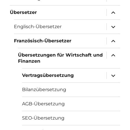
öffnen
Unterme
Übersetzer
öffnen
Unterme
Englisch-Übersetzer
öffnen
Unterme
Französisch-Übersetzer
öffnen
Unterme
Übersetzungen für Wirtschaft und
öffnen
Finanzen
Unterme
Vertragsübersetzung
öffnen
Bilanzübersetzung
AGB-Übersetzung
SEO-Übersetzung