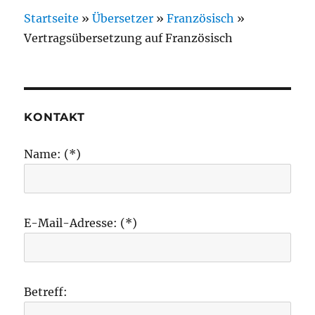
Startseite
»
Übersetzer
»
Französisch
»
Vertragsübersetzung auf Französisch
KONTAKT
Name: (*)
E-Mail-Adresse: (*)
Betreff: