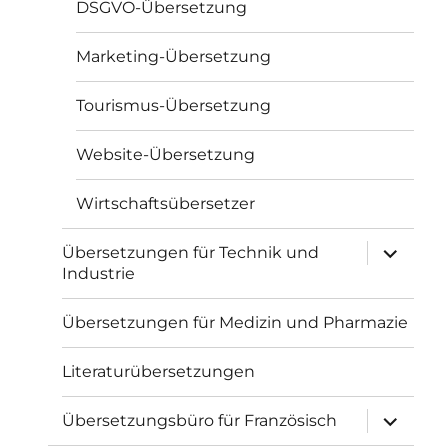
DSGVO-Übersetzung
Marketing-Übersetzung
Tourismus-Übersetzung
Website-Übersetzung
Wirtschaftsübersetzer
Unterme
Übersetzungen für Technik und
öffnen
Industrie
Übersetzungen für Medizin und Pharmazie
Literaturübersetzungen
Unterme
Übersetzungsbüro für Französisch
öffnen