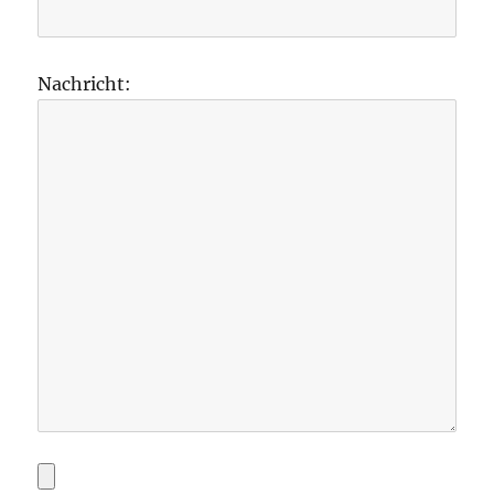
Nachricht: