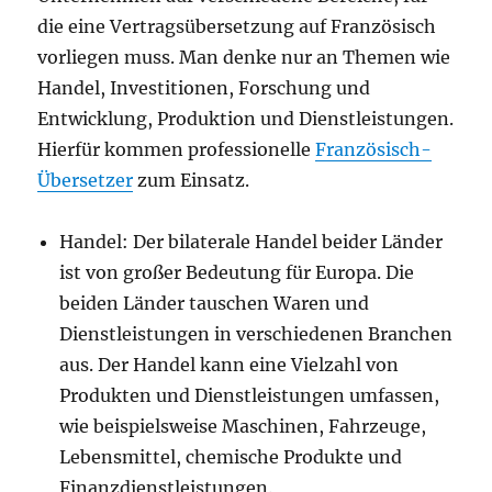
die eine Vertragsübersetzung auf Französisch
vorliegen muss. Man denke nur an Themen wie
Handel, Investitionen, Forschung und
Entwicklung, Produktion und Dienstleistungen.
Hierfür kommen professionelle
Französisch-
Übersetzer
zum Einsatz.
Handel: Der bilaterale Handel beider Länder
ist von großer Bedeutung für Europa. Die
beiden Länder tauschen Waren und
Dienstleistungen in verschiedenen Branchen
aus. Der Handel kann eine Vielzahl von
Produkten und Dienstleistungen umfassen,
wie beispielsweise Maschinen, Fahrzeuge,
Lebensmittel, chemische Produkte und
Finanzdienstleistungen.