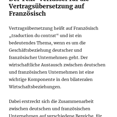
Vertragsübersetzung auf
Französisch
Vertragsübersetzung heißt auf Französisch
„traduction du contrat“ und ist ein
bedeutendes Thema, wenn es um die
Geschäftsbeziehung deutscher und
französischer Unternehmen geht. Der
wirtschaftliche Austausch zwischen deutschen
und französischen Unternehmen ist eine
wichtige Komponente in den bilateralen
Wirtschaftsbeziehungen.
Dabei erstreckt sich die Zusammenarbeit
zwischen deutschen und französischen
Unternehmen auf verschiedene Bereiche, für