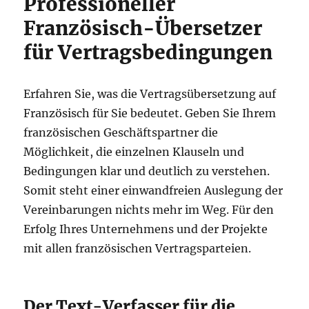
Professioneller
Französisch-Übersetzer
für Vertragsbedingungen
Erfahren Sie, was die Vertragsübersetzung auf
Französisch für Sie bedeutet. Geben Sie Ihrem
französischen Geschäftspartner die
Möglichkeit, die einzelnen Klauseln und
Bedingungen klar und deutlich zu verstehen.
Somit steht einer einwandfreien Auslegung der
Vereinbarungen nichts mehr im Weg. Für den
Erfolg Ihres Unternehmens und der Projekte
mit allen französischen Vertragsparteien.
Der Text-Verfasser für die