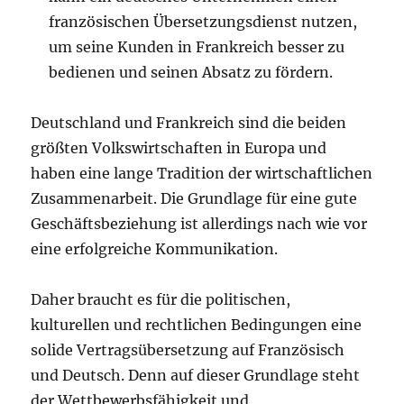
französischen Übersetzungsdienst nutzen,
um seine Kunden in Frankreich besser zu
bedienen und seinen Absatz zu fördern.
Deutschland und Frankreich sind die beiden
größten Volkswirtschaften in Europa und
haben eine lange Tradition der wirtschaftlichen
Zusammenarbeit. Die Grundlage für eine gute
Geschäftsbeziehung ist allerdings nach wie vor
eine erfolgreiche Kommunikation.
Daher braucht es für die politischen,
kulturellen und rechtlichen Bedingungen eine
solide Vertragsübersetzung auf Französisch
und Deutsch. Denn auf dieser Grundlage steht
der Wettbewerbsfähigkeit und