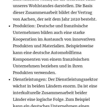
unseres Wohlstandes darstellen. Die Basis
dieser Zusammenarbeit bildet der Vertrag
von Aachen, der seit dem Jahr 2020 besteht.
Produktion: Deutsche und französische
Unternehmen bilden auch eine starke
Kooperation im Austausch von innovativen
Produkten und Materialien. Beispielsweise
kann eine deutsche Automobilfirma
Komponenten von einem französischen
Unternehmen beziehen und in ihren
Produkten verwenden.
Dienstleistungen: Der Dienstleistungssektor
wächst in beiden Ländern enorm. Da ist eine
interkulturelle Zusammenarbeit beider
Länder eine logische Folge. Zum Beispiel
kann ein deutsches Unternehmen einen