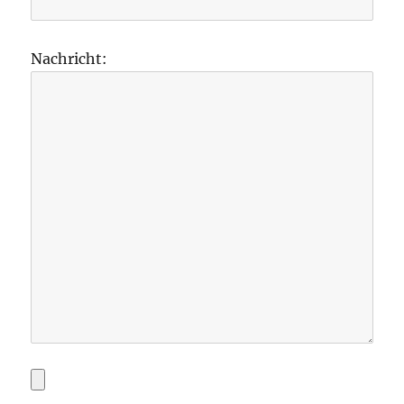
Nachricht: