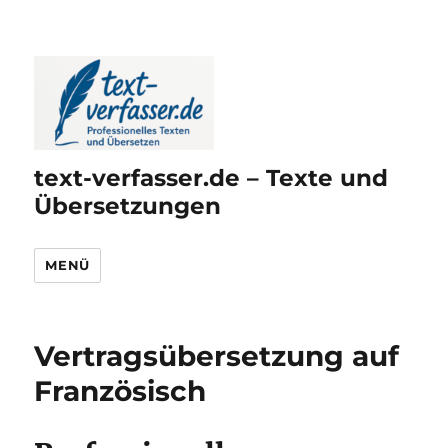
text-verfasser.de – Texte und
Übersetzungen
MENÜ
Vertragsübersetzung auf
Französisch