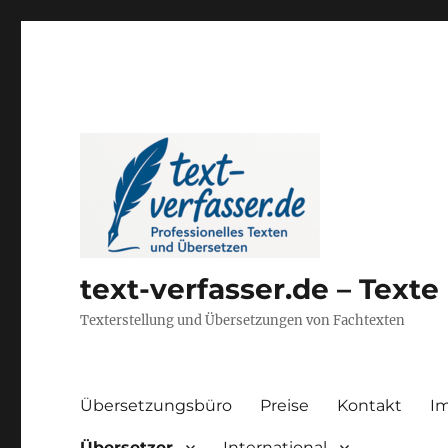
text-verfasser.de – Text
Texterstellung und Übersetzungen von Fachtexten
Übersetzungsbüro
Preise
Kontakt
I
Übersetzer
International