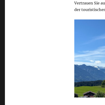
Vertrauen Sie a
der touristisch