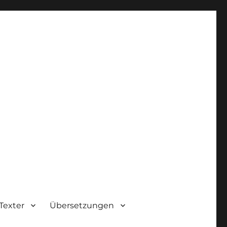
Texter
Übersetzungen