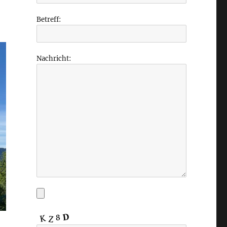
Betreff:
Nachricht: