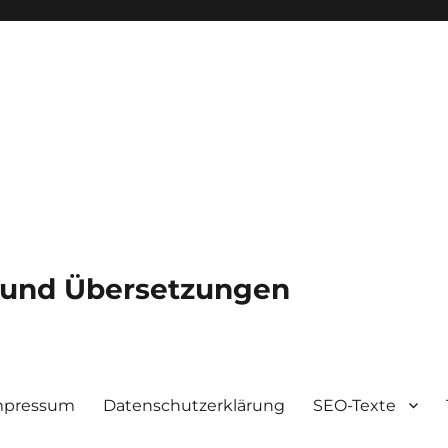
e und Übersetzungen
mpressum
Datenschutzerklärung
SEO-Texte