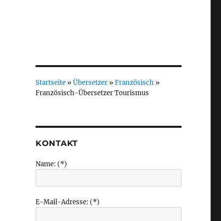
Startseite
»
Übersetzer
»
Französisch
»
Französisch-Übersetzer Tourismus
KONTAKT
Name: (*)
E-Mail-Adresse: (*)