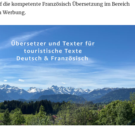
uf die kompetente Französisch Übersetzung im Bereich
en Werbung.