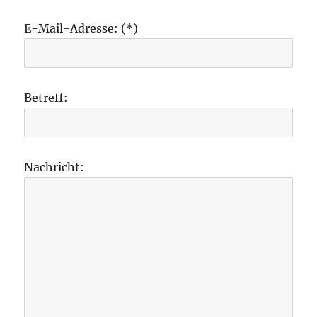
E-Mail-Adresse: (*)
Betreff:
Nachricht: