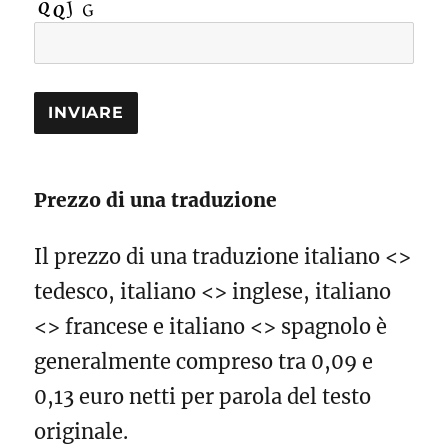
Prezzo di una traduzione
Il prezzo di una traduzione italiano <>
tedesco, italiano <> inglese, italiano
<> francese e italiano <> spagnolo è
generalmente compreso tra 0,09 e
0,13 euro netti per parola del testo
originale.