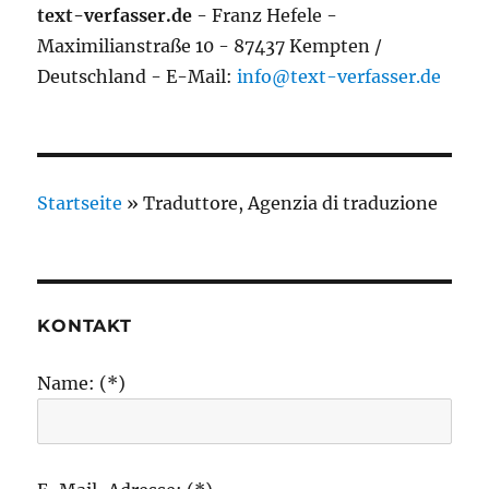
text-verfasser.de
- Franz Hefele -
Maximilianstraße 10 - 87437 Kempten /
Deutschland - E-Mail:
info@text-verfasser.de
Startseite
»
Traduttore, Agenzia di traduzione
KONTAKT
Name: (*)