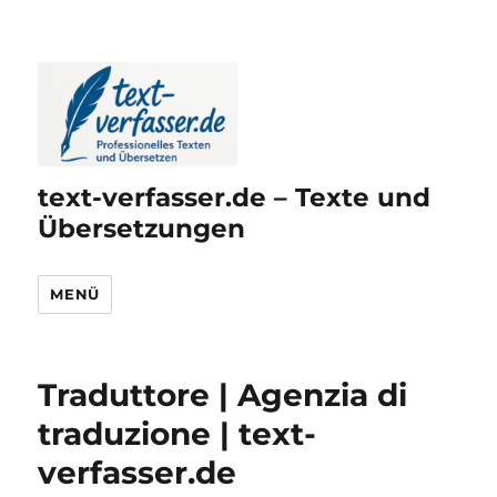
text-verfasser.de – Texte und
Übersetzungen
MENÜ
Traduttore | Agenzia di
traduzione | text-
verfasser.de