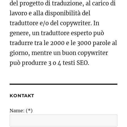
del progetto di traduzione, al carico di
lavoro e alla disponibilità del
traduttore e/o del copywriter. In
genere, un traduttore esperto può
tradurre tra le 2000 e le 3000 parole al
giorno, mentre un buon copywriter
può produrre 3 o 4 testi SEO.
KONTAKT
Name: (*)