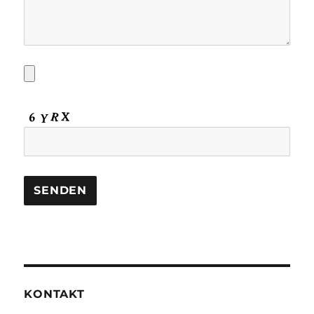
KONTAKT