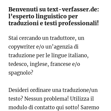
Benvenuti su text-verfasser.de:
l’esperto linguistico per
traduzioni e testi professionali!
Stai cercando un traduttore, un
copywriter e/o un’agenzia di
traduzione per le lingue italiano,
tedesco, inglese, francese e/o
spagnolo?
Desideri ordinare una traduzione/un
testo? Nessun problema! Utilizza il
modulo di contatto qui sotto! Saremo