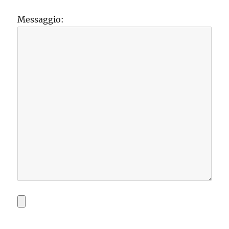
Messaggio: