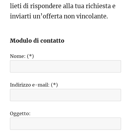
lieti di rispondere alla tua richiesta e
inviarti un’offerta non vincolante.
Modulo di contatto
Nome: (*)
Indirizzo e-mail: (*)
Oggetto: