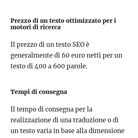
Prezzo di un testo ottimizzato per i
motori di ricerca
Il prezzo di un testo SEO è
generalmente di 60 euro netti per un
testo di 400 a 600 parole.
Tempi di consegna
Il tempo di consegna per la
realizzazione di una traduzione o di
un testo varia in base alla dimensione