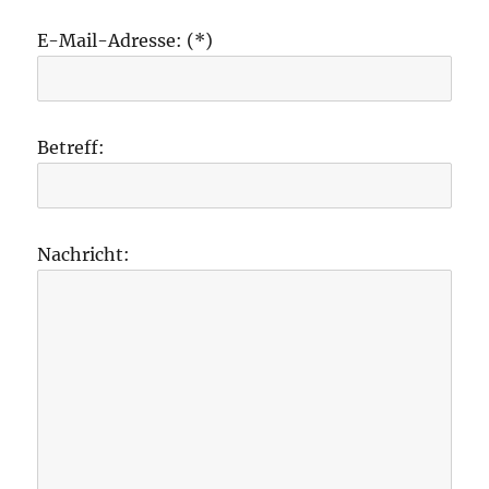
E-Mail-Adresse: (*)
Betreff:
Nachricht: