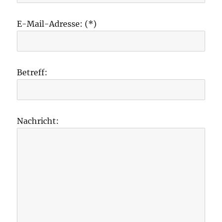
E-Mail-Adresse: (*)
Betreff:
Nachricht: