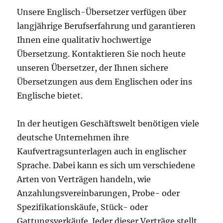
Unsere Englisch-Übersetzer verfügen über
langjährige Berufserfahrung und garantieren
Ihnen eine qualitativ hochwertige
Übersetzung. Kontaktieren Sie noch heute
unseren Übersetzer, der Ihnen sichere
Übersetzungen aus dem Englischen oder ins
Englische bietet.
In der heutigen Geschäftswelt benötigen viele
deutsche Unternehmen ihre
Kaufvertragsunterlagen auch in englischer
Sprache. Dabei kann es sich um verschiedene
Arten von Verträgen handeln, wie
Anzahlungsvereinbarungen, Probe- oder
Spezifikationskäufe, Stück- oder
Gattungsverkäufe. Jeder dieser Verträge stellt