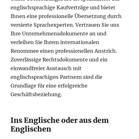
englischsprachige Kaufverträge und bietet
Ihnen eine professionelle Übersetzung durch
versierte Sprachexperten. Vertrauen Sie uns
Ihre Unternehmensdokumente an und
verleihen Sie Ihrem internationalen
Renommee einen professionellen Anstrich.
Zuverlässige Rechtsdokumente und ein
einwandfreier Austausch mit
englischsprachigen Partnern sind die
Grundlage für eine erfolgreiche
Geschäftsbeziehung.
Ins Englische oder aus dem
Englischen