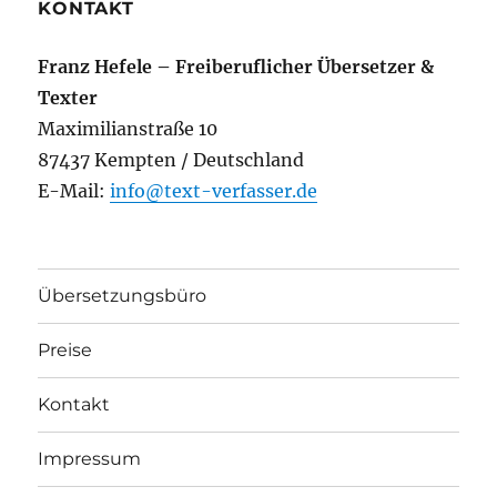
KONTAKT
Franz Hefele – Freiberuflicher Übersetzer &
Texter
Maximilianstraße 10
87437 Kempten / Deutschland
E-Mail:
info@text-verfasser.de
Übersetzungsbüro
Preise
Kontakt
Impressum