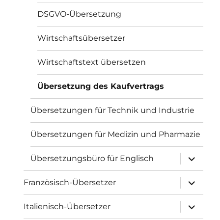
DSGVO-Übersetzung
Wirtschaftsübersetzer
Wirtschaftstext übersetzen
Übersetzung des Kaufvertrags
Übersetzungen für Technik und Industrie
Übersetzungen für Medizin und Pharmazie
Unterme
Übersetzungsbüro für Englisch
öffnen
Unterme
Französisch-Übersetzer
öffnen
Unterme
Italienisch-Übersetzer
öffnen