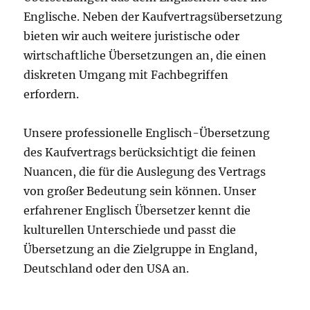
Englische. Neben der Kaufvertragsübersetzung
bieten wir auch weitere juristische oder
wirtschaftliche Übersetzungen an, die einen
diskreten Umgang mit Fachbegriffen
erfordern.
Unsere professionelle Englisch-Übersetzung
des Kaufvertrags berücksichtigt die feinen
Nuancen, die für die Auslegung des Vertrags
von großer Bedeutung sein können. Unser
erfahrener Englisch Übersetzer kennt die
kulturellen Unterschiede und passt die
Übersetzung an die Zielgruppe in England,
Deutschland oder den USA an.