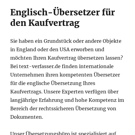
Englisch-Übersetzer für
den Kaufvertrag
Sie haben ein Grundstück oder andere Objekte
in England oder den USA erworben und
möchten Ihren Kaufvertrag übersetzen lassen?
Bei text-verfasser.de finden internationale
Unternehmen ihren kompetenten Übersetzer
für die englische Übersetzung Ihres
Kaufvertrags. Unsere Experten verfügen über
langjährige Erfahrung und hohe Kompetenz im
Bereich der rechtssicheren Übersetzung von
Dokumenten.
Unser Übersetzungsbüro ist spezialisiert auf