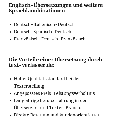
Englisch-Übersetzungen und weitere
Sprachkombinationen:
Deutsch-Italienisch-Deutsch
Deutsch-Spanisch-Deutsch
Französisch-Deutsch-Französisch
Die Vorteile einer Übersetzung durch
text-verfasser.de:
Hoher Qualitätsstandard bei der
Texterstellung
Angepasstes Preis-Leistungsverhältnis
Langjährige Berufserfahrung in der
Übersetzer- und Texter-Branche
Direkte Beratung und kundenorientierter