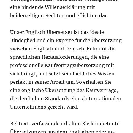
eine bindende Willenserklärung mit
beiderseitigen Rechten und Pflichten dar.
Unser Englisch Übersetzer ist das ideale
Bindeglied und ein Experte für die Übersetzung
zwischen Englisch und Deutsch. Er kennt die
sprachlichen Herausforderungen, die eine
professionelle Kaufvertragsübersetzung mit
sich bringt, und setzt sein fachliches Wissen
perfekt in seiner Arbeit um. So erhalten Sie
eine englische Übersetzung des Kaufvertrags,
die den hohen Standards eines internationalen
Unternehmens gerecht wird.
Bei text-verfasser.de erhalten Sie kompetente
Übersetzungen aus dem Englischen oder ins