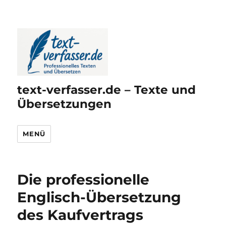
text-verfasser.de – Texte und
Übersetzungen
MENÜ
Die professionelle
Englisch-Übersetzung
des Kaufvertrags