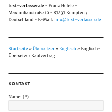
text-verfasser.de
- Franz Hefele -
Maximilianstraße 10 - 87437 Kempten /
Deutschland - E-Mail:
info@text-verfasser.de
Startseite
»
Übersetzer
»
Englisch
»
Englisch-
Übersetzer Kaufvertrag
KONTAKT
Name: (*)