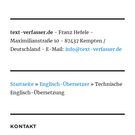
text-verfasser.de
- Franz Hefele -
Maximilianstraße 10 - 87437 Kempten /
Deutschland - E-Mail:
info@text-verfasser.de
Startseite
»
Englisch-Übersetzer
»
Technische
Englisch-Übersetzung
KONTAKT