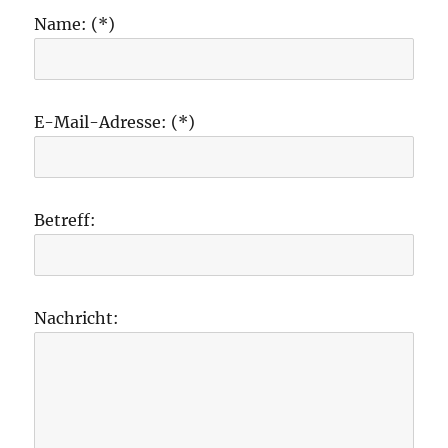
Name: (*)
E-Mail-Adresse: (*)
Betreff:
Nachricht: