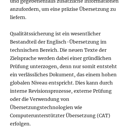
und gegebenenfalls zusätzliche Informationen
anzufordern, um eine präzise Übersetzung zu
liefern.
Qualitätssicherung ist ein wesentlicher
Bestandteil der Englisch-Übersetzung im
technischen Bereich. Die neuen Texte der
Zielsprache werden dabei einer gründlichen
Prüfung unterzogen, denn nur somit entsteht
ein verlässliches Dokument, das einem hohen
globalen Niveau entspricht. Dies kann durch
interne Revisionsprozesse, externe Prüfung
oder die Verwendung von
Übersetzungstechnologien wie
Computerunterstützter Übersetzung (CAT)
erfolgen.