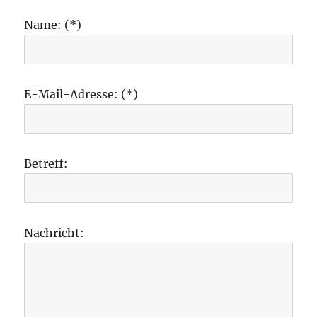
Name: (*)
E-Mail-Adresse: (*)
Betreff:
Nachricht: