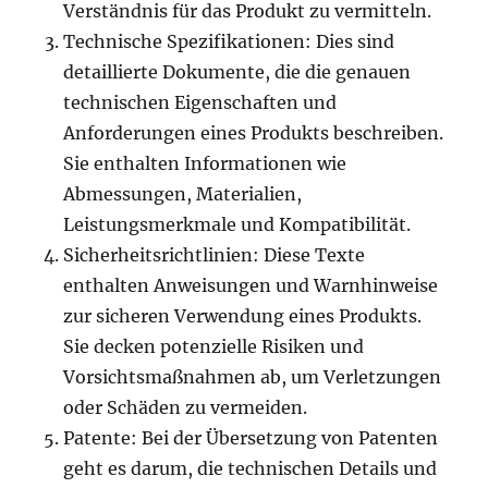
Verständnis für das Produkt zu vermitteln.
Technische Spezifikationen: Dies sind
detaillierte Dokumente, die die genauen
technischen Eigenschaften und
Anforderungen eines Produkts beschreiben.
Sie enthalten Informationen wie
Abmessungen, Materialien,
Leistungsmerkmale und Kompatibilität.
Sicherheitsrichtlinien: Diese Texte
enthalten Anweisungen und Warnhinweise
zur sicheren Verwendung eines Produkts.
Sie decken potenzielle Risiken und
Vorsichtsmaßnahmen ab, um Verletzungen
oder Schäden zu vermeiden.
Patente: Bei der Übersetzung von Patenten
geht es darum, die technischen Details und