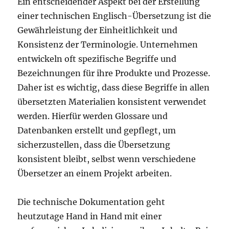
Ein entscheidender Aspekt bei der Erstellung
einer technischen Englisch-Übersetzung ist die
Gewährleistung der Einheitlichkeit und
Konsistenz der Terminologie. Unternehmen
entwickeln oft spezifische Begriffe und
Bezeichnungen für ihre Produkte und Prozesse.
Daher ist es wichtig, dass diese Begriffe in allen
übersetzten Materialien konsistent verwendet
werden. Hierfür werden Glossare und
Datenbanken erstellt und gepflegt, um
sicherzustellen, dass die Übersetzung
konsistent bleibt, selbst wenn verschiedene
Übersetzer an einem Projekt arbeiten.
Die technische Dokumentation geht
heutzutage Hand in Hand mit einer