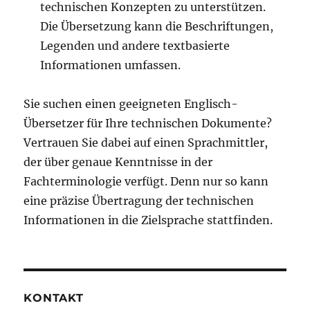
technischen Konzepten zu unterstützen.
Die Übersetzung kann die Beschriftungen,
Legenden und andere textbasierte
Informationen umfassen.
Sie suchen einen geeigneten Englisch-
Übersetzer für Ihre technischen Dokumente?
Vertrauen Sie dabei auf einen Sprachmittler,
der über genaue Kenntnisse in der
Fachterminologie verfügt. Denn nur so kann
eine präzise Übertragung der technischen
Informationen in die Zielsprache stattfinden.
KONTAKT