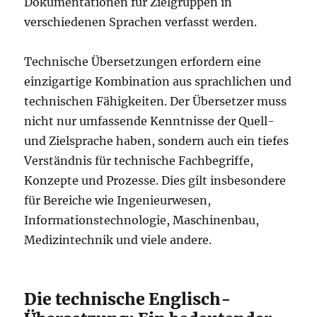
Dokumentationen für Zielgruppen in
verschiedenen Sprachen verfasst werden.
Technische Übersetzungen erfordern eine
einzigartige Kombination aus sprachlichen und
technischen Fähigkeiten. Der Übersetzer muss
nicht nur umfassende Kenntnisse der Quell-
und Zielsprache haben, sondern auch ein tiefes
Verständnis für technische Fachbegriffe,
Konzepte und Prozesse. Dies gilt insbesondere
für Bereiche wie Ingenieurwesen,
Informationstechnologie, Maschinenbau,
Medizintechnik und viele andere.
Die technische Englisch-