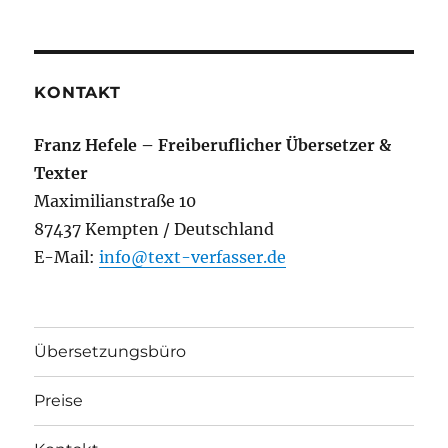
KONTAKT
Franz Hefele – Freiberuflicher Übersetzer &
Texter
Maximilianstraße 10
87437 Kempten / Deutschland
E-Mail:
info@text-verfasser.de
Übersetzungsbüro
Preise