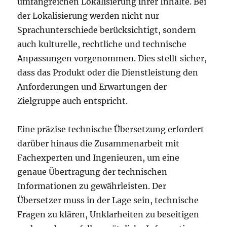
umfangreichen Lokalisierung ihrer Inhalte. Bei
der Lokalisierung werden nicht nur
Sprachunterschiede berücksichtigt, sondern
auch kulturelle, rechtliche und technische
Anpassungen vorgenommen. Dies stellt sicher,
dass das Produkt oder die Dienstleistung den
Anforderungen und Erwartungen der
Zielgruppe auch entspricht.
Eine präzise technische Übersetzung erfordert
darüber hinaus die Zusammenarbeit mit
Fachexperten und Ingenieuren, um eine
genaue Übertragung der technischen
Informationen zu gewährleisten. Der
Übersetzer muss in der Lage sein, technische
Fragen zu klären, Unklarheiten zu beseitigen