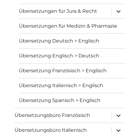
Unterme
Übersetzungen für Jura & Recht
öffnen
Übersetzungen für Medizin & Pharmazie
Übersetzung Deutsch > Englisch
Übersetzung Englisch > Deutsch
Übersetzung Französisch > Englisch
Übersetzung Italienisch > Englisch
Übersetzung Spanisch > Englisch
Unterme
Übersetzungsbüro Französisch
öffnen
Unterme
Übersetzungsbüro Italienisch
öffnen