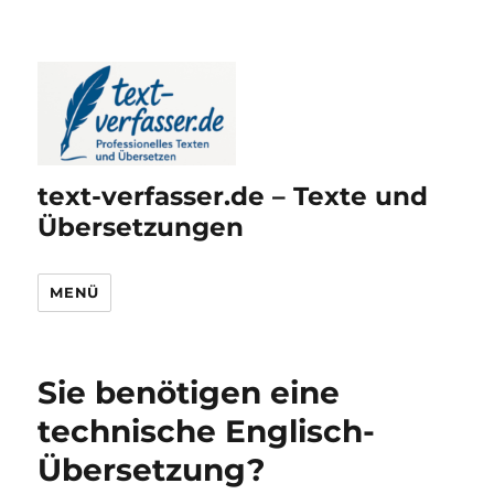
text-verfasser.de – Texte und
Übersetzungen
MENÜ
Sie benötigen eine
technische Englisch-
Übersetzung?