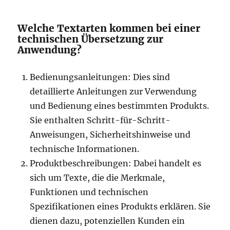
Welche Textarten kommen bei einer
technischen Übersetzung zur
Anwendung?
Bedienungsanleitungen: Dies sind
detaillierte Anleitungen zur Verwendung
und Bedienung eines bestimmten Produkts.
Sie enthalten Schritt-für-Schritt-
Anweisungen, Sicherheitshinweise und
technische Informationen.
Produktbeschreibungen: Dabei handelt es
sich um Texte, die die Merkmale,
Funktionen und technischen
Spezifikationen eines Produkts erklären. Sie
dienen dazu, potenziellen Kunden ein