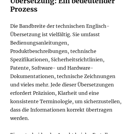
Übersetzung: Ein bedeutender
Prozess
Die Bandbreite der technischen Englisch-
Übersetzung ist vielfältig. Sie umfasst
Bedienungsanleitungen,
Produktbeschreibungen, technische
Spezifikationen, Sicherheitsrichtlinien,
Patente, Software- und Hardware-
Dokumentationen, technische Zeichnungen
und vieles mehr. Jede dieser Übersetzungen
erfordert Präzision, Klarheit und eine
konsistente Terminologie, um sicherzustellen,
dass die Informationen korrekt übertragen
werden.