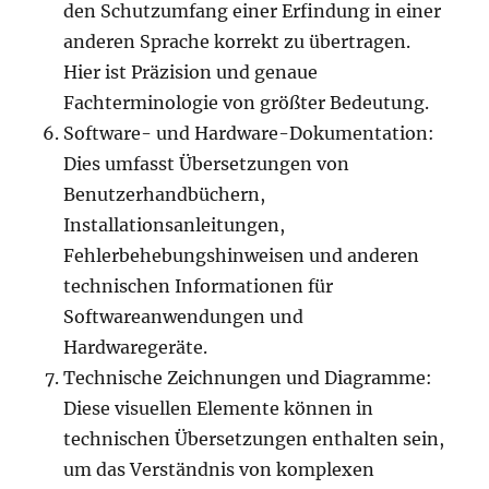
den Schutzumfang einer Erfindung in einer
anderen Sprache korrekt zu übertragen.
Hier ist Präzision und genaue
Fachterminologie von größter Bedeutung.
Software- und Hardware-Dokumentation:
Dies umfasst Übersetzungen von
Benutzerhandbüchern,
Installationsanleitungen,
Fehlerbehebungshinweisen und anderen
technischen Informationen für
Softwareanwendungen und
Hardwaregeräte.
Technische Zeichnungen und Diagramme:
Diese visuellen Elemente können in
technischen Übersetzungen enthalten sein,
um das Verständnis von komplexen