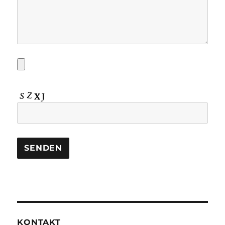
KONTAKT