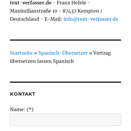
text-verfasser.de
- Franz Hefele -
Maximilianstraße 10 - 87437 Kempten /
Deutschland - E-Mail:
info@text-verfasser.de
Startseite
»
Spanisch-Übersetzer
»
Vertrag
übersetzen lassen Spanisch
KONTAKT
Name: (*)