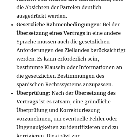
die Absichten der Parteien deutlich
ausgedrückt werden.
Gesetzliche Rahmenbedingungen
: Bei der
Übersetzung eines Vertrags
in eine andere
Sprache müssen auch die gesetzlichen
Anforderungen des Ziellandes berücksichtigt
werden. Es kann erforderlich sein,
bestimmte Klauseln oder Informationen an
die gesetzlichen Bestimmungen des
spanischen Rechtssystems anzupassen.
Überprüfung
: Nach der
Übersetzung des
Vertrags
ist es ratsam, eine gründliche
Überprüfung und Korrekturlesung
vorzunehmen, um eventuelle Fehler oder
Ungenauigkeiten zu identifizieren und zu
korrigieren. Dies trägt zur