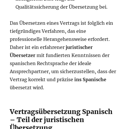
Qualitätssicherung der Übersetzung bei.
Das Übersetzen eines Vertrags ist folglich ein
tiefgründiges Verfahren, das eine
professionelle Herangehensweise erfordert.
Daher ist ein erfahrener
juristischer
Übersetzer
mit fundierten Kenntnissen der
spanischen Rechtsprache der ideale
Ansprechpartner, um sicherzustellen, dass der
Vertrag korrekt und präzise
ins Spanische
übersetzt wird.
Vertragsübersetzung Spanisch
– Teil der juristischen
Übersetzung