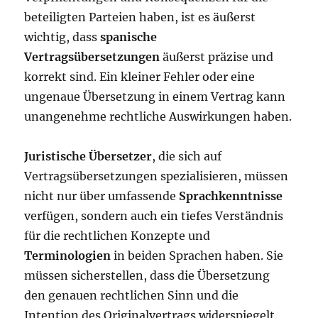
beteiligten Parteien haben, ist es äußerst
wichtig, dass
spanische
Vertragsübersetzungen
äußerst präzise und
korrekt sind. Ein kleiner Fehler oder eine
ungenaue Übersetzung in einem Vertrag kann
unangenehme rechtliche Auswirkungen haben.
Juristische Übersetzer
, die sich auf
Vertragsübersetzungen spezialisieren, müssen
nicht nur über umfassende
Sprachkenntnisse
verfügen, sondern auch ein tiefes Verständnis
für die rechtlichen Konzepte und
Terminologien
in beiden Sprachen haben. Sie
müssen sicherstellen, dass die Übersetzung
den genauen rechtlichen Sinn und die
Intention des Originalvertrags widerspiegelt.