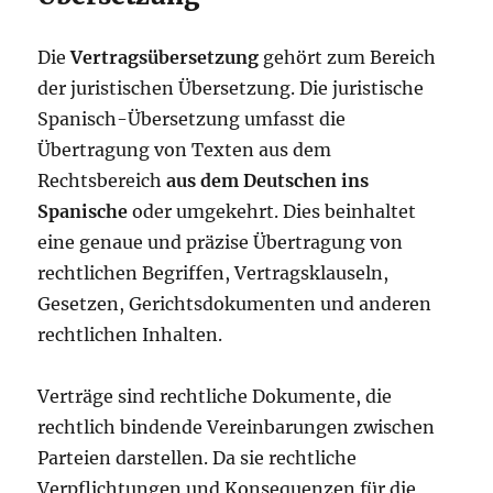
Die
Vertragsübersetzung
gehört zum Bereich
der juristischen Übersetzung. Die juristische
Spanisch-Übersetzung umfasst die
Übertragung von Texten aus dem
Rechtsbereich
aus dem Deutschen ins
Spanische
oder umgekehrt. Dies beinhaltet
eine genaue und präzise Übertragung von
rechtlichen Begriffen, Vertragsklauseln,
Gesetzen, Gerichtsdokumenten und anderen
rechtlichen Inhalten.
Verträge sind rechtliche Dokumente, die
rechtlich bindende Vereinbarungen zwischen
Parteien darstellen. Da sie rechtliche
Verpflichtungen und Konsequenzen für die