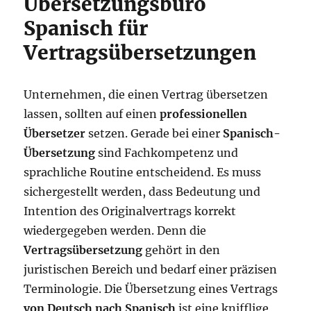
Übersetzungsbüro
Spanisch für
Vertragsübersetzungen
Unternehmen, die einen Vertrag übersetzen
lassen, sollten auf einen
professionellen
Übersetzer
setzen. Gerade bei einer
Spanisch-
Übersetzung
sind Fachkompetenz und
sprachliche Routine entscheidend. Es muss
sichergestellt werden, dass Bedeutung und
Intention des Originalvertrags korrekt
wiedergegeben werden. Denn die
Vertragsübersetzung
gehört in den
juristischen Bereich und bedarf einer präzisen
Terminologie. Die Übersetzung eines Vertrags
von Deutsch nach Spanisch
ist eine knifflige