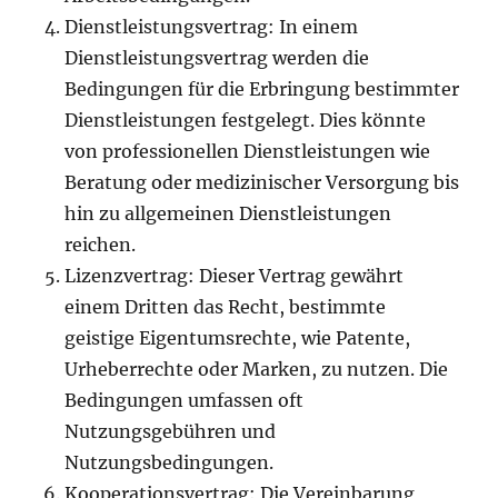
Dienstleistungsvertrag: In einem
Dienstleistungsvertrag werden die
Bedingungen für die Erbringung bestimmter
Dienstleistungen festgelegt. Dies könnte
von professionellen Dienstleistungen wie
Beratung oder medizinischer Versorgung bis
hin zu allgemeinen Dienstleistungen
reichen.
Lizenzvertrag: Dieser Vertrag gewährt
einem Dritten das Recht, bestimmte
geistige Eigentumsrechte, wie Patente,
Urheberrechte oder Marken, zu nutzen. Die
Bedingungen umfassen oft
Nutzungsgebühren und
Nutzungsbedingungen.
Kooperationsvertrag: Die Vereinbarung