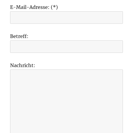
E-Mail-Adresse: (*)
Betreff:
Nachricht: