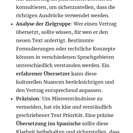
konsultieren, um sicherzustellen, dass die
richtigen Ausdrücke verwendet werden.
Analyse der Zielgruppe
: Wer einen Vertrag
übersetzt, sollte wissen, für wen er den
neuen Text anfertigt. Bestimmte
Formulierungen oder rechtliche Konzepte
können in verschiedenen Sprachgebieten
unterschiedlich verstanden werden. Ein
erfahrener Übersetzer
kann diese
kulturellen Nuancen berücksichtigen und
den Vertrag entsprechend anpassen.
Präzision
: Um Missverständnisse zu
vermeiden, hat ein klar und verständlich
geschriebener Text Priorität. Eine präzise
Übersetzung ins Spanische
sollte diese
Klarheit beibehalten und sicherstellen, dass