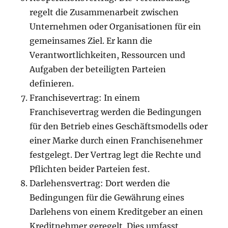
regelt die Zusammenarbeit zwischen
Unternehmen oder Organisationen für ein
gemeinsames Ziel. Er kann die
Verantwortlichkeiten, Ressourcen und
Aufgaben der beteiligten Parteien
definieren.
Franchisevertrag: In einem
Franchisevertrag werden die Bedingungen
für den Betrieb eines Geschäftsmodells oder
einer Marke durch einen Franchisenehmer
festgelegt. Der Vertrag legt die Rechte und
Pflichten beider Parteien fest.
Darlehensvertrag: Dort werden die
Bedingungen für die Gewährung eines
Darlehens von einem Kreditgeber an einen
Kreditnehmer geregelt. Dies umfasst