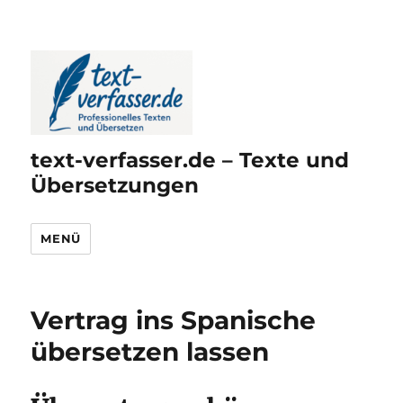
text-verfasser.de – Texte und
Übersetzungen
MENÜ
Vertrag ins Spanische
übersetzen lassen