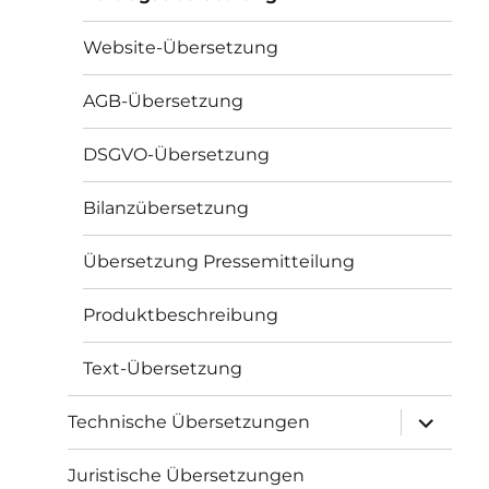
Website-Übersetzung
AGB-Übersetzung
DSGVO-Übersetzung
Bilanzübersetzung
Übersetzung Pressemitteilung
Produktbeschreibung
Text-Übersetzung
Unterme
Technische Übersetzungen
öffnen
Juristische Übersetzungen