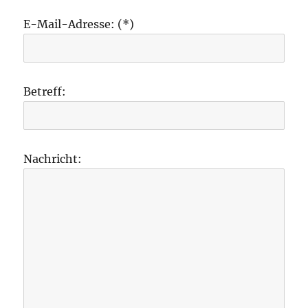
E-Mail-Adresse: (*)
Betreff:
Nachricht: