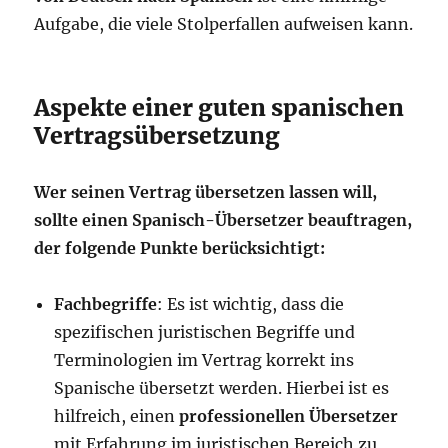
Aufgabe, die viele Stolperfallen aufweisen kann.
Aspekte einer guten spanischen
Vertragsübersetzung
Wer seinen Vertrag übersetzen lassen will,
sollte einen Spanisch-Übersetzer beauftragen,
der folgende Punkte berücksichtigt:
Fachbegriffe
: Es ist wichtig, dass die
spezifischen juristischen Begriffe und
Terminologien im Vertrag korrekt ins
Spanische übersetzt werden. Hierbei ist es
hilfreich, einen
professionellen Übersetzer
mit Erfahrung im juristischen Bereich zu