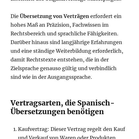
Die
Übersetzung von Verträgen
erfordert ein
hohes Maß an Präzision, Fachwissen im
Rechtsbereich und sprachliche Fähigkeiten.
Darüber hinaus sind langjährige Erfahrungen
und eine ständige Weiterbildung erforderlich,
damit Rechtstexte entstehen, die in der
Zielsprache genauso gültig und verbindlich
sind wie in der Ausgangssprache.
Vertragsarten, die Spanisch-
Übersetzungen benötigen
Kaufvertrag: Dieser Vertrag regelt den Kauf
und Verkauf von Waren oder Produkten