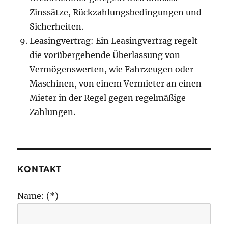
Zinssätze, Rückzahlungsbedingungen und
Sicherheiten.
Leasingvertrag: Ein Leasingvertrag regelt
die vorübergehende Überlassung von
Vermögenswerten, wie Fahrzeugen oder
Maschinen, von einem Vermieter an einen
Mieter in der Regel gegen regelmäßige
Zahlungen.
KONTAKT
Name: (*)