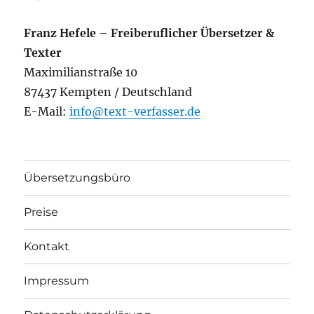
Franz Hefele – Freiberuflicher Übersetzer &
Texter
Maximilianstraße 10
87437 Kempten / Deutschland
E-Mail:
info@text-verfasser.de
Übersetzungsbüro
Preise
Kontakt
Impressum