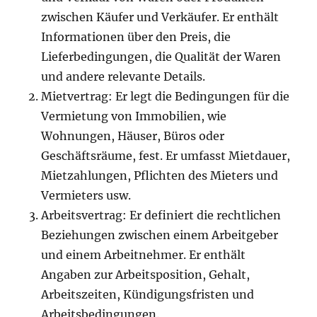
zwischen Käufer und Verkäufer. Er enthält
Informationen über den Preis, die
Lieferbedingungen, die Qualität der Waren
und andere relevante Details.
Mietvertrag: Er legt die Bedingungen für die
Vermietung von Immobilien, wie
Wohnungen, Häuser, Büros oder
Geschäftsräume, fest. Er umfasst Mietdauer,
Mietzahlungen, Pflichten des Mieters und
Vermieters usw.
Arbeitsvertrag: Er definiert die rechtlichen
Beziehungen zwischen einem Arbeitgeber
und einem Arbeitnehmer. Er enthält
Angaben zur Arbeitsposition, Gehalt,
Arbeitszeiten, Kündigungsfristen und
Arbeitsbedingungen.