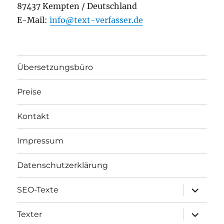
87437 Kempten / Deutschland
E-Mail:
info@text-verfasser.de
Übersetzungsbüro
Preise
Kontakt
Impressum
Datenschutzerklärung
Unterme
SEO-Texte
öffnen
Unterme
Texter
öffnen