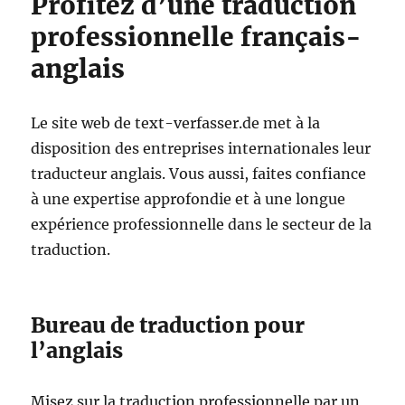
Profitez d’une traduction
professionnelle français-
anglais
Le site web de text-verfasser.de met à la
disposition des entreprises internationales leur
traducteur anglais. Vous aussi, faites confiance
à une expertise approfondie et à une longue
expérience professionnelle dans le secteur de la
traduction.
Bureau de traduction pour
l’anglais
Misez sur la traduction professionnelle par un