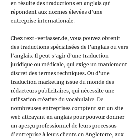
en résulte des traductions en anglais qui
répondent aux normes élevées d’une
entreprise internationale.
Chez text-verfasser.de, vous pouvez obtenir
des traductions spécialisées de l’anglais ou vers
l’anglais. Il peut s’agir d’une traduction
juridique ou médicale, qui exige un maniement
discret des termes techniques. Ou d’une
traduction marketing issue du monde des
rédacteurs publicitaires, qui nécessite une
utilisation créative du vocabulaire. De
nombreuses entreprises comptent sur un site
web attrayant en anglais pour pouvoir donner
un aperçu professionnel de leurs processus
d’entreprise à leurs clients en Angleterre, aux