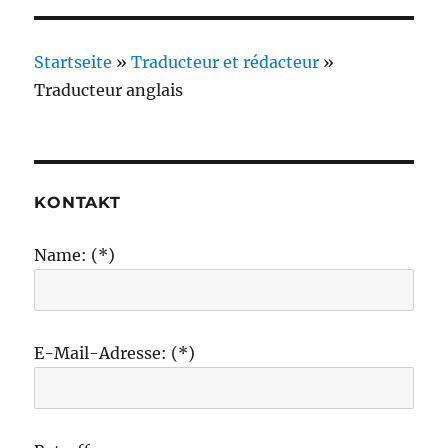
Startseite
»
Traducteur et rédacteur
»
Traducteur anglais
KONTAKT
Name: (*)
E-Mail-Adresse: (*)