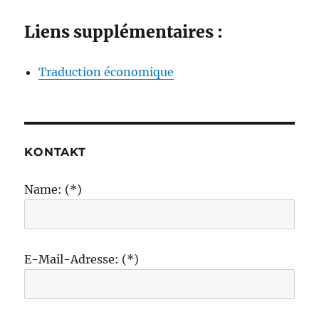
Liens supplémentaires :
Traduction économique
KONTAKT
Name: (*)
E-Mail-Adresse: (*)