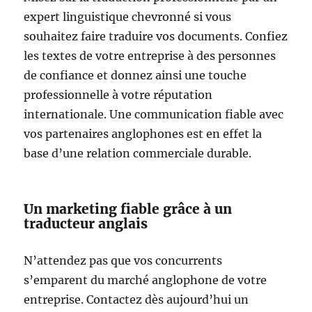
expert linguistique chevronné si vous
souhaitez faire traduire vos documents. Confiez
les textes de votre entreprise à des personnes
de confiance et donnez ainsi une touche
professionnelle à votre réputation
internationale. Une communication fiable avec
vos partenaires anglophones est en effet la
base d’une relation commerciale durable.
Un marketing fiable grâce à un
traducteur anglais
N’attendez pas que vos concurrents
s’emparent du marché anglophone de votre
entreprise. Contactez dès aujourd’hui un