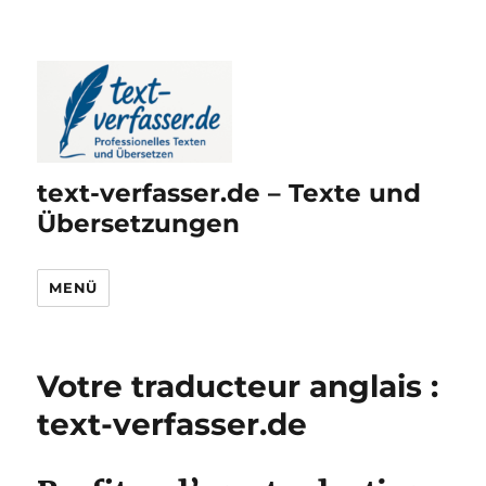
text-verfasser.de – Texte und
Übersetzungen
MENÜ
Votre traducteur anglais :
text-verfasser.de