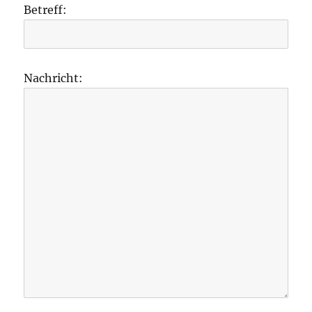
Betreff:
Nachricht: