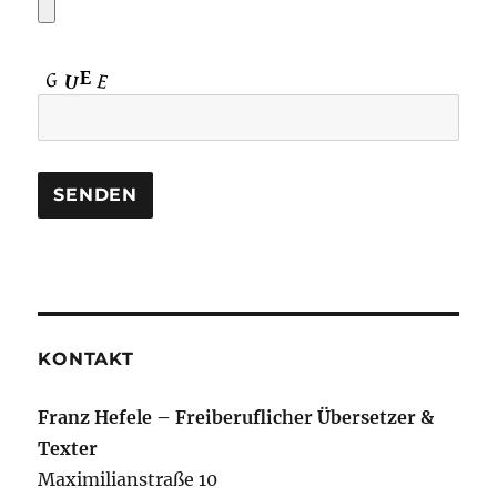
KONTAKT
Franz Hefele – Freiberuflicher Übersetzer &
Texter
Maximilianstraße 10