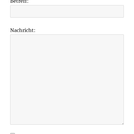
Betreff:
Nachricht: