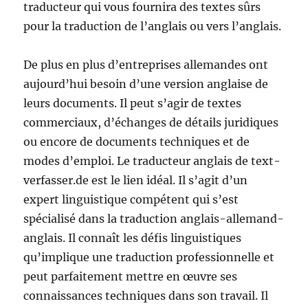
traducteur qui vous fournira des textes sûrs
pour la traduction de l’anglais ou vers l’anglais.
De plus en plus d’entreprises allemandes ont
aujourd’hui besoin d’une version anglaise de
leurs documents. Il peut s’agir de textes
commerciaux, d’échanges de détails juridiques
ou encore de documents techniques et de
modes d’emploi. Le traducteur anglais de text-
verfasser.de est le lien idéal. Il s’agit d’un
expert linguistique compétent qui s’est
spécialisé dans la traduction anglais-allemand-
anglais. Il connaît les défis linguistiques
qu’implique une traduction professionnelle et
peut parfaitement mettre en œuvre ses
connaissances techniques dans son travail. Il