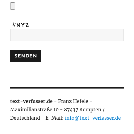
text-verfasser.de
- Franz Hefele -
Maximilianstraße 10 - 87437 Kempten /
Deutschland - E-Mail:
info@text-verfasser.de