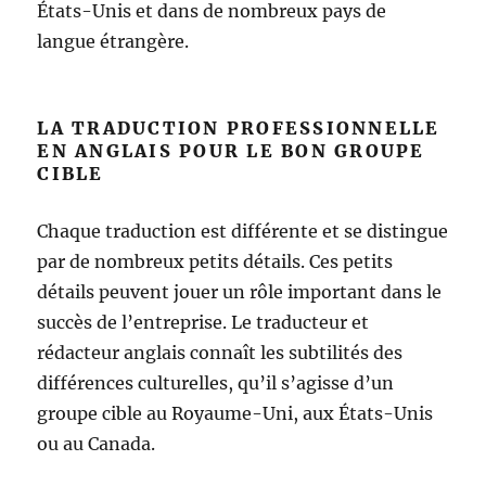
États-Unis et dans de nombreux pays de
langue étrangère.
LA TRADUCTION PROFESSIONNELLE
EN ANGLAIS POUR LE BON GROUPE
CIBLE
Chaque traduction est différente et se distingue
par de nombreux petits détails. Ces petits
détails peuvent jouer un rôle important dans le
succès de l’entreprise. Le traducteur et
rédacteur anglais connaît les subtilités des
différences culturelles, qu’il s’agisse d’un
groupe cible au Royaume-Uni, aux États-Unis
ou au Canada.