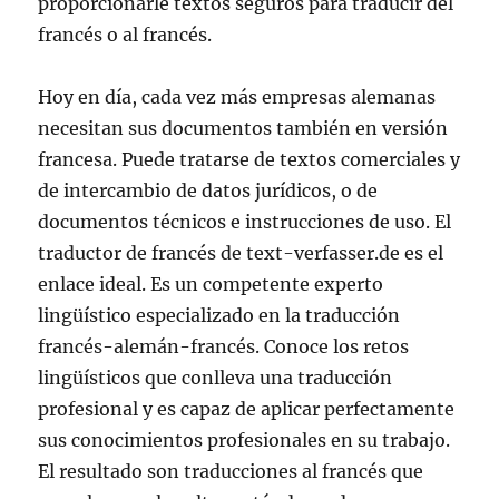
proporcionarle textos seguros para traducir del
francés o al francés.
Hoy en día, cada vez más empresas alemanas
necesitan sus documentos también en versión
francesa. Puede tratarse de textos comerciales y
de intercambio de datos jurídicos, o de
documentos técnicos e instrucciones de uso. El
traductor de francés de text-verfasser.de es el
enlace ideal. Es un competente experto
lingüístico especializado en la traducción
francés-alemán-francés. Conoce los retos
lingüísticos que conlleva una traducción
profesional y es capaz de aplicar perfectamente
sus conocimientos profesionales en su trabajo.
El resultado son traducciones al francés que