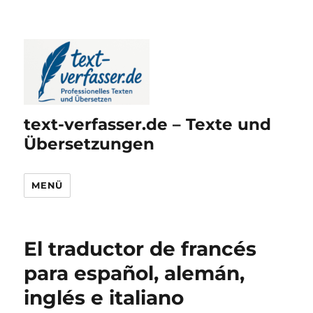
text-verfasser.de – Texte und
Übersetzungen
MENÜ
El traductor de francés
para español, alemán,
inglés e italiano