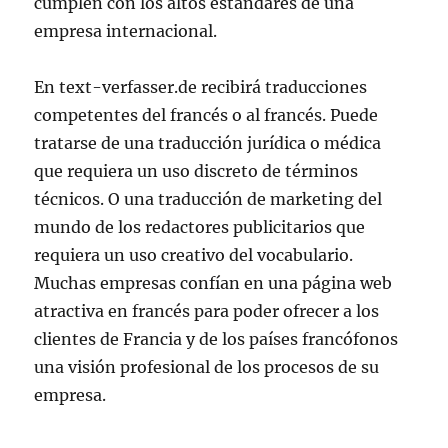
cumplen con los altos estándares de una
empresa internacional.
En text-verfasser.de recibirá traducciones
competentes del francés o al francés. Puede
tratarse de una traducción jurídica o médica
que requiera un uso discreto de términos
técnicos. O una traducción de marketing del
mundo de los redactores publicitarios que
requiera un uso creativo del vocabulario.
Muchas empresas confían en una página web
atractiva en francés para poder ofrecer a los
clientes de Francia y de los países francófonos
una visión profesional de los procesos de su
empresa.