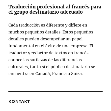
Traducción profesional al francés para
el grupo destinatario adecuado
Cada traducción es diferente y difiere en
muchos pequeños detalles. Estos pequeños
detalles pueden desempeñar un papel
fundamental en el éxito de una empresa. El
traductor y redactor de textos en francés
conoce las sutilezas de las diferencias
culturales, tanto si el público destinatario se
encuentra en Canadá, Francia o Suiza.
KONTAKT