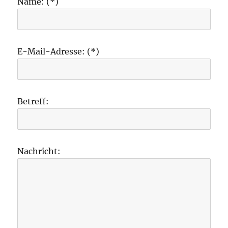
Name: (*)
E-Mail-Adresse: (*)
Betreff:
Nachricht: