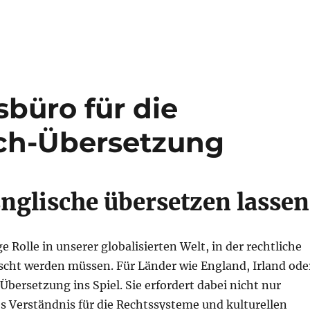
büro für die
sch-Übersetzung
Englische übersetzen lassen
 Rolle in unserer globalisierten Welt, in der rechtliche
cht werden müssen. Für Länder wie England, Irland ode
bersetzung ins Spiel. Sie erfordert dabei nicht nur
s Verständnis für die Rechtssysteme und kulturellen