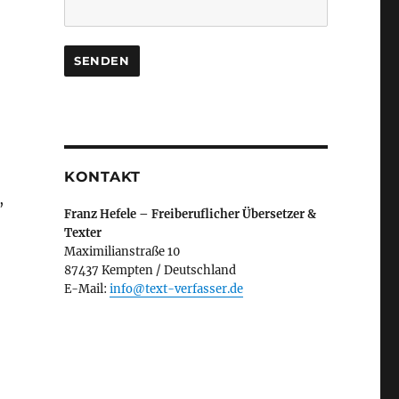
KONTAKT
,
Franz Hefele – Freiberuflicher Übersetzer &
Texter
Maximilianstraße 10
87437 Kempten / Deutschland
E-Mail:
info@text-verfasser.de