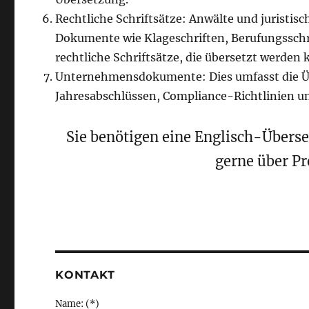
Rechtliche Schriftsätze: Anwälte und juristisc
Dokumente wie Klageschriften, Berufungssch
rechtliche Schriftsätze, die übersetzt werden
Unternehmensdokumente: Dies umfasst die Üb
Jahresabschlüssen, Compliance-Richtlinien 
Sie benötigen eine Englisch-Überse
gerne über Pr
KONTAKT
Name: (*)