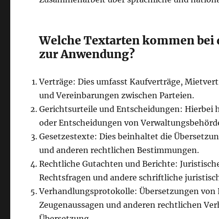
Welche Textarten kommen bei d
zur Anwendung?
Verträge: Dies umfasst Kaufverträge, Mietver
und Vereinbarungen zwischen Parteien.
Gerichtsurteile und Entscheidungen: Hierbei h
oder Entscheidungen von Verwaltungsbehörd
Gesetzestexte: Dies beinhaltet die Übersetz
und anderen rechtlichen Bestimmungen.
Rechtliche Gutachten und Berichte: Juristisc
Rechtsfragen und andere schriftliche juristis
Verhandlungsprotokolle: Übersetzungen von
Zeugenaussagen und anderen rechtlichen Verh
Übersetzung.