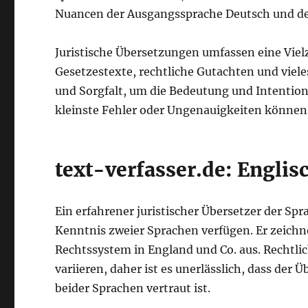
Nuancen der Ausgangssprache Deutsch und der
Juristische Übersetzungen umfassen eine Viel
Gesetzestexte, rechtliche Gutachten und viele
und Sorgfalt, um die Bedeutung und Intention
kleinste Fehler oder Ungenauigkeiten könn
text-verfasser.de: Englis
Ein erfahrener juristischer Übersetzer der Sp
Kenntnis zweier Sprachen verfügen. Er zeichn
Rechtssystem in England und Co. aus. Rechtli
variieren, daher ist es unerlässlich, dass der
beider Sprachen vertraut ist.