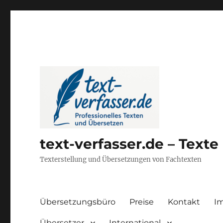
text-verfasser.de – Text
Texterstellung und Übersetzungen von Fachtexten
Übersetzungsbüro
Preise
Kontakt
I
Übersetzer
International