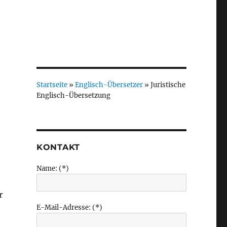
Startseite
»
Englisch-Übersetzer
»
Juristische
Englisch-Übersetzung
KONTAKT
Name: (*)
r
E-Mail-Adresse: (*)