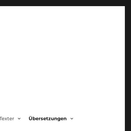
Texter
Übersetzungen