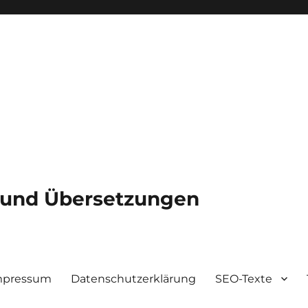
e und Übersetzungen
mpressum
Datenschutzerklärung
SEO-Texte