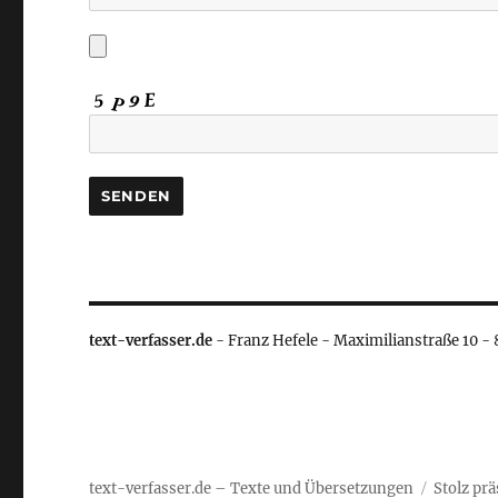
text-verfasser.de
- Franz Hefele - Maximilianstraße 10 -
text-verfasser.de – Texte und Übersetzungen
Stolz pr