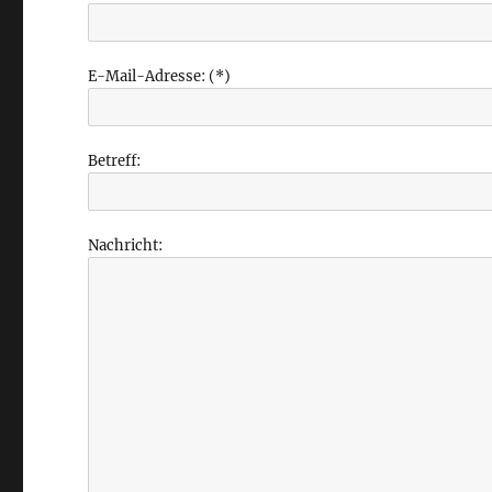
E-Mail-Adresse: (*)
Betreff:
Nachricht: