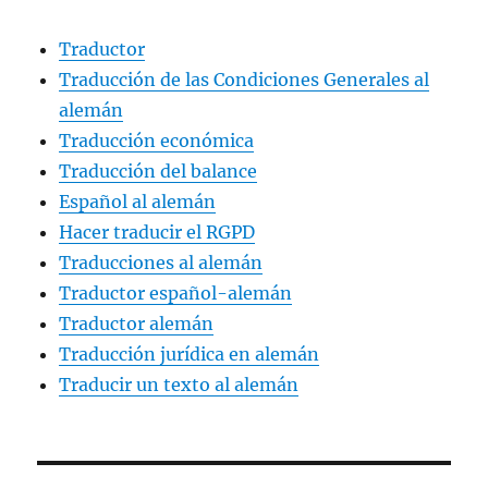
Traductor
Traducción de las Condiciones Generales al
alemán
Traducción económica
Traducción del balance
Español al alemán
Hacer traducir el RGPD
Traducciones al alemán
Traductor español-alemán
Traductor alemán
Traducción jurídica en alemán
Traducir un texto al alemán