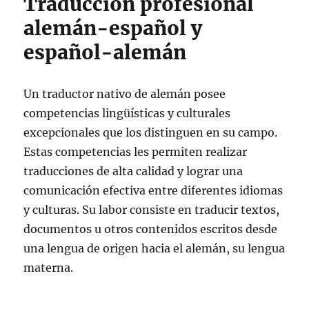
Traducción profesional
alemán-español y
español-alemán
Un traductor nativo de alemán posee
competencias lingüísticas y culturales
excepcionales que los distinguen en su campo.
Estas competencias les permiten realizar
traducciones de alta calidad y lograr una
comunicación efectiva entre diferentes idiomas
y culturas. Su labor consiste en traducir textos,
documentos u otros contenidos escritos desde
una lengua de origen hacia el alemán, su lengua
materna.