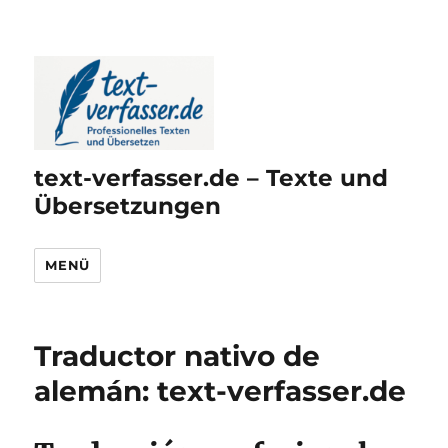
text-verfasser.de – Texte und
Übersetzungen
MENÜ
Traductor nativo de
alemán: text-verfasser.de