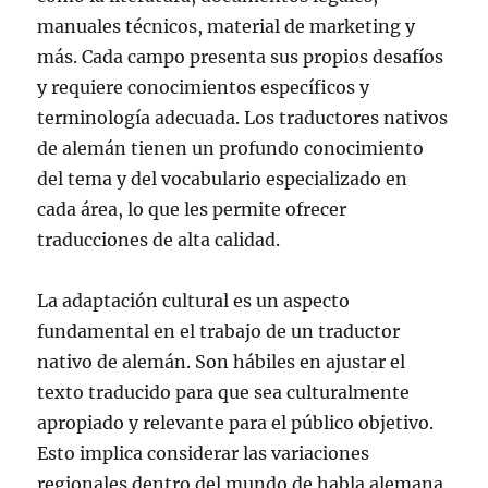
manuales técnicos, material de marketing y
más. Cada campo presenta sus propios desafíos
y requiere conocimientos específicos y
terminología adecuada. Los traductores nativos
de alemán tienen un profundo conocimiento
del tema y del vocabulario especializado en
cada área, lo que les permite ofrecer
traducciones de alta calidad.
La adaptación cultural es un aspecto
fundamental en el trabajo de un traductor
nativo de alemán. Son hábiles en ajustar el
texto traducido para que sea culturalmente
apropiado y relevante para el público objetivo.
Esto implica considerar las variaciones
regionales dentro del mundo de habla alemana,