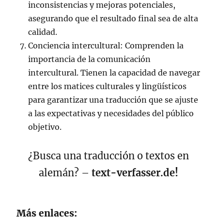
inconsistencias y mejoras potenciales,
asegurando que el resultado final sea de alta
calidad.
Conciencia intercultural: Comprenden la
importancia de la comunicación
intercultural. Tienen la capacidad de navegar
entre los matices culturales y lingüísticos
para garantizar una traducción que se ajuste
a las expectativas y necesidades del público
objetivo.
¿Busca una traducción o textos en
alemán? –
text-verfasser.de!
Más enlaces: