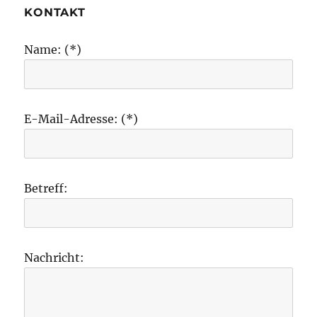
KONTAKT
Name: (*)
E-Mail-Adresse: (*)
Betreff:
Nachricht: