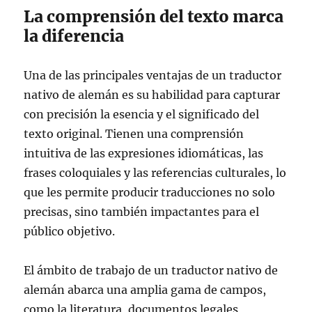
La comprensión del texto marca
la diferencia
Una de las principales ventajas de un traductor
nativo de alemán es su habilidad para capturar
con precisión la esencia y el significado del
texto original. Tienen una comprensión
intuitiva de las expresiones idiomáticas, las
frases coloquiales y las referencias culturales, lo
que les permite producir traducciones no solo
precisas, sino también impactantes para el
público objetivo.
El ámbito de trabajo de un traductor nativo de
alemán abarca una amplia gama de campos,
como la literatura, documentos legales,