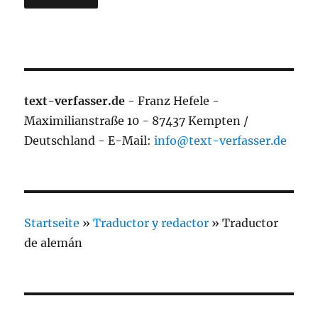
text-verfasser.de
- Franz Hefele -
Maximilianstraße 10 - 87437 Kempten /
Deutschland - E-Mail:
info@text-verfasser.de
Startseite
»
Traductor y redactor
»
Traductor
de alemán