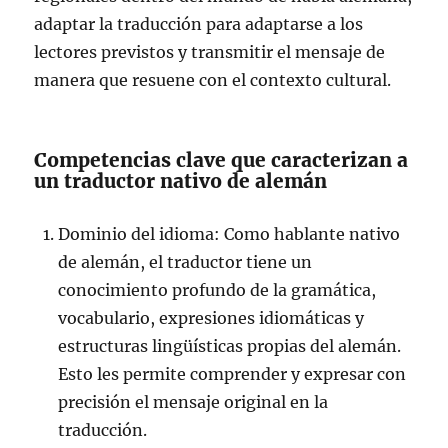
adaptar la traducción para adaptarse a los
lectores previstos y transmitir el mensaje de
manera que resuene con el contexto cultural.
Competencias clave que caracterizan a
un traductor nativo de alemán
Dominio del idioma: Como hablante nativo
de alemán, el traductor tiene un
conocimiento profundo de la gramática,
vocabulario, expresiones idiomáticas y
estructuras lingüísticas propias del alemán.
Esto les permite comprender y expresar con
precisión el mensaje original en la
traducción.