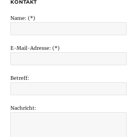
KONTAKT
Name: (*)
E-Mail-Adresse: (*)
Betreff:
Nachricht: