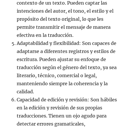
contexto de un texto. Pueden captar las
intenciones del autor, el tono, el estilo y el
propósito del texto original, lo que les
permite transmitir el mensaje de manera
efectiva en la traducción.
Adaptabilidad y flexibilidad: Son capaces de
adaptarse a diferentes registros y estilos de
escritura. Pueden ajustar su enfoque de
traducción según el género del texto, ya sea
literario, técnico, comercial o legal,
manteniendo siempre la coherencia y la
calidad.
Capacidad de edición y revisión: Son hábiles
en la edición y revisión de sus propias
traducciones. Tienen un ojo agudo para
detectar errores gramaticales,