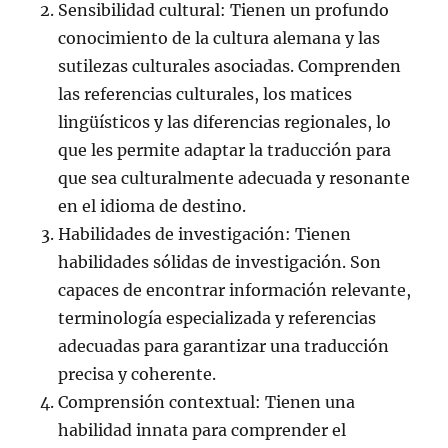
Sensibilidad cultural: Tienen un profundo
conocimiento de la cultura alemana y las
sutilezas culturales asociadas. Comprenden
las referencias culturales, los matices
lingüísticos y las diferencias regionales, lo
que les permite adaptar la traducción para
que sea culturalmente adecuada y resonante
en el idioma de destino.
Habilidades de investigación: Tienen
habilidades sólidas de investigación. Son
capaces de encontrar información relevante,
terminología especializada y referencias
adecuadas para garantizar una traducción
precisa y coherente.
Comprensión contextual: Tienen una
habilidad innata para comprender el