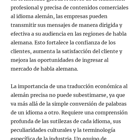
profesional y precisa de contenidos comerciales
al idioma alemán, las empresas pueden
transmitir sus mensajes de manera dirigida y
efectiva a su audiencia en las regiones de habla
alemana. Esto fortalece la confianza de los
clientes, aumenta la satisfacción del cliente y
mejora las oportunidades de ingresar al
mercado de habla alemana.
La importancia de una traducción económica al
alemán precisa no puede subestimarse, ya que
va más allá de la simple conversión de palabras
de un idioma a otro. Requiere una comprensión
profunda de las sutilezas de cada idioma, sus
peculiaridades culturales y la terminología
específica de la industria. Un equipo de