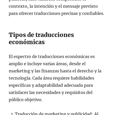
contexto, la intención y el mensaje previsto
para ofrecer traducciones precisas y confiables.
Tipos de traducciones
económicas
El espectro de traducciones económicas es
amplio e incluye varias áreas, desde el
marketing y las finanzas hasta el derecho y la
tecnología. Cada área requiere habilidades
específicas y adaptabilidad adecuada para
satisfacer las necesidades y requisitos del
público objetivo.
Traducción de marketing y publicidad: Al