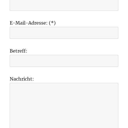
E-Mail-Adresse: (*)
Betreff:
Nachricht: