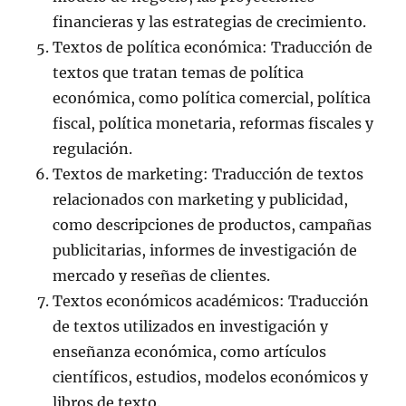
financieras y las estrategias de crecimiento.
Textos de política económica: Traducción de
textos que tratan temas de política
económica, como política comercial, política
fiscal, política monetaria, reformas fiscales y
regulación.
Textos de marketing: Traducción de textos
relacionados con marketing y publicidad,
como descripciones de productos, campañas
publicitarias, informes de investigación de
mercado y reseñas de clientes.
Textos económicos académicos: Traducción
de textos utilizados en investigación y
enseñanza económica, como artículos
científicos, estudios, modelos económicos y
libros de texto.