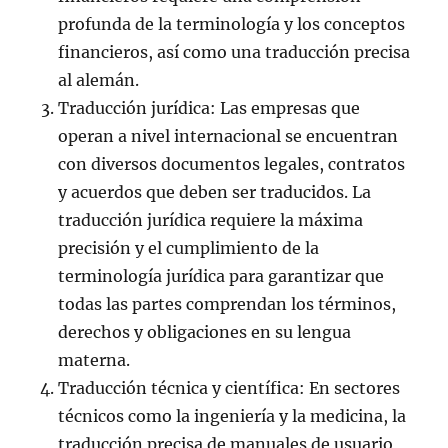
profunda de la terminología y los conceptos
financieros, así como una traducción precisa
al alemán.
Traducción jurídica: Las empresas que
operan a nivel internacional se encuentran
con diversos documentos legales, contratos
y acuerdos que deben ser traducidos. La
traducción jurídica requiere la máxima
precisión y el cumplimiento de la
terminología jurídica para garantizar que
todas las partes comprendan los términos,
derechos y obligaciones en su lengua
materna.
Traducción técnica y científica: En sectores
técnicos como la ingeniería y la medicina, la
traducción precisa de manuales de usuario,