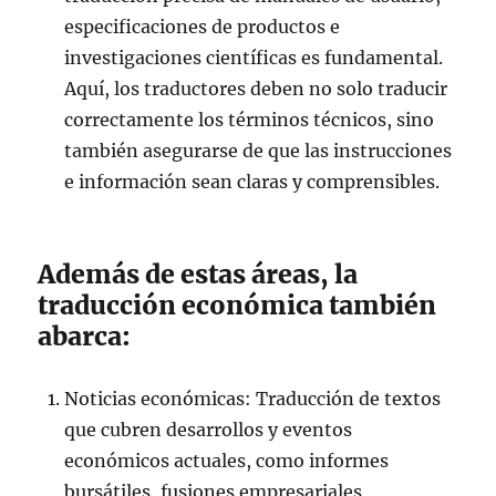
especificaciones de productos e
investigaciones científicas es fundamental.
Aquí, los traductores deben no solo traducir
correctamente los términos técnicos, sino
también asegurarse de que las instrucciones
e información sean claras y comprensibles.
Además de estas áreas, la
traducción económica también
abarca:
Noticias económicas: Traducción de textos
que cubren desarrollos y eventos
económicos actuales, como informes
bursátiles, fusiones empresariales,