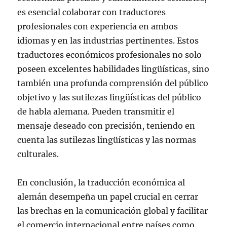
es esencial colaborar con traductores
profesionales con experiencia en ambos
idiomas y en las industrias pertinentes. Estos
traductores económicos profesionales no solo
poseen excelentes habilidades lingüísticas, sino
también una profunda comprensión del público
objetivo y las sutilezas lingüísticas del público
de habla alemana. Pueden transmitir el
mensaje deseado con precisión, teniendo en
cuenta las sutilezas lingüísticas y las normas
culturales.
En conclusión, la traducción económica al
alemán desempeña un papel crucial en cerrar
las brechas en la comunicación global y facilitar
el comercio internacional entre países como