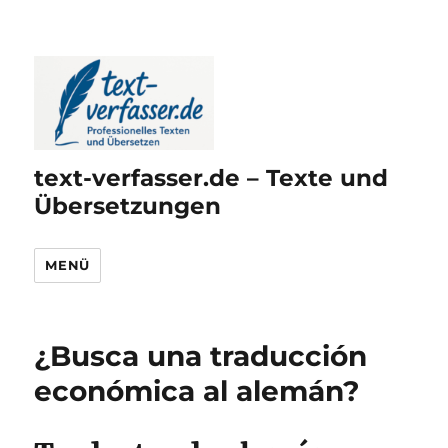
text-verfasser.de – Texte und
Übersetzungen
MENÜ
¿Busca una traducción
económica al alemán?