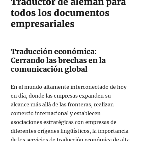
Traductor de alemán para
todos los documentos
empresariales
Traducción económica:
Cerrando las brechas en la
comunicación global
En el mundo altamente interconectado de hoy
en día, donde las empresas expanden su
alcance más allá de las fronteras, realizan
comercio internacional y establecen
asociaciones estratégicas con empresas de
diferentes orígenes lingüísticos, la importancia
de los servicios de traducción económica de alta