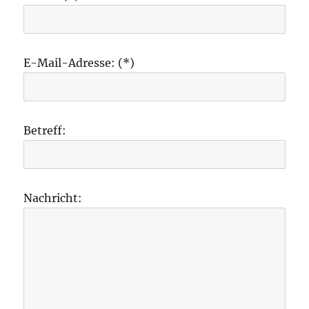
E-Mail-Adresse: (*)
Betreff:
Nachricht: