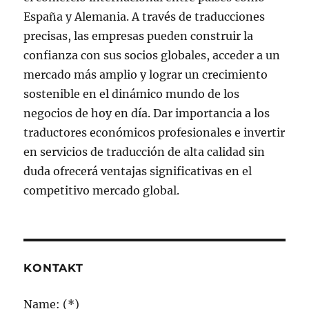
España y Alemania. A través de traducciones
precisas, las empresas pueden construir la
confianza con sus socios globales, acceder a un
mercado más amplio y lograr un crecimiento
sostenible en el dinámico mundo de los
negocios de hoy en día. Dar importancia a los
traductores económicos profesionales e invertir
en servicios de traducción de alta calidad sin
duda ofrecerá ventajas significativas en el
competitivo mercado global.
KONTAKT
Name: (*)