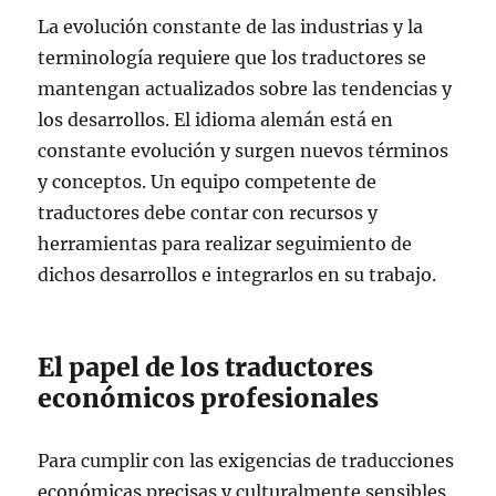
La evolución constante de las industrias y la
terminología requiere que los traductores se
mantengan actualizados sobre las tendencias y
los desarrollos. El idioma alemán está en
constante evolución y surgen nuevos términos
y conceptos. Un equipo competente de
traductores debe contar con recursos y
herramientas para realizar seguimiento de
dichos desarrollos e integrarlos en su trabajo.
El papel de los traductores
económicos profesionales
Para cumplir con las exigencias de traducciones
económicas precisas y culturalmente sensibles,