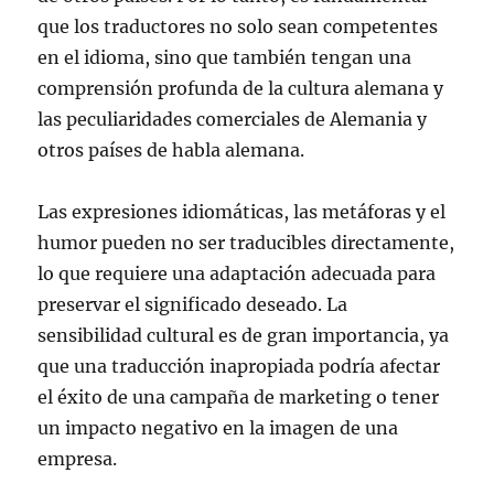
que los traductores no solo sean competentes
en el idioma, sino que también tengan una
comprensión profunda de la cultura alemana y
las peculiaridades comerciales de Alemania y
otros países de habla alemana.
Las expresiones idiomáticas, las metáforas y el
humor pueden no ser traducibles directamente,
lo que requiere una adaptación adecuada para
preservar el significado deseado. La
sensibilidad cultural es de gran importancia, ya
que una traducción inapropiada podría afectar
el éxito de una campaña de marketing o tener
un impacto negativo en la imagen de una
empresa.