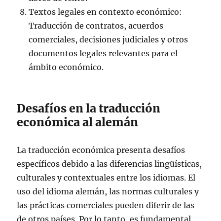
Textos legales en contexto económico:
Traducción de contratos, acuerdos
comerciales, decisiones judiciales y otros
documentos legales relevantes para el
ámbito económico.
Desafíos en la traducción
económica al alemán
La traducción económica presenta desafíos
específicos debido a las diferencias lingüísticas,
culturales y contextuales entre los idiomas. El
uso del idioma alemán, las normas culturales y
las prácticas comerciales pueden diferir de las
de otros países. Por lo tanto, es fundamental