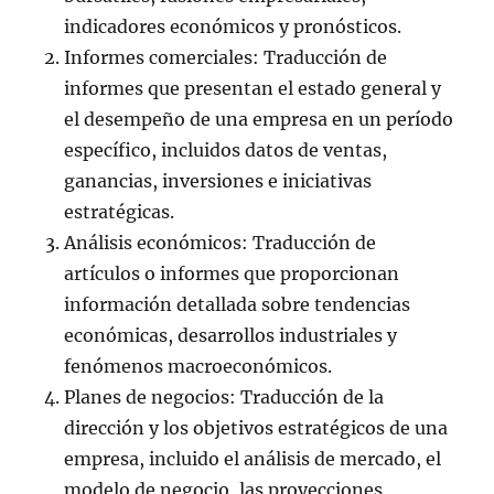
indicadores económicos y pronósticos.
Informes comerciales: Traducción de
informes que presentan el estado general y
el desempeño de una empresa en un período
específico, incluidos datos de ventas,
ganancias, inversiones e iniciativas
estratégicas.
Análisis económicos: Traducción de
artículos o informes que proporcionan
información detallada sobre tendencias
económicas, desarrollos industriales y
fenómenos macroeconómicos.
Planes de negocios: Traducción de la
dirección y los objetivos estratégicos de una
empresa, incluido el análisis de mercado, el
modelo de negocio, las proyecciones