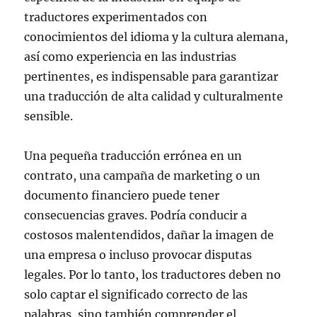
traductores experimentados con
conocimientos del idioma y la cultura alemana,
así como experiencia en las industrias
pertinentes, es indispensable para garantizar
una traducción de alta calidad y culturalmente
sensible.
Una pequeña traducción errónea en un
contrato, una campaña de marketing o un
documento financiero puede tener
consecuencias graves. Podría conducir a
costosos malentendidos, dañar la imagen de
una empresa o incluso provocar disputas
legales. Por lo tanto, los traductores deben no
solo captar el significado correcto de las
palabras, sino también comprender el