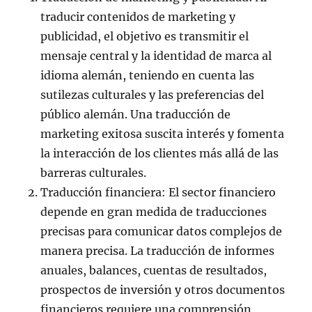
traducir contenidos de marketing y
publicidad, el objetivo es transmitir el
mensaje central y la identidad de marca al
idioma alemán, teniendo en cuenta las
sutilezas culturales y las preferencias del
público alemán. Una traducción de
marketing exitosa suscita interés y fomenta
la interacción de los clientes más allá de las
barreras culturales.
Traducción financiera: El sector financiero
depende en gran medida de traducciones
precisas para comunicar datos complejos de
manera precisa. La traducción de informes
anuales, balances, cuentas de resultados,
prospectos de inversión y otros documentos
financieros requiere una comprensión