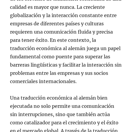
calidad es mayor que nunca. La creciente
globalización y la interacción constante entre
empresas de diferentes países y culturas
requieren una comunicación fluida y precisa
para tener éxito. En este contexto, la
traducción económica al alemán juega un papel
fundamental como puente para superar las
barreras lingüísticas y facilitar la interacción sin
problemas entre las empresas y sus socios
comerciales internacionales.
Una traducción económica al alemán bien
ejecutada no solo permite una comunicación
sin interrupciones, sino que también actúa
como catalizador para el crecimiento y el éxito
en el mercado global. A través de la traducción