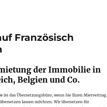
auf Französisch
n
mietung der Immobilie in
ich, Belgien und Co.
de
ist das Übersetzungsbüro, wenn Sie Ihren Mietvertrag
 übersetzen lassen möchten. Wir übersetzen für