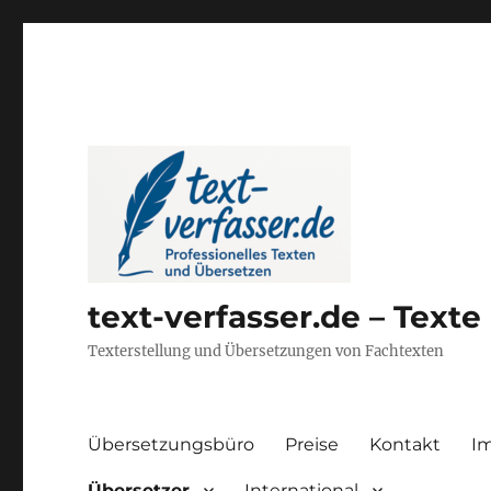
text-verfasser.de – Text
Texterstellung und Übersetzungen von Fachtexten
Übersetzungsbüro
Preise
Kontakt
I
Übersetzer
International