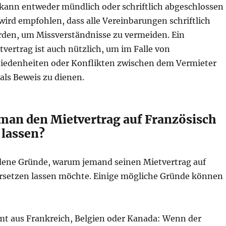
 kann entweder mündlich oder schriftlich abgeschlossen
wird empfohlen, dass alle Vereinbarungen schriftlich
rden, um Missverständnisse zu vermeiden. Ein
etvertrag ist auch nützlich, um im Falle von
iedenheiten oder Konflikten zwischen dem Vermieter
als Beweis zu dienen.
 man den Mietvertrag auf Französisch
 lassen?
edene Gründe, warum jemand seinen Mietvertrag auf
rsetzen lassen möchte. Einige mögliche Gründe können
t aus Frankreich, Belgien oder Kanada: Wenn der