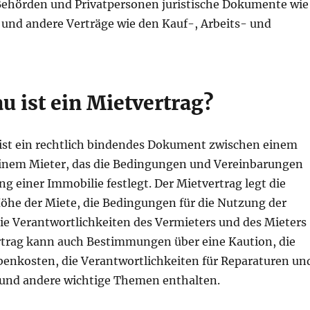
ehörden und Privatpersonen juristische Dokumente wie
 und andere Verträge wie den Kauf-, Arbeits- und
u ist ein Mietvertrag?
 ist ein rechtlich bindendes Dokument zwischen einem
inem Mieter, das die Bedingungen und Vereinbarungen
ng einer Immobilie festlegt. Der Mietvertrag legt die
Höhe der Miete, die Bedingungen für die Nutzung der
ie Verantwortlichkeiten des Vermieters und des Mieters
ertrag kann auch Bestimmungen über eine Kaution, die
enkosten, die Verantwortlichkeiten für Reparaturen un
und andere wichtige Themen enthalten.