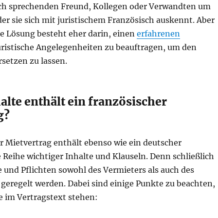
ch sprechenden Freund, Kollegen oder Verwandten um
der sie sich mit juristischem Französisch auskennt. Aber
le Lösung besteht eher darin, einen
erfahrenen
uristische Angelegenheiten zu beauftragen, um den
setzen zu lassen.
lte enthält ein französischer
g?
r Mietvertrag enthält ebenso wie ein deutscher
 Reihe wichtiger Inhalte und Klauseln. Denn schließlich
e und Pflichten sowohl des Vermieters als auch des
 geregelt werden. Dabei sind einige Punkte zu beachten,
e im Vertragstext stehen: