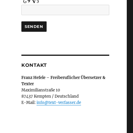
KONTAKT
Franz Hefele – Freiberuflicher Übersetzer &
Texter
Maximilianstraße 10
87437 Kempten / Deutschland
E-Mail:
info@text-verfasser.de