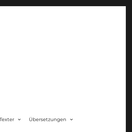
Texter
Übersetzungen