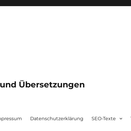
e und Übersetzungen
mpressum
Datenschutzerklärung
SEO-Texte