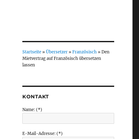
Startseite
»
Übersetzer
»
Französisch
»
Den
Mietvertrag auf Französisch übersetzen
lassen
KONTAKT
Name: (*)
E-Mail-Adresse: (*)