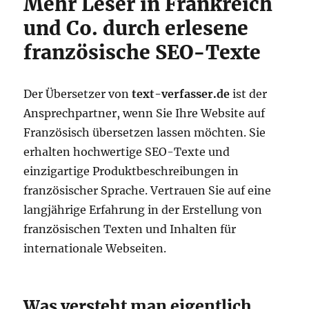
Mehr Leser in Frankreich
und Co. durch erlesene
französische SEO-Texte
Der Übersetzer von
text-verfasser.de
ist der
Ansprechpartner, wenn Sie Ihre Website auf
Französisch übersetzen lassen möchten. Sie
erhalten hochwertige SEO-Texte und
einzigartige Produktbeschreibungen in
französischer Sprache. Vertrauen Sie auf eine
langjährige Erfahrung in der Erstellung von
französischen Texten und Inhalten für
internationale Webseiten.
Was versteht man eigentlich