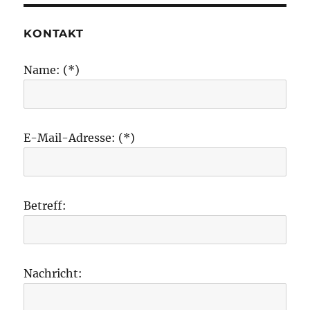
KONTAKT
Name: (*)
E-Mail-Adresse: (*)
Betreff:
Nachricht: