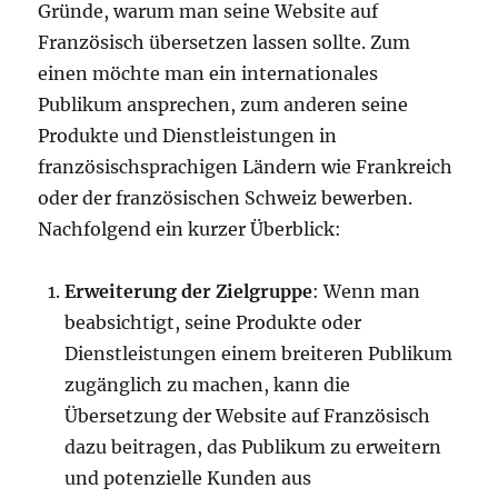
Gründe, warum man seine Website auf
Französisch übersetzen lassen sollte. Zum
einen möchte man ein internationales
Publikum ansprechen, zum anderen seine
Produkte und Dienstleistungen in
französischsprachigen Ländern wie Frankreich
oder der französischen Schweiz bewerben.
Nachfolgend ein kurzer Überblick:
Erweiterung der Zielgruppe
: Wenn man
beabsichtigt, seine Produkte oder
Dienstleistungen einem breiteren Publikum
zugänglich zu machen, kann die
Übersetzung der Website auf Französisch
dazu beitragen, das Publikum zu erweitern
und potenzielle Kunden aus