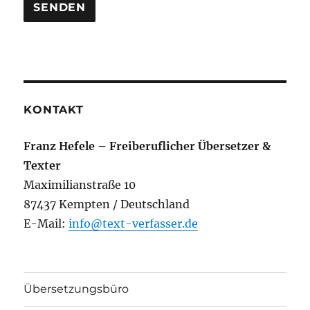
KONTAKT
Franz Hefele – Freiberuflicher Übersetzer &
Texter
Maximilianstraße 10
87437 Kempten / Deutschland
E-Mail:
info@text-verfasser.de
Übersetzungsbüro