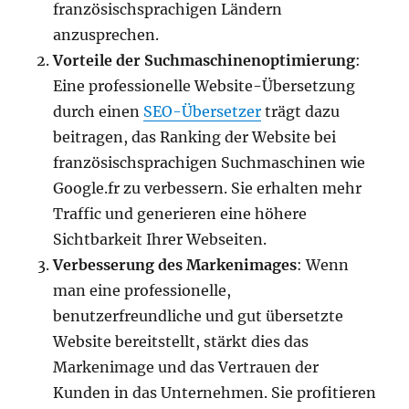
französischsprachigen Ländern
anzusprechen.
Vorteile der Suchmaschinenoptimierung
:
Eine professionelle Website-Übersetzung
durch einen
SEO-Übersetzer
trägt dazu
beitragen, das Ranking der Website bei
französischsprachigen Suchmaschinen wie
Google.fr zu verbessern. Sie erhalten mehr
Traffic und generieren eine höhere
Sichtbarkeit Ihrer Webseiten.
Verbesserung des Markenimages
: Wenn
man eine professionelle,
benutzerfreundliche und gut übersetzte
Website bereitstellt, stärkt dies das
Markenimage und das Vertrauen der
Kunden in das Unternehmen. Sie profitieren