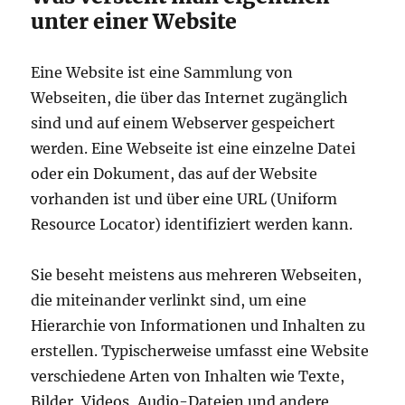
unter einer Website
Eine Website ist eine Sammlung von
Webseiten, die über das Internet zugänglich
sind und auf einem Webserver gespeichert
werden. Eine Webseite ist eine einzelne Datei
oder ein Dokument, das auf der Website
vorhanden ist und über eine URL (Uniform
Resource Locator) identifiziert werden kann.
Sie beseht meistens aus mehreren Webseiten,
die miteinander verlinkt sind, um eine
Hierarchie von Informationen und Inhalten zu
erstellen. Typischerweise umfasst eine Website
verschiedene Arten von Inhalten wie Texte,
Bilder, Videos, Audio-Dateien und andere