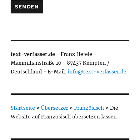
text-verfasser.de
- Franz Hefele -
Maximilianstraße 10 - 87437 Kempten /
Deutschland - E-Mail:
info@text-verfasser.de
Startseite
»
Übersetzer
»
Französisch
»
Die
Website auf Französisch übersetzen lassen