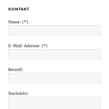
KONTAKT
Name: (*)
E-Mail-Adresse: (*)
Betreff:
Nachricht: