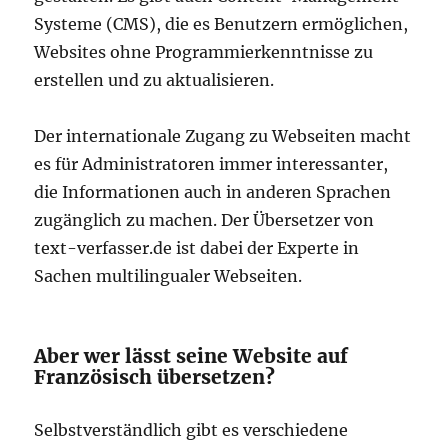
Systeme (CMS), die es Benutzern ermöglichen,
Websites ohne Programmierkenntnisse zu
erstellen und zu aktualisieren.
Der internationale Zugang zu Webseiten macht
es für Administratoren immer interessanter,
die Informationen auch in anderen Sprachen
zugänglich zu machen. Der Übersetzer von
text-verfasser.de ist dabei der Experte in
Sachen multilingualer Webseiten.
Aber wer lässt seine Website auf
Französisch übersetzen?
Selbstverständlich gibt es verschiedene