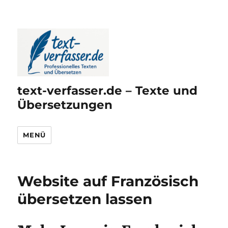
text-verfasser.de – Texte und
Übersetzungen
MENÜ
Website auf Französisch
übersetzen lassen