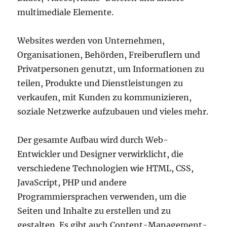
multimediale Elemente.
Websites werden von Unternehmen,
Organisationen, Behörden, Freiberuflern und
Privatpersonen genutzt, um Informationen zu
teilen, Produkte und Dienstleistungen zu
verkaufen, mit Kunden zu kommunizieren,
soziale Netzwerke aufzubauen und vieles mehr.
Der gesamte Aufbau wird durch Web-
Entwickler und Designer verwirklicht, die
verschiedene Technologien wie HTML, CSS,
JavaScript, PHP und andere
Programmiersprachen verwenden, um die
Seiten und Inhalte zu erstellen und zu
gestalten. Es gibt auch Content-Management-