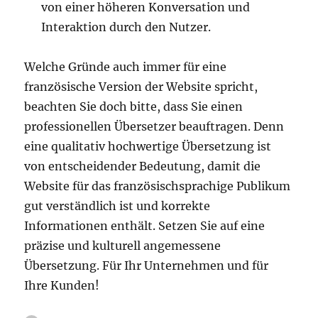
von einer höheren Konversation und
Interaktion durch den Nutzer.
Welche Gründe auch immer für eine
französische Version der Website spricht,
beachten Sie doch bitte, dass Sie einen
professionellen Übersetzer beauftragen. Denn
eine qualitativ hochwertige Übersetzung ist
von entscheidender Bedeutung, damit die
Website für das französischsprachige Publikum
gut verständlich ist und korrekte
Informationen enthält. Setzen Sie auf eine
präzise und kulturell angemessene
Übersetzung. Für Ihr Unternehmen und für
Ihre Kunden!