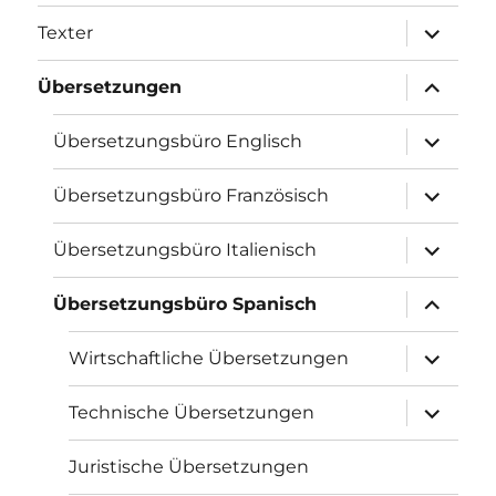
Unterme
Texter
öffnen
Unterme
Übersetzungen
öffnen
Unterme
Übersetzungsbüro Englisch
öffnen
Unterme
Übersetzungsbüro Französisch
öffnen
Unterme
Übersetzungsbüro Italienisch
öffnen
Unterme
Übersetzungsbüro Spanisch
öffnen
Unterme
Wirtschaftliche Übersetzungen
öffnen
Unterme
Technische Übersetzungen
öffnen
Juristische Übersetzungen