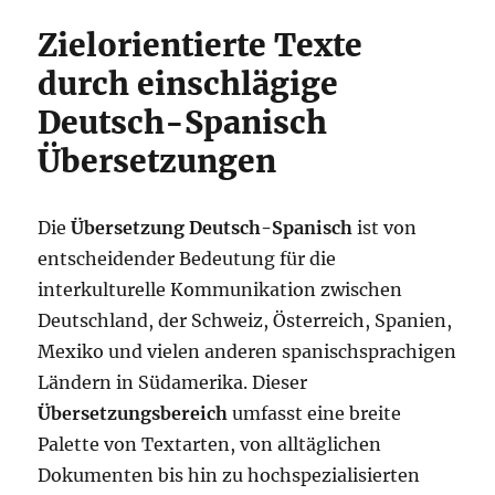
Zielorientierte Texte
durch einschlägige
Deutsch-Spanisch
Übersetzungen
Die
Übersetzung Deutsch-Spanisch
ist von
entscheidender Bedeutung für die
interkulturelle Kommunikation zwischen
Deutschland, der Schweiz, Österreich, Spanien,
Mexiko und vielen anderen spanischsprachigen
Ländern in Südamerika. Dieser
Übersetzungsbereich
umfasst eine breite
Palette von Textarten, von alltäglichen
Dokumenten bis hin zu hochspezialisierten