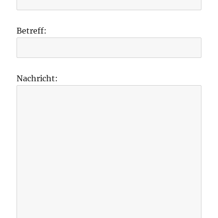
Betreff:
Nachricht: