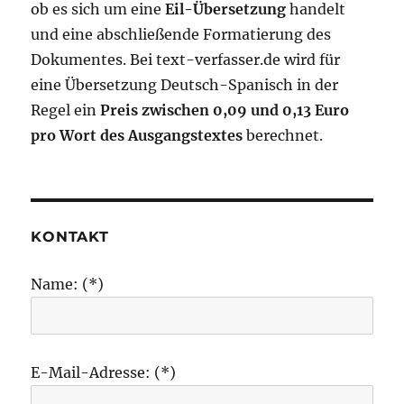
ob es sich um eine
Eil-Übersetzung
handelt
und eine abschließende Formatierung des
Dokumentes. Bei text-verfasser.de wird für
eine Übersetzung Deutsch-Spanisch in der
Regel ein
Preis zwischen 0,09 und 0,13 Euro
pro Wort des Ausgangstextes
berechnet.
KONTAKT
Name: (*)
E-Mail-Adresse: (*)