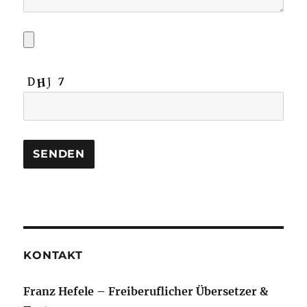
KONTAKT
Franz Hefele – Freiberuflicher Übersetzer &