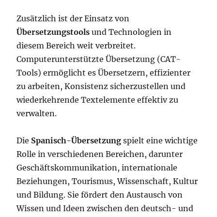
Zusätzlich ist der Einsatz von
Übersetzungstools
und Technologien in
diesem Bereich weit verbreitet.
Computerunterstützte Übersetzung (CAT-
Tools) ermöglicht es Übersetzern, effizienter
zu arbeiten, Konsistenz sicherzustellen und
wiederkehrende Textelemente effektiv zu
verwalten.
Die
Spanisch-Übersetzung
spielt eine wichtige
Rolle in verschiedenen Bereichen, darunter
Geschäftskommunikation, internationale
Beziehungen, Tourismus, Wissenschaft, Kultur
und Bildung. Sie fördert den Austausch von
Wissen und Ideen zwischen den deutsch- und