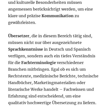
und kulturelle Besonderheiten müssen
angemessen berücksichtigt werden, um eine
klare und präzise
Kommunikation
zu
gewährleisten.
Übersetzer
, die in diesem Bereich tätig sind,
müssen nicht nur über ausgezeichnete
Sprachkenntnisse
in Deutsch und Spanisch
verfügen, sondern auch ein tiefes Verständnis
für die
Fachterminologie
verschiedener
Branchen mitbringen. Egal ob es sich um
Rechtstexte, medizinische Berichte, technische
Handbücher, Marketingmaterialien oder
literarische Werke handelt – Fachwissen und
Erfahrung sind entscheidend, um eine
qualitativ hochwertige Übersetzung zu liefern.