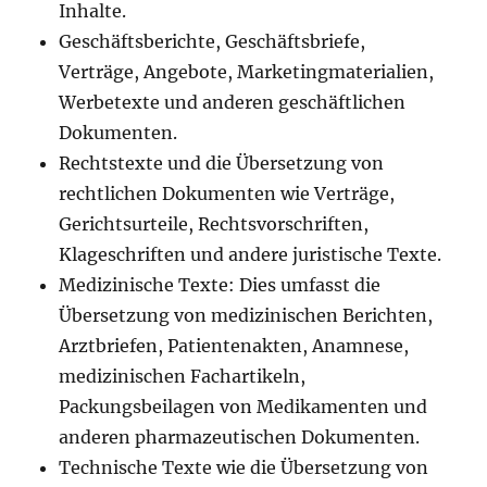
Inhalte.
Geschäftsberichte, Geschäftsbriefe,
Verträge, Angebote, Marketingmaterialien,
Werbetexte und anderen geschäftlichen
Dokumenten.
Rechtstexte und die Übersetzung von
rechtlichen Dokumenten wie Verträge,
Gerichtsurteile, Rechtsvorschriften,
Klageschriften und andere juristische Texte.
Medizinische Texte: Dies umfasst die
Übersetzung von medizinischen Berichten,
Arztbriefen, Patientenakten, Anamnese,
medizinischen Fachartikeln,
Packungsbeilagen von Medikamenten und
anderen pharmazeutischen Dokumenten.
Technische Texte wie die Übersetzung von