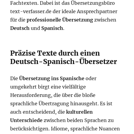
Fachtexten. Dabei ist das Übersetzungsbüro
text-verfasser.de der ideale Ansprechpartner
für die
professionelle Übersetzung
zwischen
Deutsch
und
Spanisch
.
Präzise Texte durch einen
Deutsch-Spanisch-Übersetzer
Die
Übersetzung ins Spanische
oder
umgekehrt birgt eine vielfältige
Herausforderung, die über die bloße
sprachliche Übertragung hinausgeht. Es ist
auch entscheidend, die
kulturellen
Unterschiede
zwischen beiden Sprachen zu
berücksichtigen. Idiome, sprachliche Nuancen