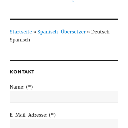
Startseite
»
Spanisch-Übersetzer
»
Deutsch-
Spanisch
KONTAKT
Name: (*)
E-Mail-Adresse: (*)