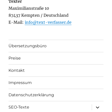
Texter
Maximilianstraße 10
87437 Kempten / Deutschland
E-Mail:
info@text-verfasser.de
Übersetzungsbüro
Preise
Kontakt
Impressum
Datenschutzerklärung
Unterme
SEO-Texte
öffnen