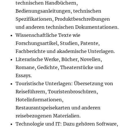
technischen Handbüchern,
Bedienungsanleitungen, technischen
Spezifikationen, Produktbeschreibungen
und anderen technischen Dokumentationen.
Wissenschaftliche Texte wie
Forschungsartikel, Studien, Patente,
Fachberichte und akademische Unterlagen.
Literarische Werke, Bücher, Novellen,
Romane, Gedichte, Theaterstücke und
Essays.
Touristische Unterlagen: Übersetzung von
Reiseführern, Touristenbroschüren,
Hotelinformationen,
Restaurantspeisekarten und anderen
reisebezogenen Materialien.
Technologie und IT: Dazu gehören Software,