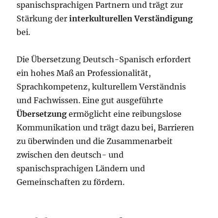
spanischsprachigen Partnern und trägt zur
Stärkung der
interkulturellen Verständigung
bei.
Die Übersetzung Deutsch-Spanisch erfordert
ein hohes Maß an Professionalität,
Sprachkompetenz, kulturellem Verständnis
und Fachwissen. Eine gut ausgeführte
Übersetzung
ermöglicht eine reibungslose
Kommunikation und trägt dazu bei, Barrieren
zu überwinden und die Zusammenarbeit
zwischen den deutsch- und
spanischsprachigen Ländern und
Gemeinschaften zu fördern.