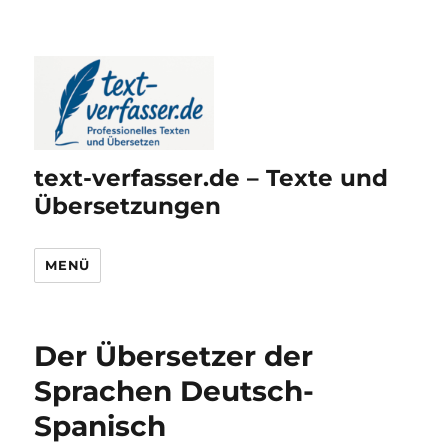
text-verfasser.de – Texte und
Übersetzungen
MENÜ
Der Übersetzer der
Sprachen Deutsch-
Spanisch