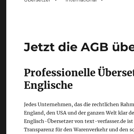
Jetzt die AGB übe
Professionelle Überse
Englische
Jedes Unternehmen, das die rechtlichen Rahm
England, den USA und der ganzen Welt klar de
Englisch-Übersetzer von text-verfasser.de ist
Transparenz für den Warenverkehr und den so