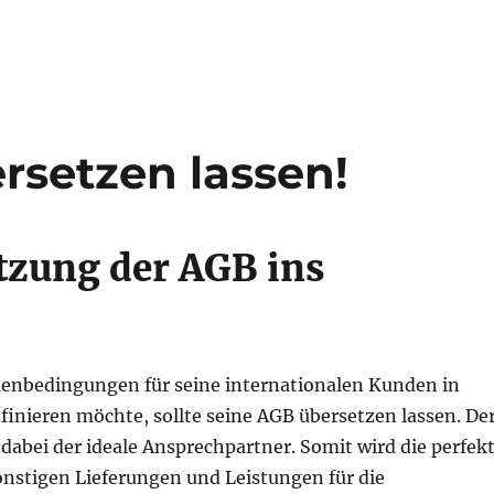
rsetzen lassen!
tzung der AGB ins
enbedingungen für seine internationalen Kunden in
finieren möchte, sollte seine AGB übersetzen lassen. De
 dabei der ideale Ansprechpartner. Somit wird die perfek
nstigen Lieferungen und Leistungen für die