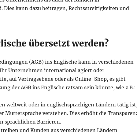
d. Dies kann dazu beitragen, Rechtsstreitigkeiten und
lische übersetzt werden?
edingungen (AGB) ins Englische kann in verschiedenen
 Ihr Unternehmen international agiert oder
te, auf Vertragsebene oder als Online-Shop, es gibt
ung der AGB ins Englische ratsam sein könnte, wie z.B.:
weltweit oder in englischsprachigen Ländern tätig ist
hrer Muttersprache verstehen. Dies erhöht die Transparen
 sprachlichen Barrieren.
treiben und Kunden aus verschiedenen Ländern