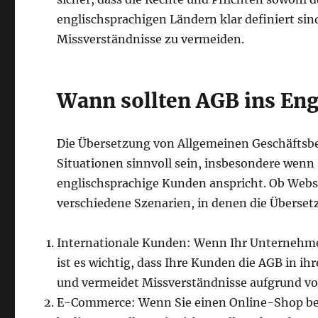
englischsprachigen Ländern klar definiert sin
Missverständnisse zu vermeiden.
Wann sollten AGB ins Eng
Die Übersetzung von Allgemeinen Geschäftsb
Situationen sinnvoll sein, insbesondere wenn
englischsprachige Kunden anspricht. Ob Websi
verschiedene Szenarien, in denen die Übersetz
Internationale Kunden: Wenn Ihr Unternehmen 
ist es wichtig, dass Ihre Kunden die AGB in i
und vermeidet Missverständnisse aufgrund von
E-Commerce: Wenn Sie einen Online-Shop be