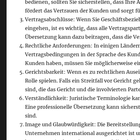
bedienen, sollten Sie sicherstellen, dass Ihre
fördert das Vertrauen der Kunden und sorgt für
Vertragsabschlüsse: Wenn Sie Geschäftsbezi
eingehen, ist es wichtig, dass alle Vertragspa
Übersetzung kann dazu beitragen, dass die Ve
Rechtliche Anforderungen: In einigen Länder
Vertragsbedingungen in der Sprache des Kund
Kunden haben, müssen Sie möglicherweise ei
Gerichtsbarkeit: Wenn es zu rechtlichen Au
Rolle spielen. Falls ein Streitfall vor Gericht 
sind, die das Gericht und die involvierten Part
Verständlichkeit: Juristische Terminologie ka
Eine professionelle Übersetzung kann sicherst
sind.
Image und Glaubwürdigkeit: Die Bereitstellun
Unternehmen international ausgerichtet ist u