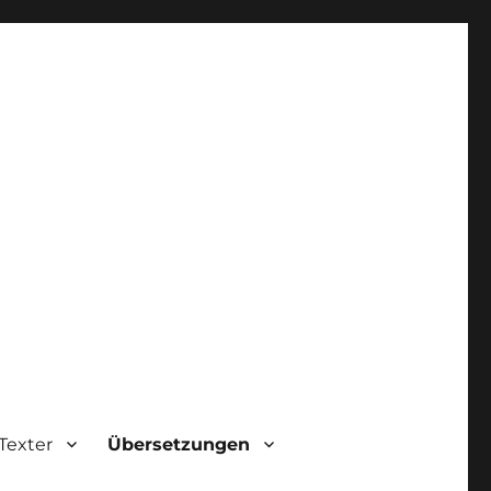
Texter
Übersetzungen