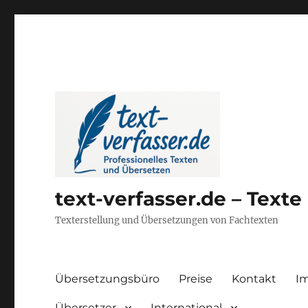
text-verfasser.de – Text
Texterstellung und Übersetzungen von Fachtexten
Übersetzungsbüro
Preise
Kontakt
I
Übersetzer
International