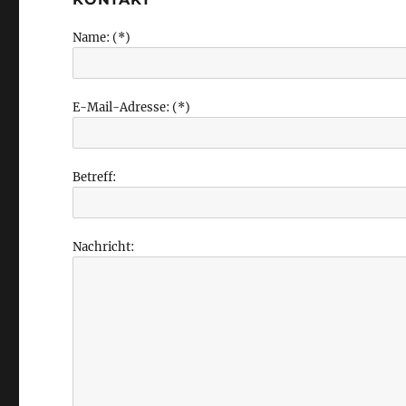
Name: (*)
E-Mail-Adresse: (*)
Betreff:
Nachricht: