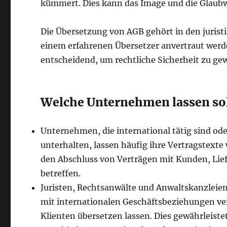
kümmert. Dies kann das Image und die Glaub
Die Übersetzung von AGB gehört in den jurist
einem erfahrenen Übersetzer anvertraut werde
entscheidend, um rechtliche Sicherheit zu ge
Welche Unternehmen lassen sol
Unternehmen, die international tätig sind o
unterhalten, lassen häufig ihre Vertragstexte
den Abschluss von Verträgen mit Kunden, Lief
betreffen.
Juristen, Rechtsanwälte und Anwaltskanzleien
mit internationalen Geschäftsbeziehungen ver
Klienten übersetzen lassen. Dies gewährleistet