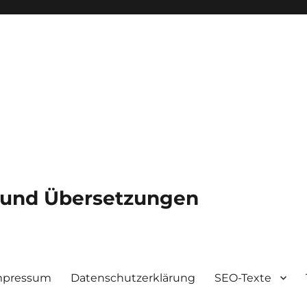
e und Übersetzungen
mpressum
Datenschutzerklärung
SEO-Texte