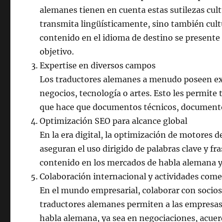
alemanes tienen en cuenta estas sutilezas cult
transmita lingüísticamente, sino también cul
contenido en el idioma de destino se presente
objetivo.
Expertise en diversos campos
Los traductores alemanes a menudo poseen exp
negocios, tecnología o artes. Esto les permite 
que hace que documentos técnicos, documentos 
Optimización SEO para alcance global
En la era digital, la optimización de motores 
aseguran el uso dirigido de palabras clave y fr
contenido en los mercados de habla alemana y
Colaboración internacional y actividades come
En el mundo empresarial, colaborar con socios
traductores alemanes permiten a las empresas
habla alemana, ya sea en negociaciones, acuer