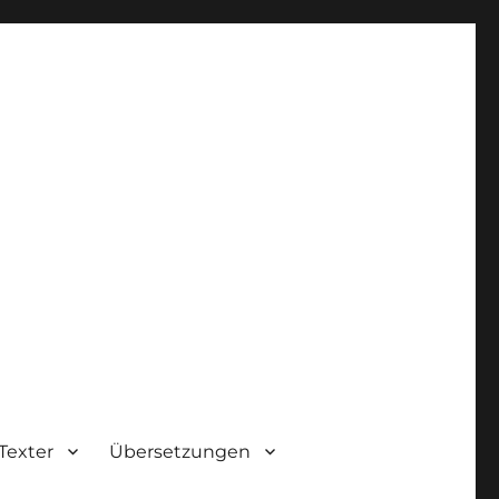
Texter
Übersetzungen