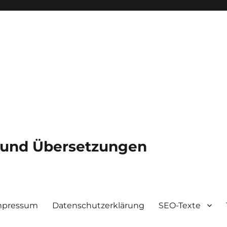
e und Übersetzungen
mpressum
Datenschutzerklärung
SEO-Texte