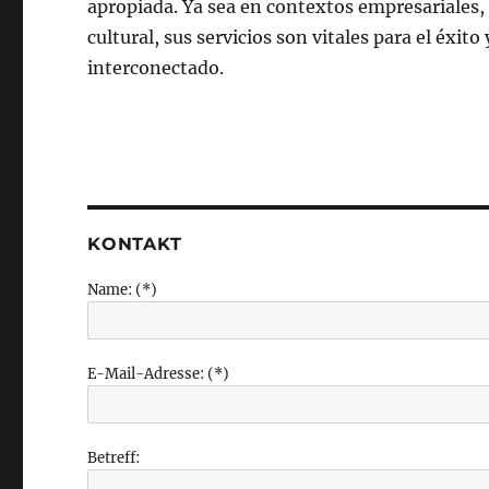
apropiada. Ya sea en contextos empresariales, 
cultural, sus servicios son vitales para el éxi
interconectado.
KONTAKT
Name: (*)
E-Mail-Adresse: (*)
Betreff: