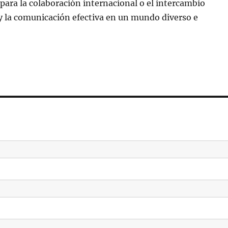
para la colaboración internacional o el intercambio
to y la comunicación efectiva en un mundo diverso e