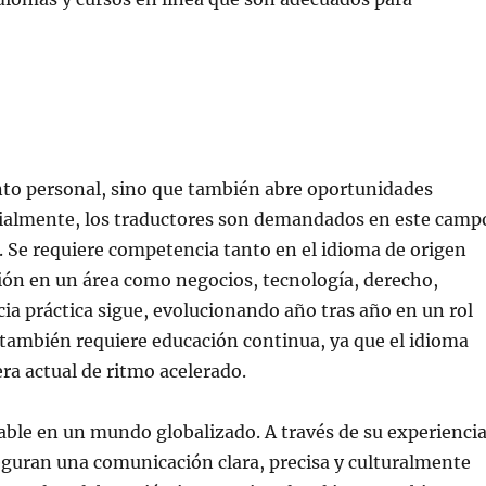
to personal, sino que también abre oportunidades
ialmente, los traductores son demandados en este camp
. Se requiere competencia tanto en el idioma de origen
ción en un área como negocios, tecnología, derecho,
ia práctica sigue, evolucionando año tras año en un rol
también requiere educación continua, ya que el idioma
ra actual de ritmo acelerado.
le en un mundo globalizado. A través de su experiencia
seguran una comunicación clara, precisa y culturalmente