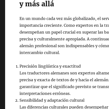
y más allá
En un mundo cada vez más globalizado, el ser
importancia creciente. Como expertos en la tr
desempeñan un papel crucial en superar las bar
precisa y culturalmente apropiada. A continuac
alemán profesional son indispensables y cómo
intercambio cultural.
Precisión lingüística y exactitud
Los traductores alemanes son expertos altame
precisa y exacta de textos de y hacia el alem
garantizar que el significado previsto se tran
interpretaciones erróneas.
Sensibilidad y adaptación cultural
Las diferencias culturales pueden desempeñar