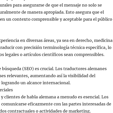
urales para asegurarse de que el mensaje no solo se
turalmente de manera apropiada. Esto asegura que el
 en un contexto comprensible y aceptable para el público
eriencia en diversas áreas, ya sea en derecho, medicina
traducir con precisión terminología técnica específica, lo
legales o artículos científicos sean comprensibles.
de búsqueda (SEO) es crucial. Los traductores alemanes
ases relevantes, aumentando así la visibilidad del
 logrando un alcance internacional.
rciales
 y clientes de habla alemana a menudo es esencial. Los
 comunicarse eficazmente con las partes interesadas de
dos contractuales o actividades de marketing.