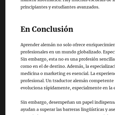
principiantes y estudiantes avanzados.
En Conclusión
Aprender alemán no solo ofrece enriquecimien
profesionales en un mundo globalizado. Espec
Sin embargo, esta no es una profesión sencilla
como en el de destino. Además, la especializa
medicina o marketing es esencial. La experienc
profesional. Un traductor alemán competente 
evoluciona rápidamente, especialmente en la e
Sin embargo, desempeñan un papel indispensab
ayudan a superar las barreras lingüísticas y a