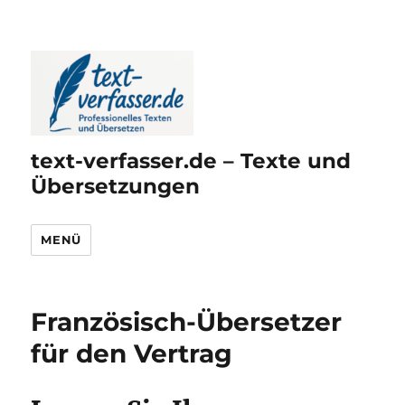
text-verfasser.de – Texte und
Übersetzungen
MENÜ
Französisch-Übersetzer
für den Vertrag