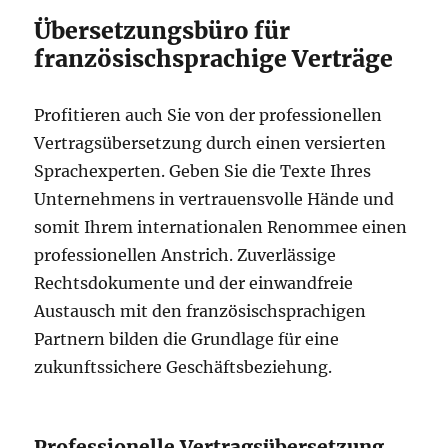
Übersetzungsbüro für
französischsprachige Verträge
Profitieren auch Sie von der professionellen
Vertragsübersetzung durch einen versierten
Sprachexperten. Geben Sie die Texte Ihres
Unternehmens in vertrauensvolle Hände und
somit Ihrem internationalen Renommee einen
professionellen Anstrich. Zuverlässige
Rechtsdokumente und der einwandfreie
Austausch mit den französischsprachigen
Partnern bilden die Grundlage für eine
zukunftssichere Geschäftsbeziehung.
Professionelle Vertragsübersetzung