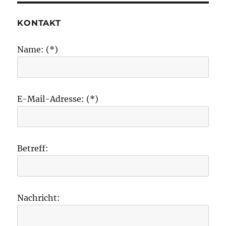
KONTAKT
Name: (*)
E-Mail-Adresse: (*)
Betreff:
Nachricht: