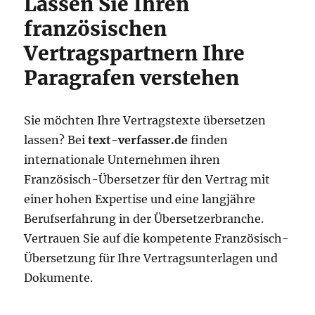
Lassen Sie Ihren
französischen
Vertragspartnern Ihre
Paragrafen verstehen
Sie möchten Ihre Vertragstexte übersetzen
lassen? Bei
text-verfasser.de
finden
internationale Unternehmen ihren
Französisch-Übersetzer für den Vertrag mit
einer hohen Expertise und eine langjähre
Berufserfahrung in der Übersetzerbranche.
Vertrauen Sie auf die kompetente Französisch-
Übersetzung für Ihre Vertragsunterlagen und
Dokumente.