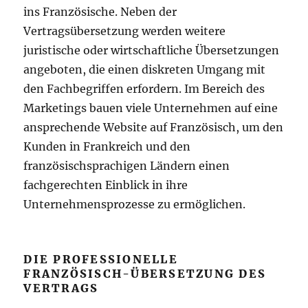
ins Französische. Neben der
Vertragsübersetzung werden weitere
juristische oder wirtschaftliche Übersetzungen
angeboten, die einen diskreten Umgang mit
den Fachbegriffen erfordern. Im Bereich des
Marketings bauen viele Unternehmen auf eine
ansprechende Website auf Französisch, um den
Kunden in Frankreich und den
französischsprachigen Ländern einen
fachgerechten Einblick in ihre
Unternehmensprozesse zu ermöglichen.
DIE PROFESSIONELLE
FRANZÖSISCH-ÜBERSETZUNG DES
VERTRAGS