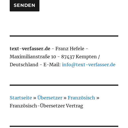
text-verfasser.de
- Franz Hefele -
Maximilianstraße 10 - 87437 Kempten /
Deutschland - E-Mail:
info@text-verfasser.de
Startseite
»
Übersetzer
»
Französisch
»
Französisch-Übersetzer Vertrag