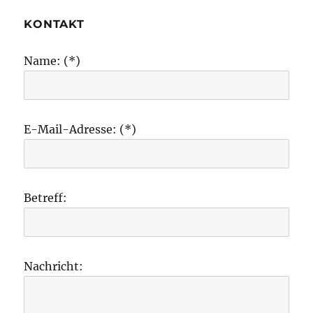
KONTAKT
Name: (*)
E-Mail-Adresse: (*)
Betreff:
Nachricht: