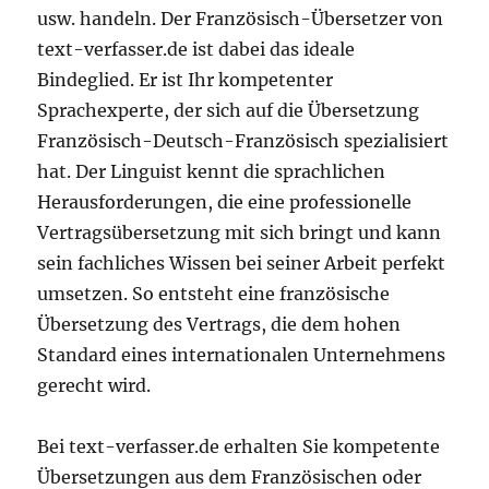
usw. handeln. Der Französisch-Übersetzer von
text-verfasser.de ist dabei das ideale
Bindeglied. Er ist Ihr kompetenter
Sprachexperte, der sich auf die Übersetzung
Französisch-Deutsch-Französisch spezialisiert
hat. Der Linguist kennt die sprachlichen
Herausforderungen, die eine professionelle
Vertragsübersetzung mit sich bringt und kann
sein fachliches Wissen bei seiner Arbeit perfekt
umsetzen. So entsteht eine französische
Übersetzung des Vertrags, die dem hohen
Standard eines internationalen Unternehmens
gerecht wird.
Bei text-verfasser.de erhalten Sie kompetente
Übersetzungen aus dem Französischen oder