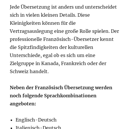
Jede Übersetzung ist anders und unterscheidet
sich in vielen kleinen Details. Diese
Kleinigkeiten können für die
Vertragsauslegung eine große Rolle spielen. Der
professionelle Französisch-Übersetzer kennt
die Spitzfindigkeiten der kulturellen
Unterschiede, egal ob es sich um eine
Zielgruppe in Kanada, Frankreich oder der
Schweiz handelt.
Neben der Französisch Übersetzung werden
noch folgende Sprachkombinationen
angeboten:
Englisch-Deutsch
Italienisch-Deutsch