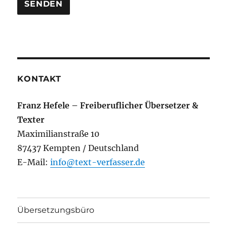
KONTAKT
Franz Hefele – Freiberuflicher Übersetzer &
Texter
Maximilianstraße 10
87437 Kempten / Deutschland
E-Mail:
info@text-verfasser.de
Übersetzungsbüro