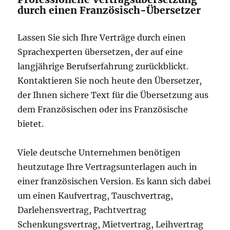
durch einen Französisch-Übersetzer
Lassen Sie sich Ihre Verträge durch einen
Sprachexperten übersetzen, der auf eine
langjährige Berufserfahrung zurückblickt.
Kontaktieren Sie noch heute den Übersetzer,
der Ihnen sichere Text für die Übersetzung aus
dem Französischen oder ins Französische
bietet.
Viele deutsche Unternehmen benötigen
heutzutage Ihre Vertragsunterlagen auch in
einer französischen Version. Es kann sich dabei
um einen Kaufvertrag, Tauschvertrag,
Darlehensvertrag, Pachtvertrag
Schenkungsvertrag, Mietvertrag, Leihvertrag