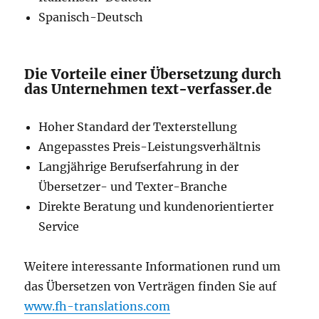
Spanisch-Deutsch
Die Vorteile einer Übersetzung durch
das Unternehmen text-verfasser.de
Hoher Standard der Texterstellung
Angepasstes Preis-Leistungsverhältnis
Langjährige Berufserfahrung in der
Übersetzer- und Texter-Branche
Direkte Beratung und kundenorientierter
Service
Weitere interessante Informationen rund um
das Übersetzen von Verträgen finden Sie auf
www.fh-translations.com