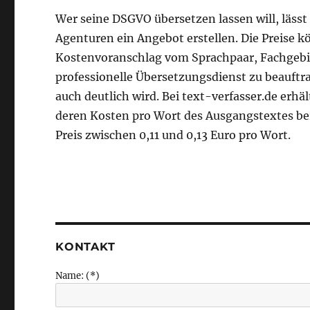
Wer seine DSGVO übersetzen lassen will, läss
Agenturen ein Angebot erstellen. Die Preise kö
Kostenvoranschlag vom Sprachpaar, Fachgebie
professionelle Übersetzungsdienst zu beauftr
auch deutlich wird. Bei text-verfasser.de erhä
deren Kosten pro Wort des Ausgangstextes ber
Preis zwischen 0,11 und 0,13 Euro pro Wort.
KONTAKT
Name: (*)