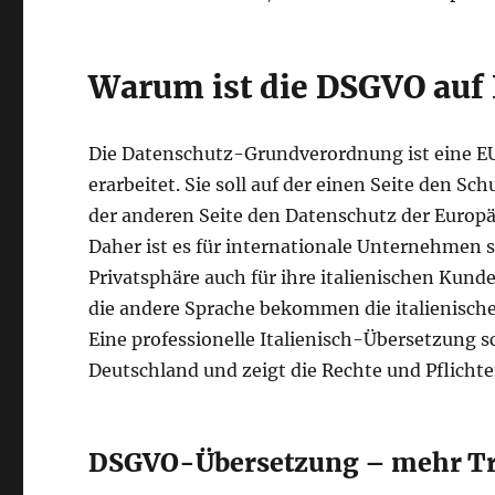
Warum ist die DSGVO auf I
Die Datenschutz-Grundverordnung ist eine E
erarbeitet. Sie soll auf der einen Seite den 
der anderen Seite den Datenschutz der Europä
Daher ist es für internationale Unternehmen
Privatsphäre auch für ihre italienischen Kun
die andere Sprache bekommen die italienisch
Eine professionelle Italienisch-Übersetzung 
Deutschland und zeigt die Rechte und Pflicht
DSGVO-Übersetzung – mehr Tr