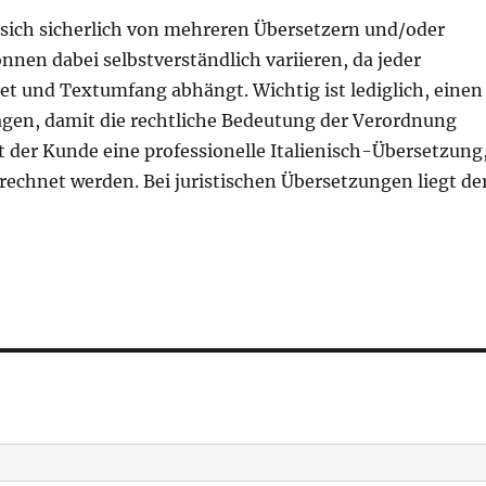
t sich sicherlich von mehreren Übersetzern und/oder
nnen dabei selbstverständlich variieren, da jeder
t und Textumfang abhängt. Wichtig ist lediglich, einen
agen, damit die rechtliche Bedeutung der Verordnung
lt der Kunde eine professionelle Italienisch-Übersetzung
echnet werden. Bei juristischen Übersetzungen liegt de