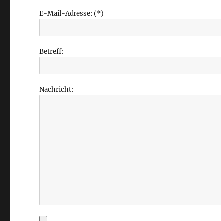
E-Mail-Adresse: (*)
Betreff:
Nachricht: