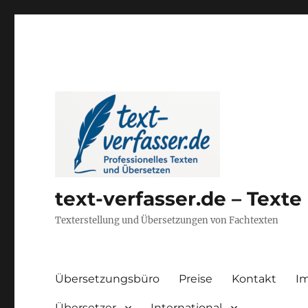
text-verfasser.de – Text
Texterstellung und Übersetzungen von Fachtexten
Übersetzungsbüro
Preise
Kontakt
I
Übersetzer
International