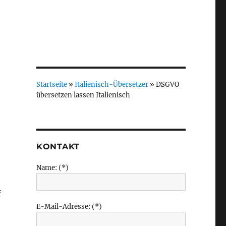
Startseite
»
Italienisch-Übersetzer
»
DSGVO
übersetzen lassen Italienisch
KONTAKT
Name: (*)
f
E-Mail-Adresse: (*)