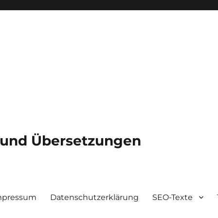
e und Übersetzungen
mpressum
Datenschutzerklärung
SEO-Texte