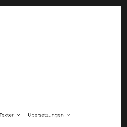
Texter
Übersetzungen