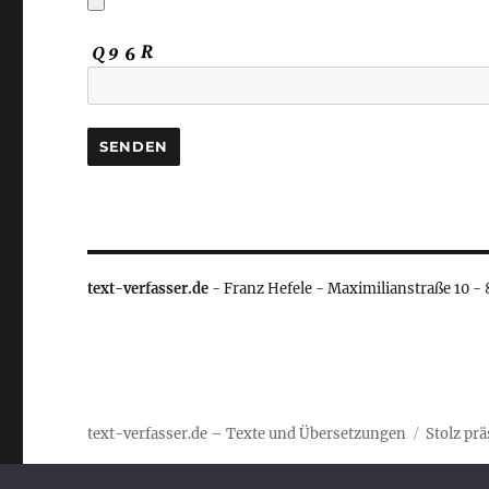
text-verfasser.de
- Franz Hefele - Maximilianstraße 10 -
text-verfasser.de – Texte und Übersetzungen
Stolz pr