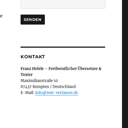
ve
KONTAKT
Franz Hefele – Freiberuflicher Übersetzer &
Texter
Maximilianstraße 10
87437 Kempten / Deutschland
E-Mail:
info@text-verfasser.de