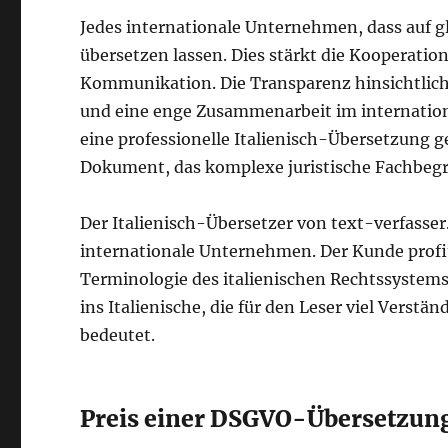
Jedes internationale Unternehmen, dass auf g
übersetzen lassen. Dies stärkt die Kooperation
Kommunikation. Die Transparenz hinsichtlic
und eine enge Zusammenarbeit im internationa
eine professionelle Italienisch-Übersetzung g
Dokument, das komplexe juristische Fachbegr
Der Italienisch-Übersetzer von text-verfasser.d
internationale Unternehmen. Der Kunde profit
Terminologie des italienischen Rechtssystems
ins Italienische, die für den Leser viel Vers
bedeutet.
Preis einer DSGVO-Übersetzung