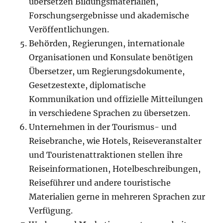
übersetzen Bildungsmaterialien,
Forschungsergebnisse und akademische
Veröffentlichungen.
Behörden, Regierungen, internationale
Organisationen und Konsulate benötigen
Übersetzer, um Regierungsdokumente,
Gesetzestexte, diplomatische
Kommunikation und offizielle Mitteilungen
in verschiedene Sprachen zu übersetzen.
Unternehmen in der Tourismus- und
Reisebranche, wie Hotels, Reiseveranstalter
und Touristenattraktionen stellen ihre
Reiseinformationen, Hotelbeschreibungen,
Reiseführer und andere touristische
Materialien gerne in mehreren Sprachen zur
Verfügung.