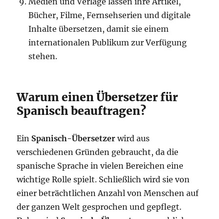
Medien und Verlage lassen ihre Artikel,
Bücher, Filme, Fernsehserien und digitale
Inhalte übersetzen, damit sie einem
internationalen Publikum zur Verfügung
stehen.
Warum einen Übersetzer für
Spanisch beauftragen?
Ein
Spanisch-Übersetzer
wird aus
verschiedenen Gründen gebraucht, da die
spanische Sprache in vielen Bereichen eine
wichtige Rolle spielt. Schließlich wird sie von
einer beträchtlichen Anzahl von Menschen auf
der ganzen Welt gesprochen und gepflegt.