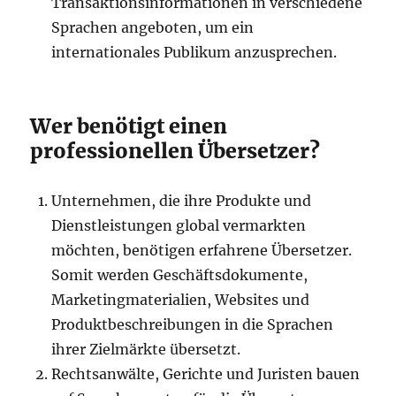
Transaktionsinformationen in verschiedene
Sprachen angeboten, um ein
internationales Publikum anzusprechen.
Wer benötigt einen
professionellen Übersetzer?
Unternehmen, die ihre Produkte und
Dienstleistungen global vermarkten
möchten, benötigen erfahrene Übersetzer.
Somit werden Geschäftsdokumente,
Marketingmaterialien, Websites und
Produktbeschreibungen in die Sprachen
ihrer Zielmärkte übersetzt.
Rechtsanwälte, Gerichte und Juristen bauen