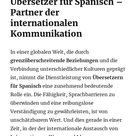
Übersetzer für Spanisch –
Partner der
internationalen
Kommunikation
In einer globalen Welt, die durch
grenzüberschreitende Beziehungen
und die
Verbindung unterschiedlicher Kulturen geprägt
ist, nimmt die Dienstleistung von
Übersetzern
für Spanisch
eine zunehmend bedeutende
Rolle ein. Die Fähigkeit, Sprachbarrieren zu
überwinden und eine reibungslose
Verständigung zu gewährleisten, ist von
unschätzbarem Wert. Und dies gerade in einer
Zeit, in der der internationale Austausch von