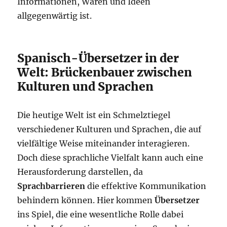
Informationen, Waren und Ideen
allgegenwärtig ist.
Spanisch-Übersetzer in der
Welt: Brückenbauer zwischen
Kulturen und Sprachen
Die heutige Welt ist ein Schmelztiegel
verschiedener Kulturen und Sprachen, die auf
vielfältige Weise miteinander interagieren.
Doch diese sprachliche Vielfalt kann auch eine
Herausforderung darstellen, da
Sprachbarrieren
die effektive Kommunikation
behindern können. Hier kommen
Übersetzer
ins Spiel, die eine wesentliche Rolle dabei