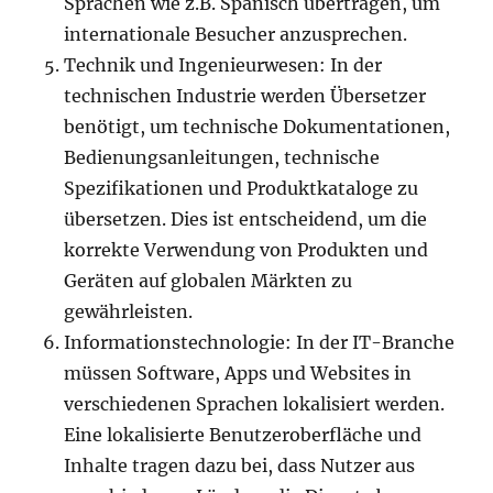
Sprachen wie z.B. Spanisch übertragen, um
internationale Besucher anzusprechen.
Technik und Ingenieurwesen: In der
technischen Industrie werden Übersetzer
benötigt, um technische Dokumentationen,
Bedienungsanleitungen, technische
Spezifikationen und Produktkataloge zu
übersetzen. Dies ist entscheidend, um die
korrekte Verwendung von Produkten und
Geräten auf globalen Märkten zu
gewährleisten.
Informationstechnologie: In der IT-Branche
müssen Software, Apps und Websites in
verschiedenen Sprachen lokalisiert werden.
Eine lokalisierte Benutzeroberfläche und
Inhalte tragen dazu bei, dass Nutzer aus