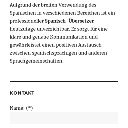
Aufgrund der breiten Verwendung des
Spanischen in verschiedenen Bereichen ist ein
professioneller
Spanisch-Übersetzer
heutzutage unverzichtbar. Er sorgt für eine
klare und genaue Kommunikation und
gewährleistet einen positiven Austausch
zwischen spanischsprachigen und anderen
Sprachgemeinschaften.
KONTAKT
Name: (*)