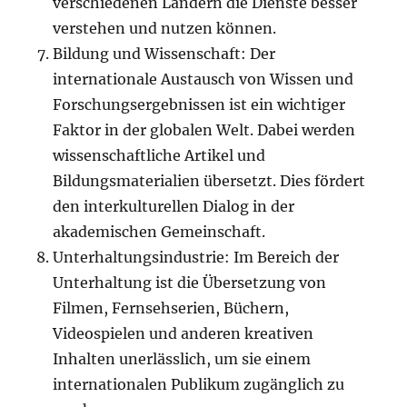
verschiedenen Ländern die Dienste besser
verstehen und nutzen können.
Bildung und Wissenschaft: Der
internationale Austausch von Wissen und
Forschungsergebnissen ist ein wichtiger
Faktor in der globalen Welt. Dabei werden
wissenschaftliche Artikel und
Bildungsmaterialien übersetzt. Dies fördert
den interkulturellen Dialog in der
akademischen Gemeinschaft.
Unterhaltungsindustrie: Im Bereich der
Unterhaltung ist die Übersetzung von
Filmen, Fernsehserien, Büchern,
Videospielen und anderen kreativen
Inhalten unerlässlich, um sie einem
internationalen Publikum zugänglich zu