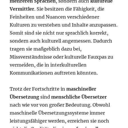
mehreren Sprachen
, sondern auch
kulturelle
Vermittler
. Sie besitzen die Fähigkeit, die
Feinheiten und Nuancen verschiedener
Kulturen zu verstehen und Inhalte anzupassen.
Somit sind sie nicht nur sprachlich korrekt,
sondern auch kulturell angemessen. Dadurch
tragen sie maßgeblich dazu bei,
Missverständnisse oder kulturelle Fauxpas zu
vermeiden, die in interkulturellen
Kommunikationen auftreten könnten.
Trotz der Fortschritte in
maschineller
Übersetzung
sind
menschliche Übersetzer
nach wie vor von großer Bedeutung. Obwohl
maschinelle Übersetzungssysteme immer
leistungsfähiger werden, erreichen sie noch