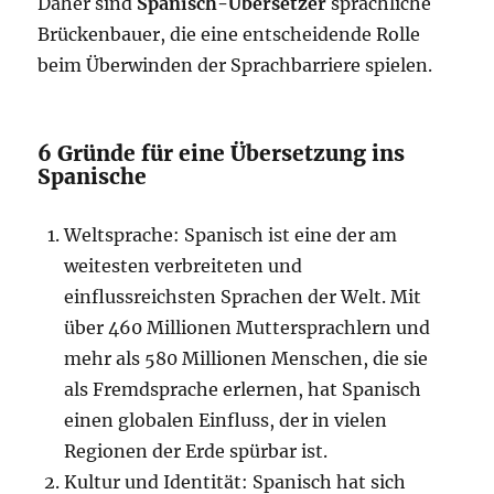
Daher sind
Spanisch-Übersetzer
sprachliche
Brückenbauer, die eine entscheidende Rolle
beim Überwinden der Sprachbarriere spielen.
6 Gründe für eine Übersetzung ins
Spanische
Weltsprache: Spanisch ist eine der am
weitesten verbreiteten und
einflussreichsten Sprachen der Welt. Mit
über 460 Millionen Muttersprachlern und
mehr als 580 Millionen Menschen, die sie
als Fremdsprache erlernen, hat Spanisch
einen globalen Einfluss, der in vielen
Regionen der Erde spürbar ist.
Kultur und Identität: Spanisch hat sich