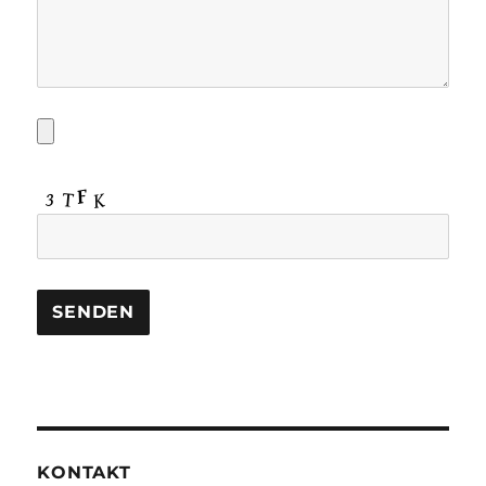
KONTAKT