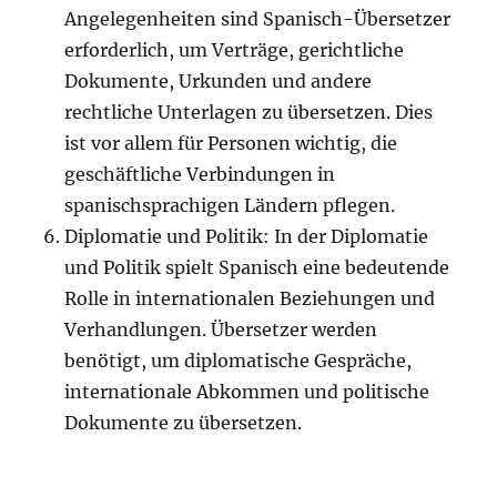
Angelegenheiten sind Spanisch-Übersetzer
erforderlich, um Verträge, gerichtliche
Dokumente, Urkunden und andere
rechtliche Unterlagen zu übersetzen. Dies
ist vor allem für Personen wichtig, die
geschäftliche Verbindungen in
spanischsprachigen Ländern pflegen.
Diplomatie und Politik: In der Diplomatie
und Politik spielt Spanisch eine bedeutende
Rolle in internationalen Beziehungen und
Verhandlungen. Übersetzer werden
benötigt, um diplomatische Gespräche,
internationale Abkommen und politische
Dokumente zu übersetzen.