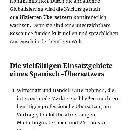
Kommunikation. Durch die anhaltende
Globalisierung wird die Nachfrage nach
qualifizierten Übersetzern
kontinuierlich
wachsen. Denn sie sind eine unverzichtbare
Ressource für den kulturellen und sprachlichen
Austausch in der heutigen Welt.
Die vielfältigen Einsatzgebiete
eines Spanisch-Übersetzers
Wirtschaft und Handel: Unternehmen, die
internationale Märkte erschließen möchten,
benötigen professionelle Übersetzer, um
Verträge, Produktbeschreibungen,
Marketingmaterialien und Websites zu