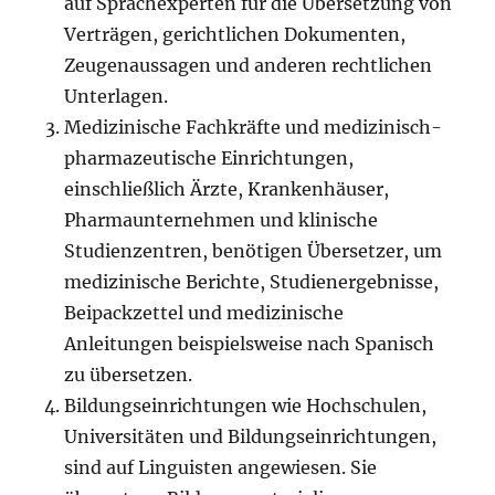
auf Sprachexperten für die Übersetzung von
Verträgen, gerichtlichen Dokumenten,
Zeugenaussagen und anderen rechtlichen
Unterlagen.
Medizinische Fachkräfte und medizinisch-
pharmazeutische Einrichtungen,
einschließlich Ärzte, Krankenhäuser,
Pharmaunternehmen und klinische
Studienzentren, benötigen Übersetzer, um
medizinische Berichte, Studienergebnisse,
Beipackzettel und medizinische
Anleitungen beispielsweise nach Spanisch
zu übersetzen.
Bildungseinrichtungen wie Hochschulen,
Universitäten und Bildungseinrichtungen,
sind auf Linguisten angewiesen. Sie