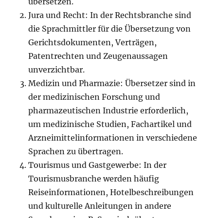
übersetzen.
Jura und Recht: In der Rechtsbranche sind
die Sprachmittler für die Übersetzung von
Gerichtsdokumenten, Verträgen,
Patentrechten und Zeugenaussagen
unverzichtbar.
Medizin und Pharmazie: Übersetzer sind in
der medizinischen Forschung und
pharmazeutischen Industrie erforderlich,
um medizinische Studien, Fachartikel und
Arzneimittelinformationen in verschiedene
Sprachen zu übertragen.
Tourismus und Gastgewerbe: In der
Tourismusbranche werden häufig
Reiseinformationen, Hotelbeschreibungen
und kulturelle Anleitungen in andere