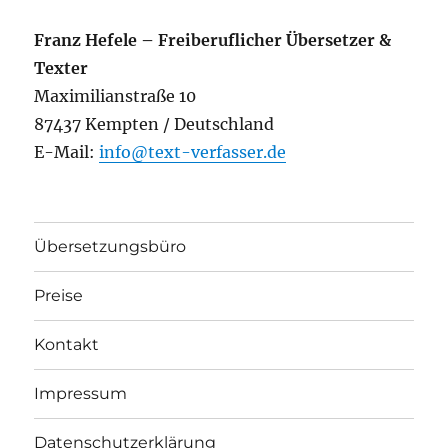
Franz Hefele – Freiberuflicher Übersetzer &
Texter
Maximilianstraße 10
87437 Kempten / Deutschland
E-Mail:
info@text-verfasser.de
Übersetzungsbüro
Preise
Kontakt
Impressum
Datenschutzerklärung