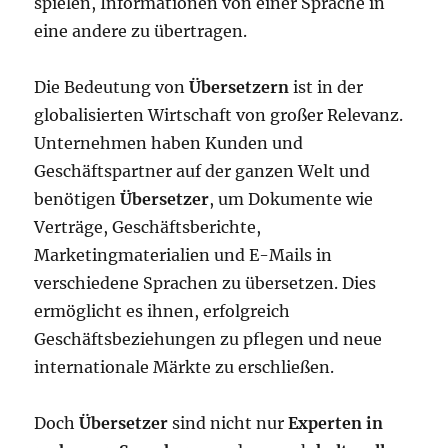
spielen, Informationen von einer Sprache in
eine andere zu übertragen.
Die Bedeutung von
Übersetzern
ist in der
globalisierten Wirtschaft von großer Relevanz.
Unternehmen haben Kunden und
Geschäftspartner auf der ganzen Welt und
benötigen
Übersetzer
, um Dokumente wie
Verträge, Geschäftsberichte,
Marketingmaterialien und E-Mails in
verschiedene Sprachen zu übersetzen. Dies
ermöglicht es ihnen, erfolgreich
Geschäftsbeziehungen zu pflegen und neue
internationale Märkte zu erschließen.
Doch
Übersetzer
sind nicht nur
Experten in