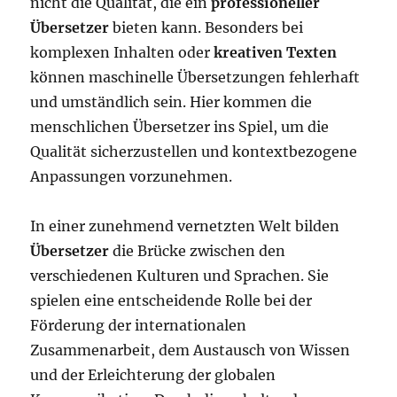
nicht die Qualität, die ein
professioneller
Übersetzer
bieten kann. Besonders bei
komplexen Inhalten oder
kreativen Texten
können maschinelle Übersetzungen fehlerhaft
und umständlich sein. Hier kommen die
menschlichen Übersetzer ins Spiel, um die
Qualität sicherzustellen und kontextbezogene
Anpassungen vorzunehmen.
In einer zunehmend vernetzten Welt bilden
Übersetzer
die Brücke zwischen den
verschiedenen Kulturen und Sprachen. Sie
spielen eine entscheidende Rolle bei der
Förderung der internationalen
Zusammenarbeit, dem Austausch von Wissen
und der Erleichterung der globalen