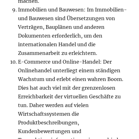
machen.
Immobilien und Bauwesen: Im Immobilien-
und Bauwesen sind Übersetzungen von
Verträgen, Bauplänen und anderen
Dokumenten erforderlich, um den
internationalen Handel und die
Zusammenarbeit zu erleichtern.
E-Commerce und Online-Handel: Der
Onlinehandel unterliegt einem ständigen
Wachstum und erlebt einen wahren Boom.
Dies hat auch viel mit der grenzenlosen
Erreichbarkeit der virtuellen Geschäfte zu
tun. Daher werden auf vielen
Wirtschaftssystemen die
Produktbeschreibungen,
Kundenbewertungen und