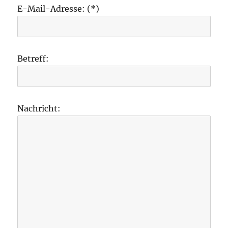
E-Mail-Adresse: (*)
Betreff:
Nachricht: