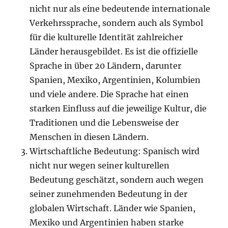
nicht nur als eine bedeutende internationale
Verkehrssprache, sondern auch als Symbol
für die kulturelle Identität zahlreicher
Länder herausgebildet. Es ist die offizielle
Sprache in über 20 Ländern, darunter
Spanien, Mexiko, Argentinien, Kolumbien
und viele andere. Die Sprache hat einen
starken Einfluss auf die jeweilige Kultur, die
Traditionen und die Lebensweise der
Menschen in diesen Ländern.
Wirtschaftliche Bedeutung: Spanisch wird
nicht nur wegen seiner kulturellen
Bedeutung geschätzt, sondern auch wegen
seiner zunehmenden Bedeutung in der
globalen Wirtschaft. Länder wie Spanien,
Mexiko und Argentinien haben starke