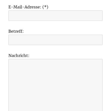
E-Mail-Adresse: (*)
Betreff:
Nachricht: