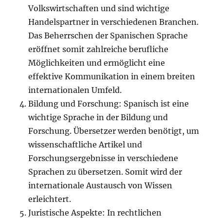
Volkswirtschaften und sind wichtige
Handelspartner in verschiedenen Branchen.
Das Beherrschen der Spanischen Sprache
eröffnet somit zahlreiche berufliche
Möglichkeiten und ermöglicht eine
effektive Kommunikation in einem breiten
internationalen Umfeld.
Bildung und Forschung: Spanisch ist eine
wichtige Sprache in der Bildung und
Forschung. Übersetzer werden benötigt, um
wissenschaftliche Artikel und
Forschungsergebnisse in verschiedene
Sprachen zu übersetzen. Somit wird der
internationale Austausch von Wissen
erleichtert.
Juristische Aspekte: In rechtlichen