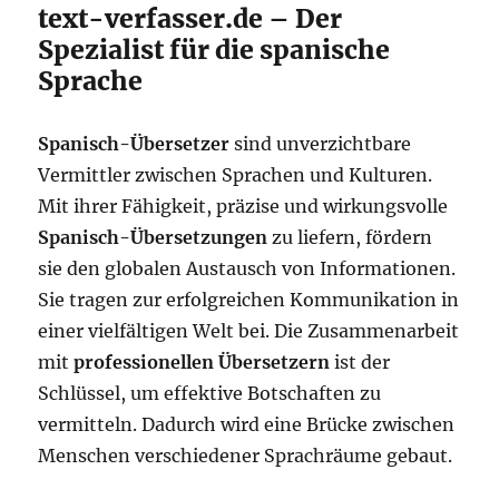
text-verfasser.de – Der
Spezialist für die spanische
Sprache
Spanisch-Übersetzer
sind unverzichtbare
Vermittler zwischen Sprachen und Kulturen.
Mit ihrer Fähigkeit, präzise und wirkungsvolle
Spanisch-Übersetzungen
zu liefern, fördern
sie den globalen Austausch von Informationen.
Sie tragen zur erfolgreichen Kommunikation in
einer vielfältigen Welt bei. Die Zusammenarbeit
mit
professionellen Übersetzern
ist der
Schlüssel, um effektive Botschaften zu
vermitteln. Dadurch wird eine Brücke zwischen
Menschen verschiedener Sprachräume gebaut.