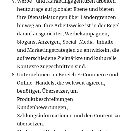
Werbe- und Marketingagenturen arbeiten
heutzutage auf globaler Ebene und bieten
ihre Dienstleistungen über Ländergrenzen
hinweg an. Ihre Arbeitsweise ist in der Regel
darauf ausgerichtet, Werbekampagnen,
Slogans, Anzeigen, Social-Media-Inhalte
und Marketingstrategien zu entwickeln, die
auf verschiedene Zielmärkte und kulturelle
Kontexte zugeschnitten sind.
Unternehmen im Bereich E-Commerce und
Online-Handels, die weltweit agieren,
benötigen Übersetzer, um
Produktbeschreibungen,
Kundenbewertungen,
Zahlungsinformationen und den Content zu
übersetzen.