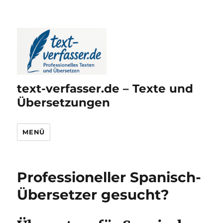
text-verfasser.de – Texte und
Übersetzungen
MENÜ
Professioneller Spanisch-
Übersetzer gesucht?