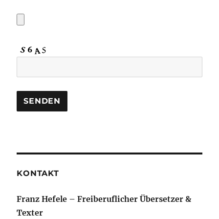
KONTAKT
Franz Hefele – Freiberuflicher Übersetzer &
Texter