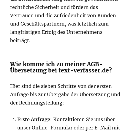
rechtliche Sicherheit und fördern das
Vertrauen und die Zufriedenheit von Kunden
und Geschäftspartnern, was letztlich zum
langfristigen Erfolg des Unternehmens
beiträgt.
Wie komme ich zu meiner AGB-
Übersetzung bei text-verfasser.de?
Hier sind die sieben Schritte von der ersten
Anfrage bis zur Übergabe der Übersetzung und
der Rechnungstellung:
Erste Anfrage
: Kontaktieren Sie uns über
unser Online-Formular oder per E-Mail mit