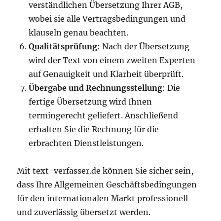
verständlichen Übersetzung Ihrer AGB,
wobei sie alle Vertragsbedingungen und -
klauseln genau beachten.
Qualitätsprüfung
: Nach der Übersetzung
wird der Text von einem zweiten Experten
auf Genauigkeit und Klarheit überprüft.
Übergabe und Rechnungsstellung
: Die
fertige Übersetzung wird Ihnen
termingerecht geliefert. Anschließend
erhalten Sie die Rechnung für die
erbrachten Dienstleistungen.
Mit text-verfasser.de können Sie sicher sein,
dass Ihre Allgemeinen Geschäftsbedingungen
für den internationalen Markt professionell
und zuverlässig übersetzt werden.