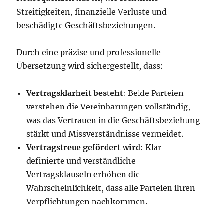
Streitigkeiten, finanzielle Verluste und
beschädigte Geschäftsbeziehungen.
Durch eine präzise und professionelle
Übersetzung wird sichergestellt, dass:
Vertragsklarheit besteht
: Beide Parteien
verstehen die Vereinbarungen vollständig,
was das Vertrauen in die Geschäftsbeziehung
stärkt und Missverständnisse vermeidet.
Vertragstreue gefördert wird
: Klar
definierte und verständliche
Vertragsklauseln erhöhen die
Wahrscheinlichkeit, dass alle Parteien ihren
Verpflichtungen nachkommen.