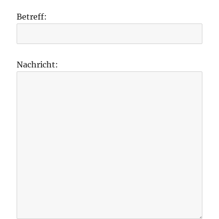
Betreff:
Nachricht: