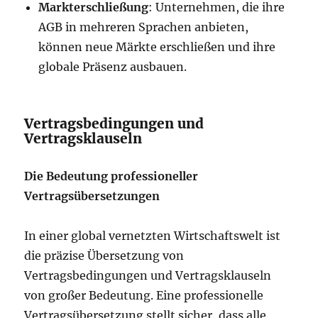
Markterschließung
: Unternehmen, die ihre
AGB in mehreren Sprachen anbieten,
können neue Märkte erschließen und ihre
globale Präsenz ausbauen.
Vertragsbedingungen und
Vertragsklauseln
Die Bedeutung professioneller
Vertragsübersetzungen
In einer global vernetzten Wirtschaftswelt ist
die präzise Übersetzung von
Vertragsbedingungen und Vertragsklauseln
von großer Bedeutung. Eine professionelle
Vertragsübersetzung stellt sicher, dass alle