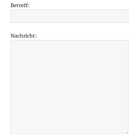
Betreff:
Nachricht: