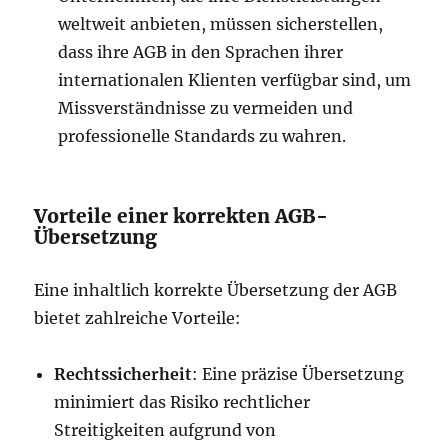
weltweit anbieten, müssen sicherstellen,
dass ihre AGB in den Sprachen ihrer
internationalen Klienten verfügbar sind, um
Missverständnisse zu vermeiden und
professionelle Standards zu wahren.
Vorteile einer korrekten AGB-
Übersetzung
Eine inhaltlich korrekte Übersetzung der AGB
bietet zahlreiche Vorteile:
Rechtssicherheit
: Eine präzise Übersetzung
minimiert das Risiko rechtlicher
Streitigkeiten aufgrund von