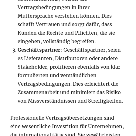
Vertragsbedingungen in ihrer
Muttersprache verstehen können. Dies
schafft Vertrauen und sorgt dafür, dass
Kunden die Rechte und Pflichten, die sie
eingehen, vollständig begreifen.
Geschäftspartner
: Geschäftspartner, seien
es Lieferanten, Distributoren oder andere
Stakeholder, profitieren ebenfalls von klar
formulierten und verständlichen
Vertragsbedingungen. Dies erleichtert die
Zusammenarbeit und minimiert das Risiko
von Missverständnissen und Streitigkeiten.
Professionelle Vertragsübersetzungen sind
eine wesentliche Investition für Unternehmen,
die international tätig sind. Sie gewährleisten