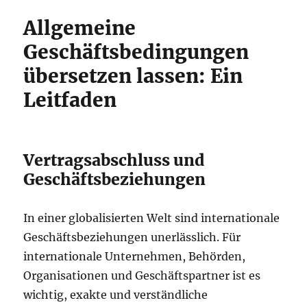
Allgemeine
Geschäftsbedingungen
übersetzen lassen: Ein
Leitfaden
Vertragsabschluss und
Geschäftsbeziehungen
In einer globalisierten Welt sind internationale
Geschäftsbeziehungen unerlässlich. Für
internationale Unternehmen, Behörden,
Organisationen und Geschäftspartner ist es
wichtig, exakte und verständliche