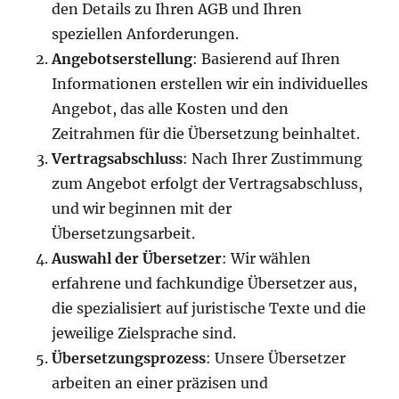
den Details zu Ihren AGB und Ihren
speziellen Anforderungen.
Angebotserstellung
: Basierend auf Ihren
Informationen erstellen wir ein individuelles
Angebot, das alle Kosten und den
Zeitrahmen für die Übersetzung beinhaltet.
Vertragsabschluss
: Nach Ihrer Zustimmung
zum Angebot erfolgt der Vertragsabschluss,
und wir beginnen mit der
Übersetzungsarbeit.
Auswahl der Übersetzer
: Wir wählen
erfahrene und fachkundige Übersetzer aus,
die spezialisiert auf juristische Texte und die
jeweilige Zielsprache sind.
Übersetzungsprozess
: Unsere Übersetzer
arbeiten an einer präzisen und