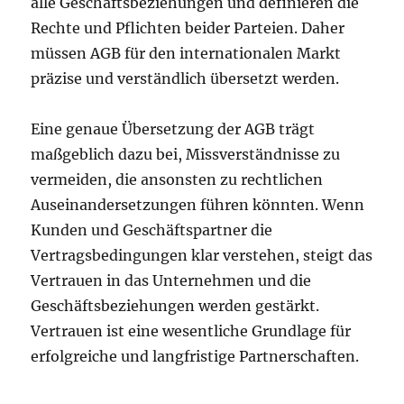
alle Geschäftsbeziehungen und definieren die
Rechte und Pflichten beider Parteien. Daher
müssen AGB für den internationalen Markt
präzise und verständlich übersetzt werden.
Eine genaue Übersetzung der AGB trägt
maßgeblich dazu bei, Missverständnisse zu
vermeiden, die ansonsten zu rechtlichen
Auseinandersetzungen führen könnten. Wenn
Kunden und Geschäftspartner die
Vertragsbedingungen klar verstehen, steigt das
Vertrauen in das Unternehmen und die
Geschäftsbeziehungen werden gestärkt.
Vertrauen ist eine wesentliche Grundlage für
erfolgreiche und langfristige Partnerschaften.