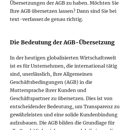
Übersetzungen der AGB zu haben. Möchten Sie
Ihre AGB übersetzen lassen? Dann sind Sie bei
text-verfasser.de genau richtig.
Die Bedeutung der AGB-Übersetzung
In der heutigen globalisierten Wirtschaftswelt
ist es für Unternehmen, die international tätig
sind, unerlässlich, ihre Allgemeinen
Geschäftsbedingungen (AGB) in die
Muttersprache ihrer Kunden und
Geschäftspartner zu übersetzen. Dies ist von
entscheidender Bedeutung, um Transparenz zu
gewährleisten und eine solide Kundenbindung
aufzubauen. Die AGB bilden die Grundlage für