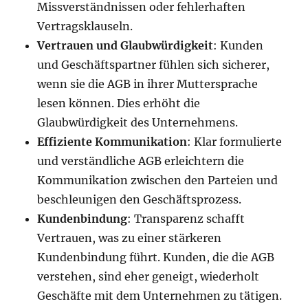
Missverständnissen oder fehlerhaften
Vertragsklauseln.
Vertrauen und Glaubwürdigkeit
: Kunden
und Geschäftspartner fühlen sich sicherer,
wenn sie die AGB in ihrer Muttersprache
lesen können. Dies erhöht die
Glaubwürdigkeit des Unternehmens.
Effiziente Kommunikation
: Klar formulierte
und verständliche AGB erleichtern die
Kommunikation zwischen den Parteien und
beschleunigen den Geschäftsprozess.
Kundenbindung
: Transparenz schafft
Vertrauen, was zu einer stärkeren
Kundenbindung führt. Kunden, die die AGB
verstehen, sind eher geneigt, wiederholt
Geschäfte mit dem Unternehmen zu tätigen.