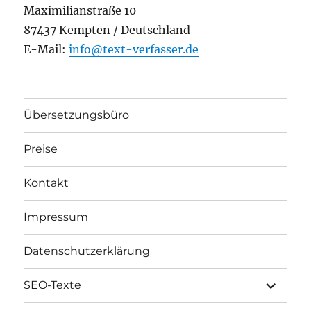
Maximilianstraße 10
87437 Kempten / Deutschland
E-Mail:
info@text-verfasser.de
Übersetzungsbüro
Preise
Kontakt
Impressum
Datenschutzerklärung
Unterme
SEO-Texte
öffnen