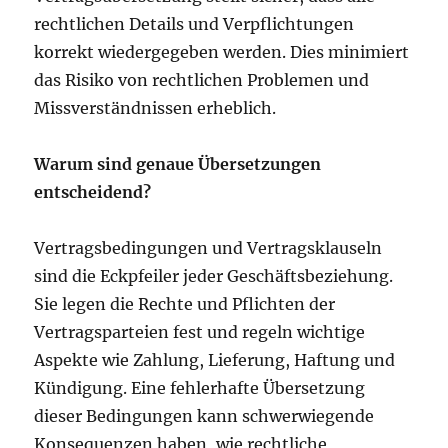
rechtlichen Details und Verpflichtungen
korrekt wiedergegeben werden. Dies minimiert
das Risiko von rechtlichen Problemen und
Missverständnissen erheblich.
Warum sind genaue Übersetzungen
entscheidend?
Vertragsbedingungen und Vertragsklauseln
sind die Eckpfeiler jeder Geschäftsbeziehung.
Sie legen die Rechte und Pflichten der
Vertragsparteien fest und regeln wichtige
Aspekte wie Zahlung, Lieferung, Haftung und
Kündigung. Eine fehlerhafte Übersetzung
dieser Bedingungen kann schwerwiegende
Konsequenzen haben, wie rechtliche