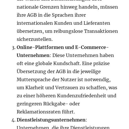
nationale Grenzen hinweg handeln, müssen
ihre AGB in die Sprachen ihrer
internationalen Kunden und Lieferanten
übersetzen, um reibungslose Transaktionen
sicherzustellen.
Online-Plattformen und E-Commerce-
Unternehmen
: Diese Unternehmen haben
oft eine globale Kundschaft. Eine präzise
Übersetzung der AGB in die jeweilige
Muttersprache der Nutzer ist notwendig,
um Klarheit und Vertrauen zu schaffen, was
zu einer höheren Kundenzufriedenheit und
geringeren Rückgabe- oder
Reklamationsraten führt.
Dienstleistungsunternehmen
:
Unternehmen, die ihre Dienstleistungen