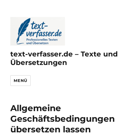
text-verfasser.de – Texte und
Übersetzungen
MENÜ
Allgemeine
Geschäftsbedingungen
übersetzen lassen