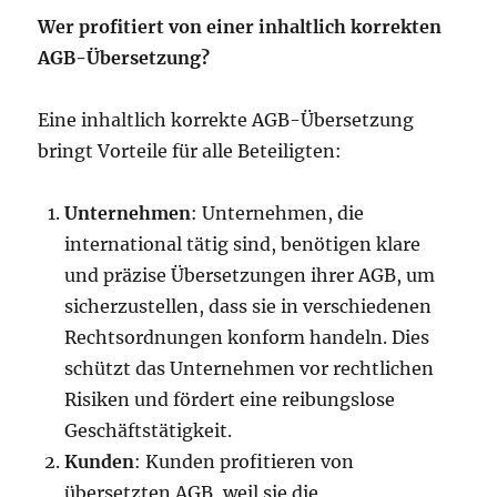
Wer profitiert von einer inhaltlich korrekten
AGB-Übersetzung?
Eine inhaltlich korrekte AGB-Übersetzung
bringt Vorteile für alle Beteiligten:
Unternehmen
: Unternehmen, die
international tätig sind, benötigen klare
und präzise Übersetzungen ihrer AGB, um
sicherzustellen, dass sie in verschiedenen
Rechtsordnungen konform handeln. Dies
schützt das Unternehmen vor rechtlichen
Risiken und fördert eine reibungslose
Geschäftstätigkeit.
Kunden
: Kunden profitieren von
übersetzten AGB, weil sie die