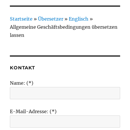
Startseite
»
Übersetzer
»
Englisch
»
Allgemeine Geschäftsbedingungen übersetzen
lassen
KONTAKT
Name: (*)
E-Mail-Adresse: (*)