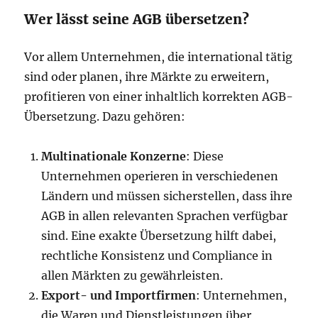
Wer lässt seine AGB übersetzen?
Vor allem Unternehmen, die international tätig
sind oder planen, ihre Märkte zu erweitern,
profitieren von einer inhaltlich korrekten AGB-
Übersetzung. Dazu gehören:
Multinationale Konzerne
: Diese
Unternehmen operieren in verschiedenen
Ländern und müssen sicherstellen, dass ihre
AGB in allen relevanten Sprachen verfügbar
sind. Eine exakte Übersetzung hilft dabei,
rechtliche Konsistenz und Compliance in
allen Märkten zu gewährleisten.
Export- und Importfirmen
: Unternehmen,
die Waren und Dienstleistungen über