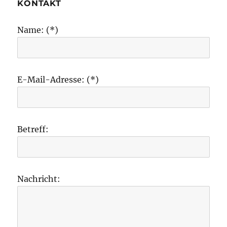
KONTAKT
Name: (*)
E-Mail-Adresse: (*)
Betreff:
Nachricht: