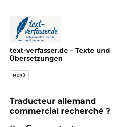
text-verfasser.de – Texte und
Übersetzungen
MENÜ
Traducteur allemand
commercial recherché ?