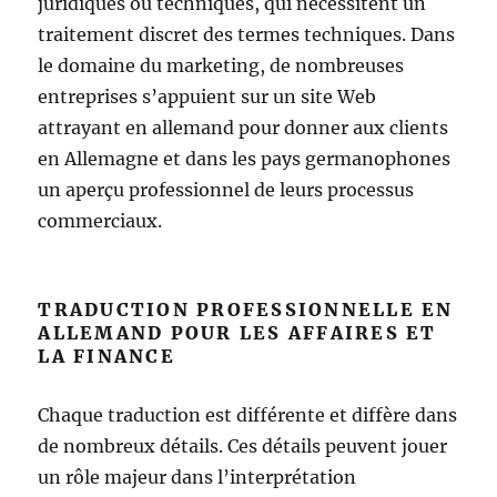
juridiques ou techniques, qui nécessitent un
traitement discret des termes techniques. Dans
le domaine du marketing, de nombreuses
entreprises s’appuient sur un site Web
attrayant en allemand pour donner aux clients
en Allemagne et dans les pays germanophones
un aperçu professionnel de leurs processus
commerciaux.
TRADUCTION PROFESSIONNELLE EN
ALLEMAND POUR LES AFFAIRES ET
LA FINANCE
Chaque traduction est différente et diffère dans
de nombreux détails. Ces détails peuvent jouer
un rôle majeur dans l’interprétation