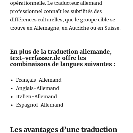
opérationnelle. Le traducteur allemand
professionnel connaît les subtilités des
différences culturelles, que le groupe cible se
trouve en Allemagne, en Autriche ou en Suisse.
En plus de la traduction allemande,
text-verfasser.de offre les
combinaisons de langues suivantes :
Français-Allemand
Anglais-Allemand
Italien-Allemand
Espagnol-Allemand
Les avantages d’une traduction