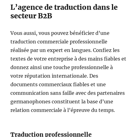
L’agence de traduction dans le
secteur B2B
Vous aussi, vous pouvez bénéficier d’une
traduction commerciale professionnelle
réalisée par un expert en langues. Confiez les
textes de votre entreprise à des mains fiables et
donnez ainsi une touche professionnelle à
votre réputation internationale. Des
documents commerciaux fiables et une
communication sans faille avec des partenaires
germanophones constituent la base d’une
relation commerciale à l’épreuve du temps.
Traduction professionnelle