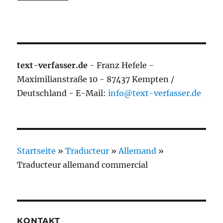
text-verfasser.de
- Franz Hefele -
Maximilianstraße 10 - 87437 Kempten /
Deutschland - E-Mail:
info@text-verfasser.de
Startseite
»
Traducteur
»
Allemand
»
Traducteur allemand commercial
KONTAKT