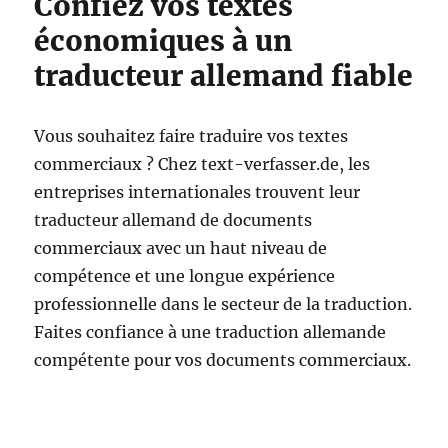
Confiez vos textes
économiques à un
traducteur allemand fiable
Vous souhaitez faire traduire vos textes
commerciaux ? Chez text-verfasser.de, les
entreprises internationales trouvent leur
traducteur allemand de documents
commerciaux avec un haut niveau de
compétence et une longue expérience
professionnelle dans le secteur de la traduction.
Faites confiance à une traduction allemande
compétente pour vos documents commerciaux.