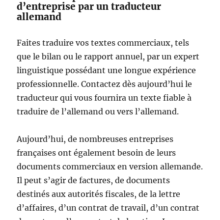
d’entreprise par un traducteur
allemand
Faites traduire vos textes commerciaux, tels
que le bilan ou le rapport annuel, par un expert
linguistique possédant une longue expérience
professionnelle. Contactez dès aujourd’hui le
traducteur qui vous fournira un texte fiable à
traduire de l’allemand ou vers l’allemand.
Aujourd’hui, de nombreuses entreprises
françaises ont également besoin de leurs
documents commerciaux en version allemande.
Il peut s’agir de factures, de documents
destinés aux autorités fiscales, de la lettre
d’affaires, d’un contrat de travail, d’un contrat