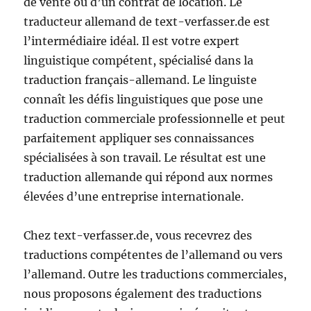
de vente ou d’un contrat de location. Le
traducteur allemand de text-verfasser.de est
l’intermédiaire idéal. Il est votre expert
linguistique compétent, spécialisé dans la
traduction français-allemand. Le linguiste
connaît les défis linguistiques que pose une
traduction commerciale professionnelle et peut
parfaitement appliquer ses connaissances
spécialisées à son travail. Le résultat est une
traduction allemande qui répond aux normes
élevées d’une entreprise internationale.
Chez text-verfasser.de, vous recevrez des
traductions compétentes de l’allemand ou vers
l’allemand. Outre les traductions commerciales,
nous proposons également des traductions