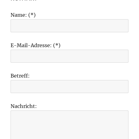
Name: (*)
E-Mail-Adresse: (*)
Betreff:
Nachricht: