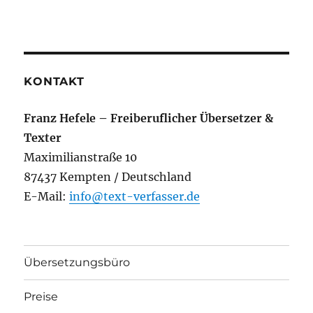
KONTAKT
Franz Hefele – Freiberuflicher Übersetzer &
Texter
Maximilianstraße 10
87437 Kempten / Deutschland
E-Mail:
info@text-verfasser.de
Übersetzungsbüro
Preise