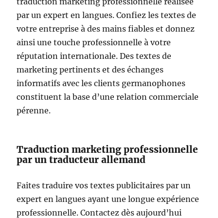
traduction marketing professionnelle réalisée
par un expert en langues. Confiez les textes de
votre entreprise à des mains fiables et donnez
ainsi une touche professionnelle à votre
réputation internationale. Des textes de
marketing pertinents et des échanges
informatifs avec les clients germanophones
constituent la base d’une relation commerciale
pérenne.
Traduction marketing professionnelle
par un traducteur allemand
Faites traduire vos textes publicitaires par un
expert en langues ayant une longue expérience
professionnelle. Contactez dès aujourd’hui