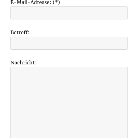
E-Mail-Adresse: (*)
Betreff:
Nachricht: