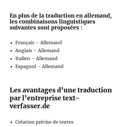
En plus de la traduction en allemand,
les combinaisons linguistiques
suivantes sont proposées :
Français – Allemand
Anglais – Allemand
Italien – Allemand
Espagnol – Allemand
Les avantages d’une traduction
par l’entreprise text-
verfasser.de
Création précise de textes