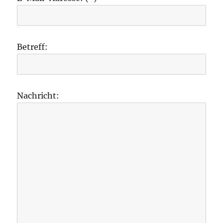
Betreff:
Nachricht: