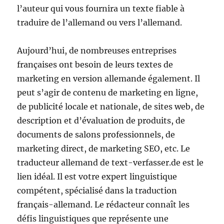
l’auteur qui vous fournira un texte fiable à
traduire de l’allemand ou vers l’allemand.
Aujourd’hui, de nombreuses entreprises
françaises ont besoin de leurs textes de
marketing en version allemande également. Il
peut s’agir de contenu de marketing en ligne,
de publicité locale et nationale, de sites web, de
description et d’évaluation de produits, de
documents de salons professionnels, de
marketing direct, de marketing SEO, etc. Le
traducteur allemand de text-verfasser.de est le
lien idéal. Il est votre expert linguistique
compétent, spécialisé dans la traduction
français-allemand. Le rédacteur connaît les
défis linguistiques que représente une