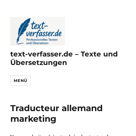
text-verfasser.de – Texte und
Übersetzungen
MENÜ
Traducteur allemand
marketing