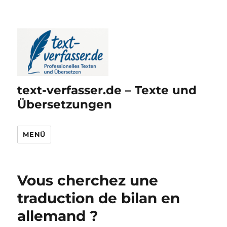
text-verfasser.de – Texte und
Übersetzungen
MENÜ
Vous cherchez une
traduction de bilan en
allemand ?