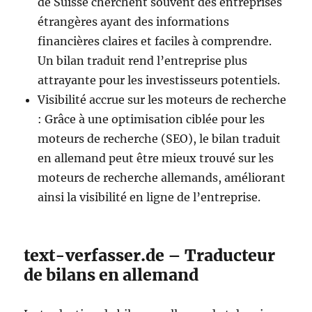
de Suisse cherchent souvent des entreprises
étrangères ayant des informations
financières claires et faciles à comprendre.
Un bilan traduit rend l’entreprise plus
attrayante pour les investisseurs potentiels.
Visibilité accrue sur les moteurs de recherche
: Grâce à une optimisation ciblée pour les
moteurs de recherche (SEO), le bilan traduit
en allemand peut être mieux trouvé sur les
moteurs de recherche allemands, améliorant
ainsi la visibilité en ligne de l’entreprise.
text-verfasser.de – Traducteur
de bilans en allemand