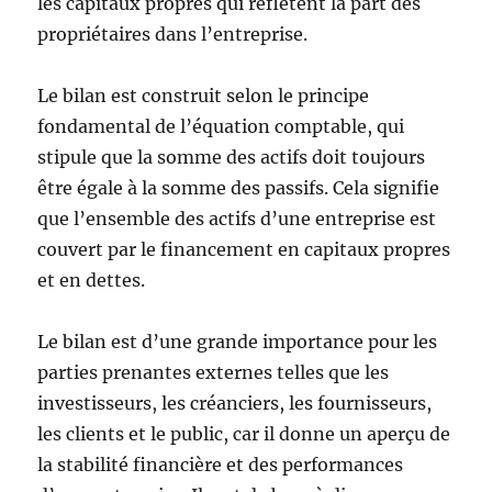
les capitaux propres qui reflètent la part des
propriétaires dans l’entreprise.
Le bilan est construit selon le principe
fondamental de l’équation comptable, qui
stipule que la somme des actifs doit toujours
être égale à la somme des passifs. Cela signifie
que l’ensemble des actifs d’une entreprise est
couvert par le financement en capitaux propres
et en dettes.
Le bilan est d’une grande importance pour les
parties prenantes externes telles que les
investisseurs, les créanciers, les fournisseurs,
les clients et le public, car il donne un aperçu de
la stabilité financière et des performances