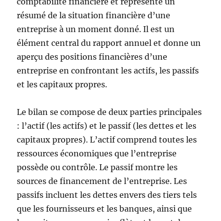
comptabilité financière et représente un
résumé de la situation financière d’une
entreprise à un moment donné. Il est un
élément central du rapport annuel et donne un
aperçu des positions financières d’une
entreprise en confrontant les actifs, les passifs
et les capitaux propres.
Le bilan se compose de deux parties principales
: l’actif (les actifs) et le passif (les dettes et les
capitaux propres). L’actif comprend toutes les
ressources économiques que l’entreprise
possède ou contrôle. Le passif montre les
sources de financement de l’entreprise. Les
passifs incluent les dettes envers des tiers tels
que les fournisseurs et les banques, ainsi que