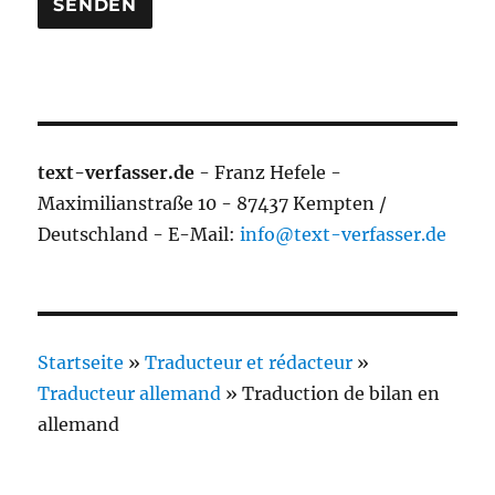
text-verfasser.de
- Franz Hefele -
Maximilianstraße 10 - 87437 Kempten /
Deutschland - E-Mail:
info@text-verfasser.de
Startseite
»
Traducteur et rédacteur
»
Traducteur allemand
»
Traduction de bilan en
allemand