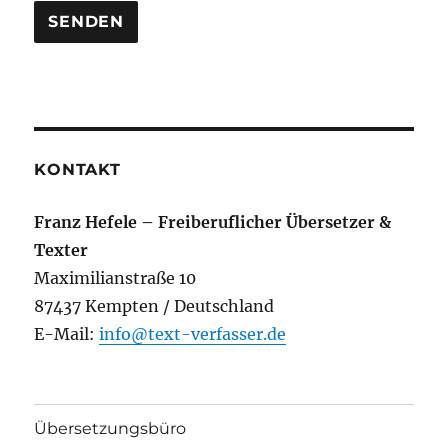
KONTAKT
Franz Hefele – Freiberuflicher Übersetzer &
Texter
Maximilianstraße 10
87437 Kempten / Deutschland
E-Mail:
info@text-verfasser.de
Übersetzungsbüro