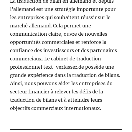
La traduction de bilan en allemand et depuis
l’allemand est une stratégie importante pour
les entreprises qui souhaitent réussir sur le
marché allemand. Cela permet une
communication claire, ouvre de nouvelles
opportunités commerciales et renforce la
confiance des investisseurs et des partenaires
commerciaux. Le cabinet de traduction
professionnel text-verfasser.de possède une
grande expérience dans la traduction de bilans.
Ainsi, nous pouvons aider les entreprises du
secteur financier à relever les défis de la
traduction de bilans et à atteindre leurs
objectifs commerciaux internationaux.