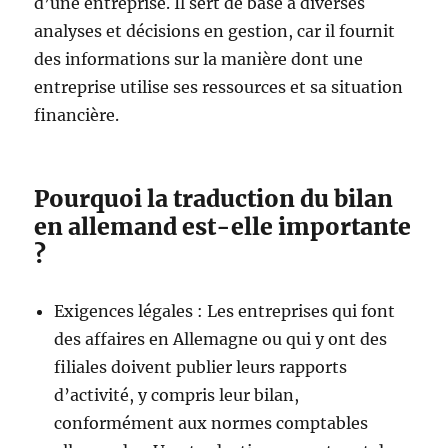
d’une entreprise. Il sert de base à diverses
analyses et décisions en gestion, car il fournit
des informations sur la manière dont une
entreprise utilise ses ressources et sa situation
financière.
Pourquoi la traduction du bilan
en allemand est-elle importante
?
Exigences légales : Les entreprises qui font
des affaires en Allemagne ou qui y ont des
filiales doivent publier leurs rapports
d’activité, y compris leur bilan,
conformément aux normes comptables