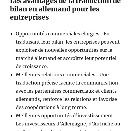
Les avantages de la traduction de
bilan en allemand pour les
entreprises
Opportunités commerciales élargies : En
traduisant leur bilan, les entreprises peuvent
exploiter de nouvelles opportunités sur le
marché allemand et accroître leur potentiel
de croissance.
Meilleures relations commerciales : Une
traduction précise facilite la communication
avec les partenaires commerciaux et clients
allemands, renforce les relations et favorise
des coopérations à long terme.
Meilleures opportunités d’investissement :
Les investisseurs d’Allemagne, d’Autriche ou