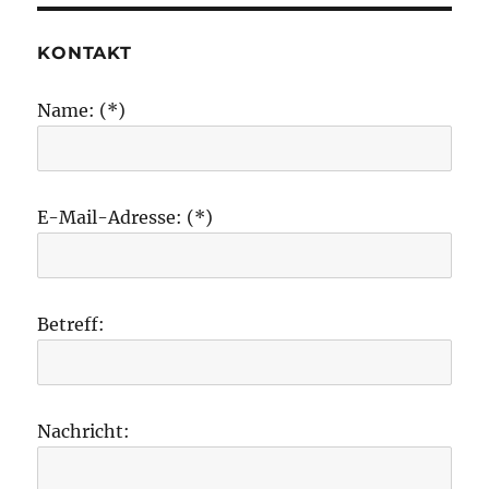
KONTAKT
Name: (*)
E-Mail-Adresse: (*)
Betreff:
Nachricht: