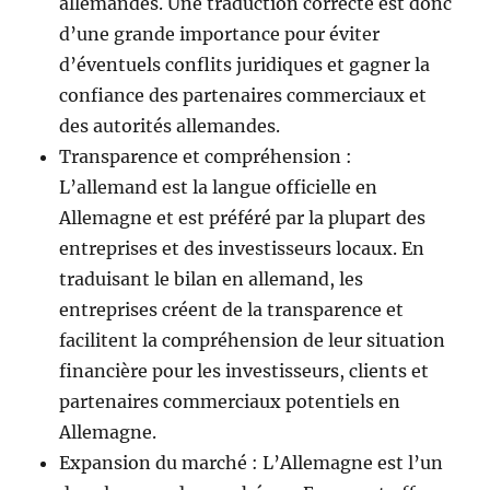
allemandes. Une traduction correcte est donc
d’une grande importance pour éviter
d’éventuels conflits juridiques et gagner la
confiance des partenaires commerciaux et
des autorités allemandes.
Transparence et compréhension :
L’allemand est la langue officielle en
Allemagne et est préféré par la plupart des
entreprises et des investisseurs locaux. En
traduisant le bilan en allemand, les
entreprises créent de la transparence et
facilitent la compréhension de leur situation
financière pour les investisseurs, clients et
partenaires commerciaux potentiels en
Allemagne.
Expansion du marché : L’Allemagne est l’un