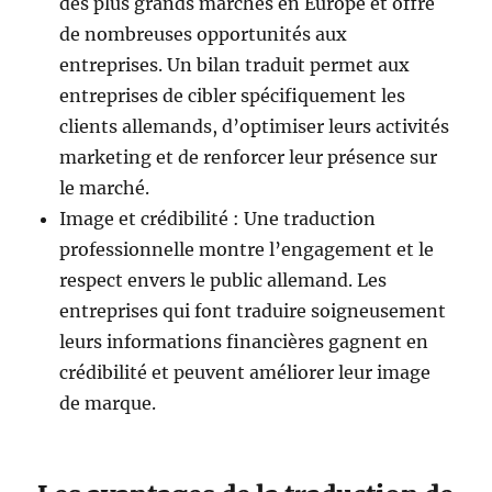
des plus grands marchés en Europe et offre
de nombreuses opportunités aux
entreprises. Un bilan traduit permet aux
entreprises de cibler spécifiquement les
clients allemands, d’optimiser leurs activités
marketing et de renforcer leur présence sur
le marché.
Image et crédibilité : Une traduction
professionnelle montre l’engagement et le
respect envers le public allemand. Les
entreprises qui font traduire soigneusement
leurs informations financières gagnent en
crédibilité et peuvent améliorer leur image
de marque.