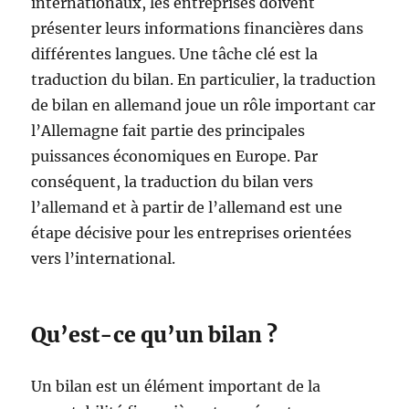
internationaux, les entreprises doivent
présenter leurs informations financières dans
différentes langues. Une tâche clé est la
traduction du bilan. En particulier, la traduction
de bilan en allemand joue un rôle important car
l’Allemagne fait partie des principales
puissances économiques en Europe. Par
conséquent, la traduction du bilan vers
l’allemand et à partir de l’allemand est une
étape décisive pour les entreprises orientées
vers l’international.
Qu’est-ce qu’un bilan ?
Un bilan est un élément important de la