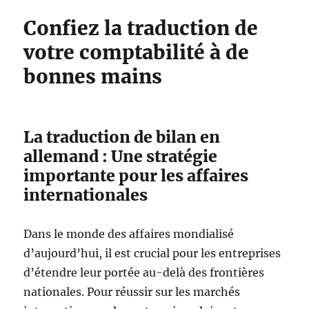
Confiez la traduction de
votre comptabilité à de
bonnes mains
La traduction de bilan en
allemand : Une stratégie
importante pour les affaires
internationales
Dans le monde des affaires mondialisé
d’aujourd’hui, il est crucial pour les entreprises
d’étendre leur portée au-delà des frontières
nationales. Pour réussir sur les marchés