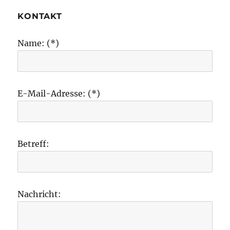
KONTAKT
Name: (*)
E-Mail-Adresse: (*)
Betreff:
Nachricht: