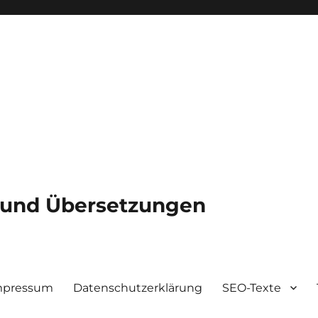
e und Übersetzungen
mpressum
Datenschutzerklärung
SEO-Texte