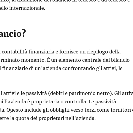
ello internazionale.
ancio?
ontabilità finanziaria e fornisce un riepilogo della
terminato momento. È un elemento centrale del bilancio
finanziarie di un’azienda confrontando gli attivi, le
i attivi e le passività (debiti e patrimonio netto). Gli attiv
l’azienda è proprietaria o controlla. Le passività
a. Questo include gli obblighi verso terzi come fornitori 
ette la quota dei proprietari nell’azienda.