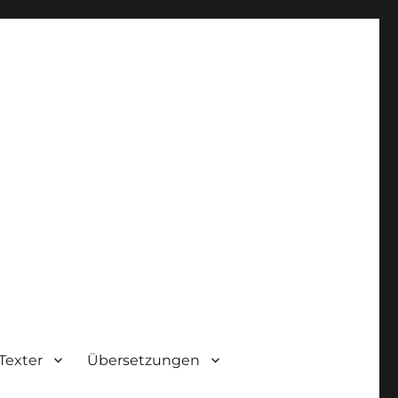
Texter
Übersetzungen