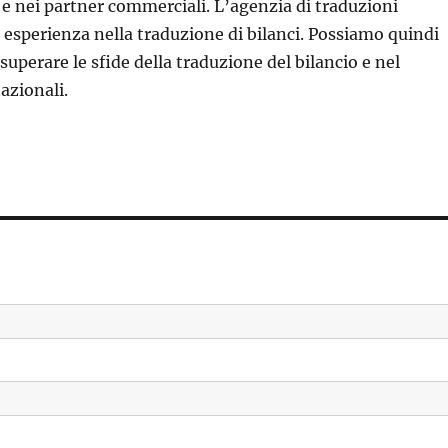
 e nei partner commerciali. L’agenzia di traduzioni
 esperienza nella traduzione di bilanci. Possiamo quindi
 superare le sfide della traduzione del bilancio e nel
azionali.