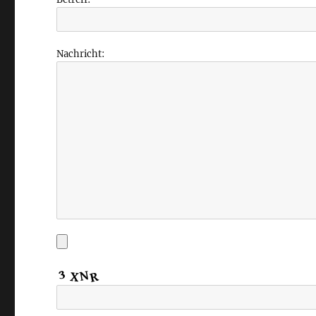
Nachricht: