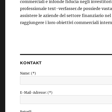
commerciali e infonde fiducia negli investitori
professionale text-verfasser.de possiede vasta
assistere le aziende del settore finanziario nel
raggiungere i loro obiettivi commerciali intern
KONTAKT
Name: (*)
E-Mail-Adresse: (*)
Betreff: