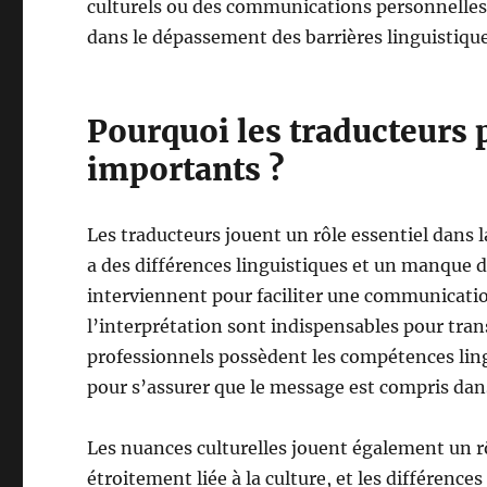
culturels ou des communications personnelles, 
dans le dépassement des barrières linguistiqu
Pourquoi les traducteurs 
importants ?
Les traducteurs jouent un rôle essentiel dans l
a des différences linguistiques et un manque 
interviennent pour faciliter une communication
l’interprétation sont indispensables pour tran
professionnels possèdent les compétences ling
pour s’assurer que le message est compris dans
Les nuances culturelles jouent également un rô
étroitement liée à la culture, et les différen