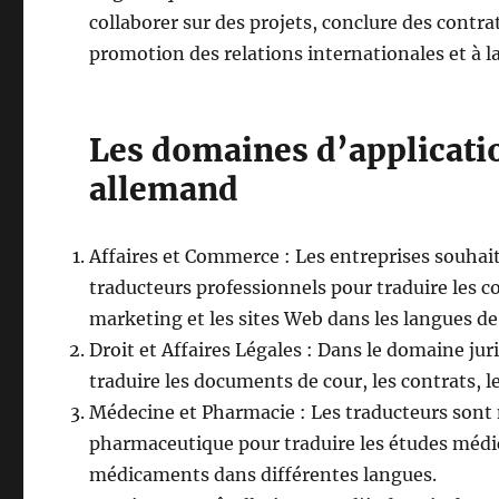
collaborer sur des projets, conclure des contra
promotion des relations internationales et à l
Les domaines d’applicatio
allemand
Affaires et Commerce : Les entreprises souhai
traducteurs professionnels pour traduire les co
marketing et les sites Web dans les langues de
Droit et Affaires Légales : Dans le domaine jur
traduire les documents de cour, les contrats, l
Médecine et Pharmacie : Les traducteurs sont n
pharmaceutique pour traduire les études médical
médicaments dans différentes langues.