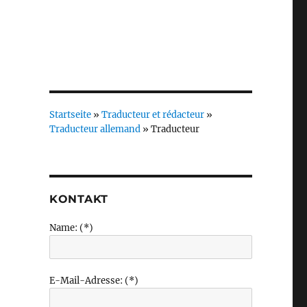
Startseite
»
Traducteur et rédacteur
»
Traducteur allemand
»
Traducteur
KONTAKT
Name: (*)
e
E-Mail-Adresse: (*)