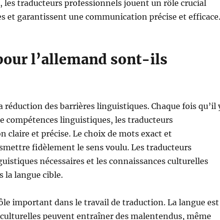
les traducteurs professionnels jouent un rôle crucial
es et garantissent une communication précise et efficace
pour l’allemand sont-ils
a réduction des barrières linguistiques. Chaque fois qu’il 
de compétences linguistiques, les traducteurs
 claire et précise. Le choix de mots exact et
smettre fidèlement le sens voulu. Les traducteurs
uistiques nécessaires et les connaissances culturelles
 la langue cible.
le important dans le travail de traduction. La langue est
ces culturelles peuvent entraîner des malentendus, même