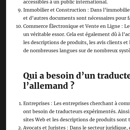
accessibles à un public international.
Immobilier et Construction : Dans l’immobilier
et d’autres documents sont nécessaires pour fa
Commerce Électronique et Vente en Ligne : Le
un véritable essor. Cela est également dû à l’a
les descriptions de produits, les avis clients 
de nombreuses langues sur de nombreux systè
Qui a besoin d’un traduct
l’allemand ?
Entreprises : Les entreprises cherchant à comm
ont besoin de traducteurs expérimentés. Ains
sites Web et les descriptions de produits sont 
Avocats et Juristes : Dans le secteur juridique