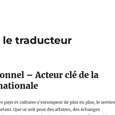
: le traducteur
onnel – Acteur clé de la
nationale
e pays et cultures s’estompent de plus en plus, le servic
rtant. Que ce soit pour des affaires, des échanges