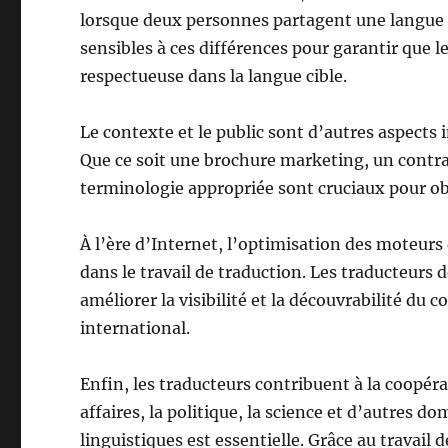
lorsque deux personnes partagent une langue
sensibles à ces différences pour garantir que 
respectueuse dans la langue cible.
Le contexte et le public sont d’autres aspect
Que ce soit une brochure marketing, un contrat
terminologie appropriée sont cruciaux pour obt
À l’ère d’Internet, l’optimisation des moteurs
dans le travail de traduction. Les traducteurs 
améliorer la visibilité et la découvrabilité du
international.
Enfin, les traducteurs contribuent à la coopér
affaires, la politique, la science et d’autres
linguistiques est essentielle. Grâce au travail