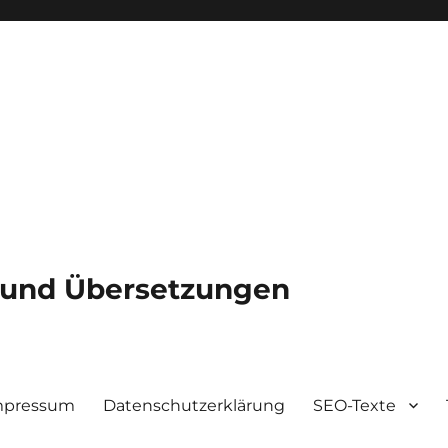
e und Übersetzungen
mpressum
Datenschutzerklärung
SEO-Texte