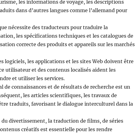
ourisme, les informations de voyage, les descriptions
 traduits dans d’autres langues comme l’allemand pour
que nécessite des traducteurs pour traduire la
tion, les spécifications techniques et les catalogues de
lisation correcte des produits et appareils sur les marchés
 logiciels, les applications et les sites Web doivent être
e utilisateur et des contenus localisés aident les
re et utiliser les services.
l de connaissances et de résultats de recherche est un
séquent, les articles scientifiques, les travaux de
re traduits, favorisant le dialogue interculturel dans la
du divertissement, la traduction de films, de séries
 contenus créatifs est essentielle pour les rendre