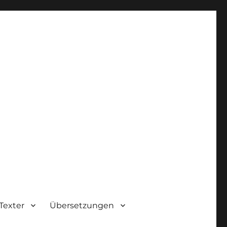
Texter
Übersetzungen