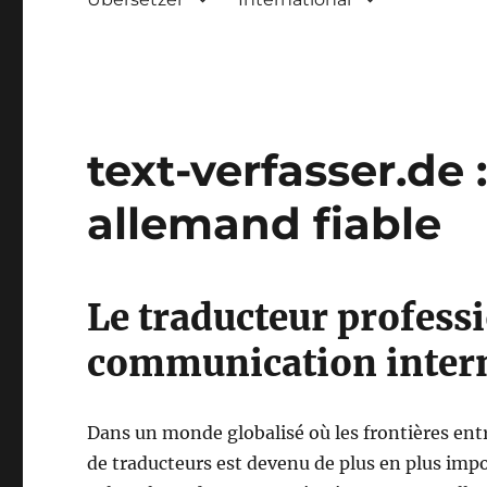
text-verfasser.de 
allemand fiable
Le traducteur professi
communication inter
Dans un monde globalisé où les frontières entr
de traducteurs est devenu de plus en plus impo