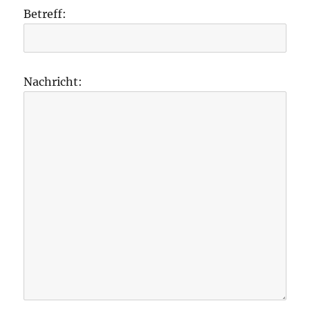
Betreff:
Nachricht: