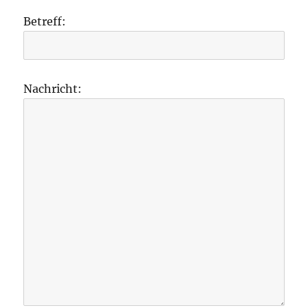
Betreff:
Nachricht: