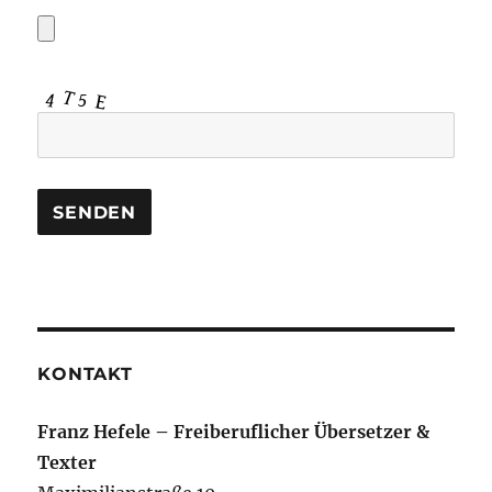
KONTAKT
Franz Hefele – Freiberuflicher Übersetzer &
Texter