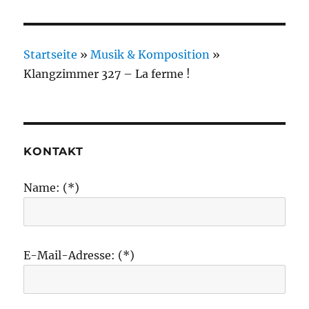
Startseite
»
Musik & Komposition
»
Klangzimmer 327 – La ferme !
KONTAKT
Name: (*)
E-Mail-Adresse: (*)