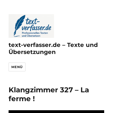
text-verfasser.de – Texte und
Übersetzungen
MENÜ
Klangzimmer 327 – La
ferme !