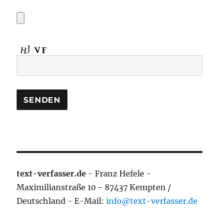
text-verfasser.de
- Franz Hefele -
Maximilianstraße 10 - 87437 Kempten /
Deutschland - E-Mail:
info@text-verfasser.de