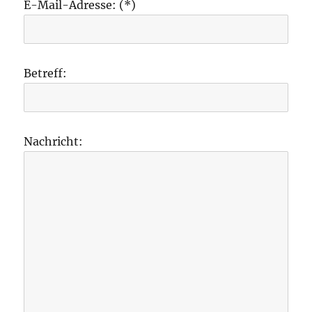
E-Mail-Adresse: (*)
Betreff:
Nachricht: