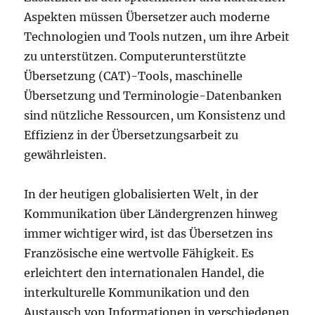
Aspekten müssen Übersetzer auch moderne
Technologien und Tools nutzen, um ihre Arbeit
zu unterstützen. Computerunterstützte
Übersetzung (CAT)-Tools, maschinelle
Übersetzung und Terminologie-Datenbanken
sind nützliche Ressourcen, um Konsistenz und
Effizienz in der Übersetzungsarbeit zu
gewährleisten.
In der heutigen globalisierten Welt, in der
Kommunikation über Ländergrenzen hinweg
immer wichtiger wird, ist das Übersetzen ins
Französische eine wertvolle Fähigkeit. Es
erleichtert den internationalen Handel, die
interkulturelle Kommunikation und den
Austausch von Informationen in verschiedenen