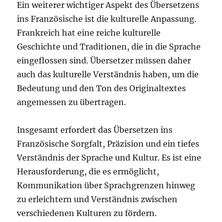
Ein weiterer wichtiger Aspekt des Übersetzens
ins Französische ist die kulturelle Anpassung.
Frankreich hat eine reiche kulturelle
Geschichte und Traditionen, die in die Sprache
eingeflossen sind. Übersetzer müssen daher
auch das kulturelle Verständnis haben, um die
Bedeutung und den Ton des Originaltextes
angemessen zu übertragen.
Insgesamt erfordert das Übersetzen ins
Französische Sorgfalt, Präzision und ein tiefes
Verständnis der Sprache und Kultur. Es ist eine
Herausforderung, die es ermöglicht,
Kommunikation über Sprachgrenzen hinweg
zu erleichtern und Verständnis zwischen
verschiedenen Kulturen zu fördern.