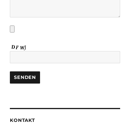
KONTAKT