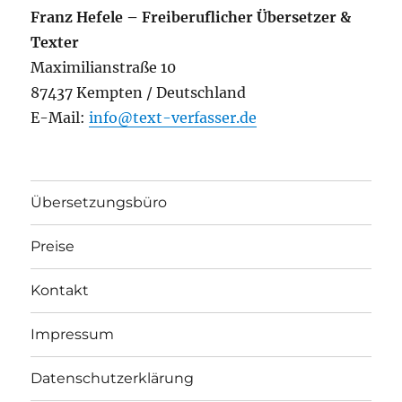
Franz Hefele – Freiberuflicher Übersetzer &
Texter
Maximilianstraße 10
87437 Kempten / Deutschland
E-Mail:
info@text-verfasser.de
Übersetzungsbüro
Preise
Kontakt
Impressum
Datenschutzerklärung