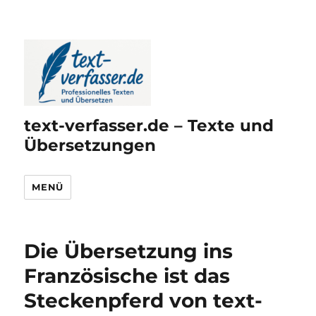
text-verfasser.de – Texte und
Übersetzungen
MENÜ
Die Übersetzung ins
Französische ist das
Steckenpferd von text-