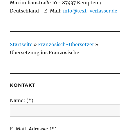
Maximilianstraße 10 - 87437 Kempten /
Deutschland - E-Mail:
info@text-verfasser.de
Startseite
»
Französisch-Übersetzer
»
Übersetzung ins Französische
KONTAKT
Name: (*)
E-Mail-Adresse: (*)