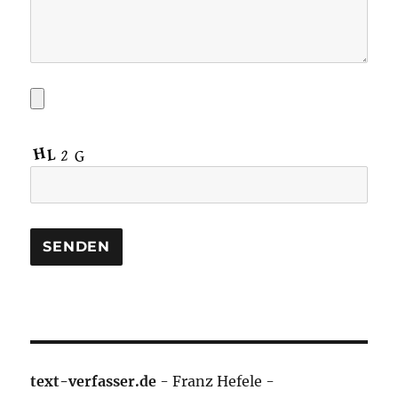
text-verfasser.de
- Franz Hefele -