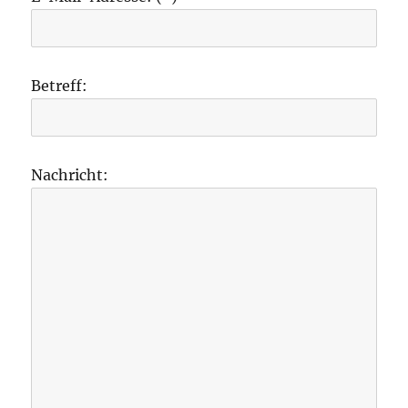
Betreff:
Nachricht: