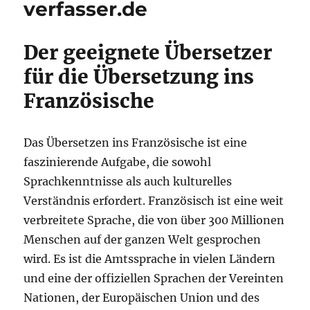
verfasser.de
Der geeignete Übersetzer
für die Übersetzung ins
Französische
Das Übersetzen ins Französische ist eine
faszinierende Aufgabe, die sowohl
Sprachkenntnisse als auch kulturelles
Verständnis erfordert. Französisch ist eine weit
verbreitete Sprache, die von über 300 Millionen
Menschen auf der ganzen Welt gesprochen
wird. Es ist die Amtssprache in vielen Ländern
und eine der offiziellen Sprachen der Vereinten
Nationen, der Europäischen Union und des