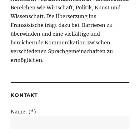
Bereichen wie Wirtschaft, Politik, Kunst und
Wissenschaft. Die Übersetzung ins
Französische trägt dazu bei, Barrieren zu
überwinden und eine vielfältige und
bereichernde Kommunikation zwischen
verschiedenen Sprachgemeinschaften zu
ermöglichen.
KONTAKT
Name: (*)