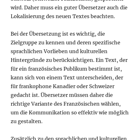
wird. Daher muss ein guter Übersetzer auch die
Lokalisierung des neuen Textes beachten.
Bei der Übersetzung ist es wichtig, die
Zielgruppe zu kennen und deren spezifische
sprachlichen Vorlieben und kulturellen
Hintergründe zu berücksichtigen. Ein Text, der
für ein französisches Publikum bestimmt ist,
kann sich von einem Text unterscheiden, der
für frankophone Kanadier oder Schweizer
gedacht ist. Übersetzer müssen daher die
richtige Variante des Französischen wählen,
um die Kommunikation so effektiv wie möglich
zu gestalten.
Zusätzlich zu den sprachlichen und kulturellen