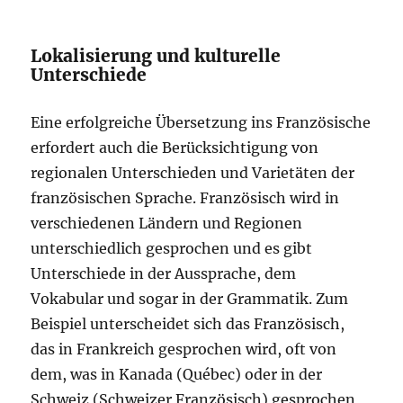
Lokalisierung und kulturelle
Unterschiede
Eine erfolgreiche Übersetzung ins Französische
erfordert auch die Berücksichtigung von
regionalen Unterschieden und Varietäten der
französischen Sprache. Französisch wird in
verschiedenen Ländern und Regionen
unterschiedlich gesprochen und es gibt
Unterschiede in der Aussprache, dem
Vokabular und sogar in der Grammatik. Zum
Beispiel unterscheidet sich das Französisch,
das in Frankreich gesprochen wird, oft von
dem, was in Kanada (Québec) oder in der
Schweiz (Schweizer Französisch) gesprochen