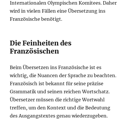
Internationalen Olympischen Komitees. Daher
wird in vielen Fällen eine Übersetzung ins
Französische benötigt.
Die Feinheiten des
Französischen
Beim Übersetzen ins Französische ist es
wichtig, die Nuancen der Sprache zu beachten.
Französisch ist bekannt für seine präzise
Grammatik und seinen reichen Wortschatz.
Übersetzer müssen die richtige Wortwahl
treffen, um den Kontext und die Bedeutung
des Ausgangstextes genau wiederzugeben.