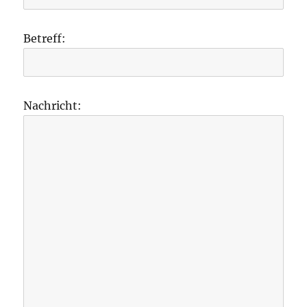
Betreff:
Nachricht: