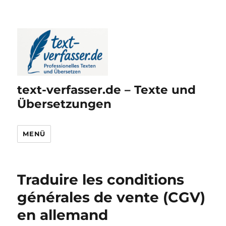
text-verfasser.de – Texte und
Übersetzungen
MENÜ
Traduire les conditions
générales de vente (CGV)
en allemand