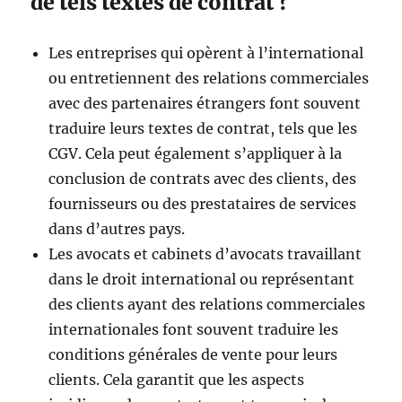
de tels textes de contrat ?
Les entreprises qui opèrent à l’international
ou entretiennent des relations commerciales
avec des partenaires étrangers font souvent
traduire leurs textes de contrat, tels que les
CGV. Cela peut également s’appliquer à la
conclusion de contrats avec des clients, des
fournisseurs ou des prestataires de services
dans d’autres pays.
Les avocats et cabinets d’avocats travaillant
dans le droit international ou représentant
des clients ayant des relations commerciales
internationales font souvent traduire les
conditions générales de vente pour leurs
clients. Cela garantit que les aspects