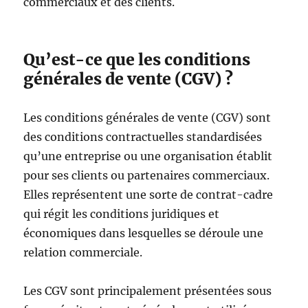
commerciaux et des clients.
Qu’est-ce que les conditions
générales de vente (CGV) ?
Les conditions générales de vente (CGV) sont
des conditions contractuelles standardisées
qu’une entreprise ou une organisation établit
pour ses clients ou partenaires commerciaux.
Elles représentent une sorte de contrat-cadre
qui régit les conditions juridiques et
économiques dans lesquelles se déroule une
relation commerciale.
Les CGV sont principalement présentées sous