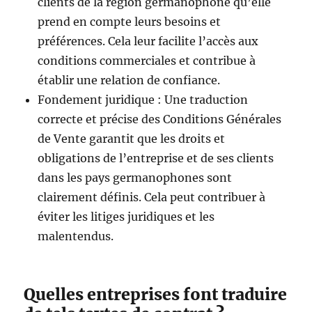
clients de la région germanophone qu’elle
prend en compte leurs besoins et
préférences. Cela leur facilite l’accès aux
conditions commerciales et contribue à
établir une relation de confiance.
Fondement juridique : Une traduction
correcte et précise des Conditions Générales
de Vente garantit que les droits et
obligations de l’entreprise et de ses clients
dans les pays germanophones sont
clairement définis. Cela peut contribuer à
éviter les litiges juridiques et les
malentendus.
Quelles entreprises font traduire