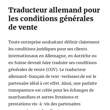
Traducteur allemand pour
les conditions générales
de vente
Toute entreprise souhaitant définir clairement
les conditions juridiques pour ses clients
internationaux en Allemagne, en Autriche ou
en Suisse devrait faire traduire ses conditions
générales de vente (CGV). Le traducteur
allemand-français de text-verfasser.de est le
partenaire idéal à cet effet. Ainsi, une parfaite
transparence est créée pour les échanges de
marchandises et autres livraisons et
prestations vis-à-vis des partenaires