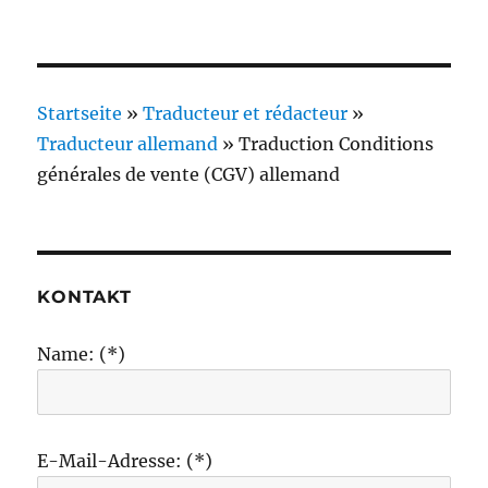
Startseite
»
Traducteur et rédacteur
»
Traducteur allemand
»
Traduction Conditions
générales de vente (CGV) allemand
KONTAKT
Name: (*)
E-Mail-Adresse: (*)