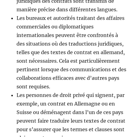
juridiques des contrats sont transmis de
manière précise dans différentes langues.
Les bureaux et autorités traitant des affaires
commerciales ou diplomatiques
internationales peuvent être confrontés à
des situations où des traductions juridiques,
telles que des textes de contrat en allemand,
sont nécessaires. Cela est particulièrement
pertinent lorsque des communications et des
collaborations efficaces avec d’autres pays
sont requises.
Les personnes de droit privé qui signent, par
exemple, un contrat en Allemagne ou en
Suisse ou déménagent dans l’un de ces pays
peuvent faire traduire leurs textes de contrat
pour s’assurer que les termes et clauses sont