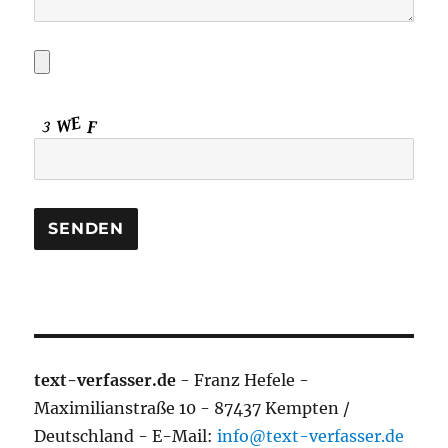
text-verfasser.de
- Franz Hefele -
Maximilianstraße 10 - 87437 Kempten /
Deutschland - E-Mail:
info@text-verfasser.de