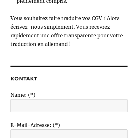
pleinement compris.
Vous souhaitez faire traduire vos CGV ? Alors
écrivez-nous simplement. Vous recevrez
rapidement une offre transparente pour votre
traduction en allemand !
KONTAKT
Name: (*)
E-Mail-Adresse: (*)