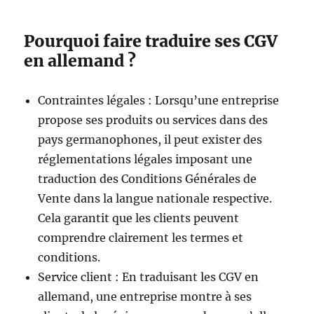
Pourquoi faire traduire ses CGV
en allemand ?
Contraintes légales : Lorsqu’une entreprise
propose ses produits ou services dans des
pays germanophones, il peut exister des
réglementations légales imposant une
traduction des Conditions Générales de
Vente dans la langue nationale respective.
Cela garantit que les clients peuvent
comprendre clairement les termes et
conditions.
Service client : En traduisant les CGV en
allemand, une entreprise montre à ses