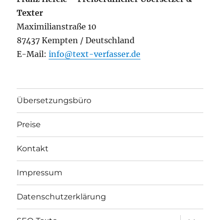
Texter
Maximilianstraße 10
87437 Kempten / Deutschland
E-Mail:
info@text-verfasser.de
Übersetzungsbüro
Preise
Kontakt
Impressum
Datenschutzerklärung
Unterme