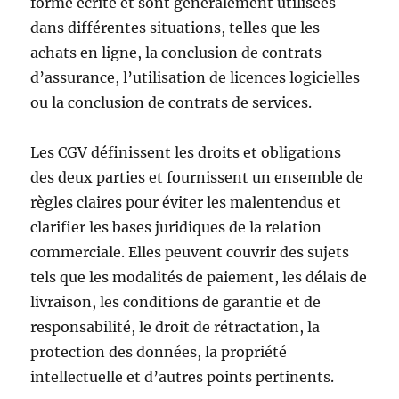
forme écrite et sont généralement utilisées
dans différentes situations, telles que les
achats en ligne, la conclusion de contrats
d’assurance, l’utilisation de licences logicielles
ou la conclusion de contrats de services.
Les CGV définissent les droits et obligations
des deux parties et fournissent un ensemble de
règles claires pour éviter les malentendus et
clarifier les bases juridiques de la relation
commerciale. Elles peuvent couvrir des sujets
tels que les modalités de paiement, les délais de
livraison, les conditions de garantie et de
responsabilité, le droit de rétractation, la
protection des données, la propriété
intellectuelle et d’autres points pertinents.