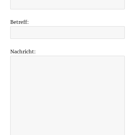
Betreff:
Nachricht: