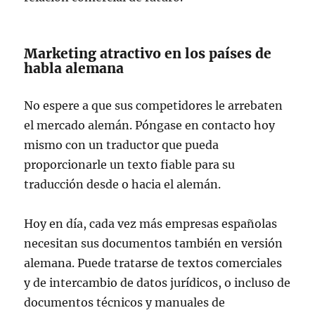
Marketing atractivo en los países de
habla alemana
No espere a que sus competidores le arrebaten
el mercado alemán. Póngase en contacto hoy
mismo con un traductor que pueda
proporcionarle un texto fiable para su
traducción desde o hacia el alemán.
Hoy en día, cada vez más empresas españolas
necesitan sus documentos también en versión
alemana. Puede tratarse de textos comerciales
y de intercambio de datos jurídicos, o incluso de
documentos técnicos y manuales de