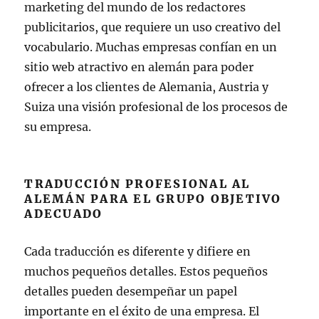
marketing del mundo de los redactores
publicitarios, que requiere un uso creativo del
vocabulario. Muchas empresas confían en un
sitio web atractivo en alemán para poder
ofrecer a los clientes de Alemania, Austria y
Suiza una visión profesional de los procesos de
su empresa.
TRADUCCIÓN PROFESIONAL AL
ALEMÁN PARA EL GRUPO OBJETIVO
ADECUADO
Cada traducción es diferente y difiere en
muchos pequeños detalles. Estos pequeños
detalles pueden desempeñar un papel
importante en el éxito de una empresa. El