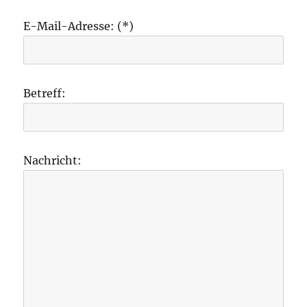
E-Mail-Adresse: (*)
Betreff:
Nachricht: