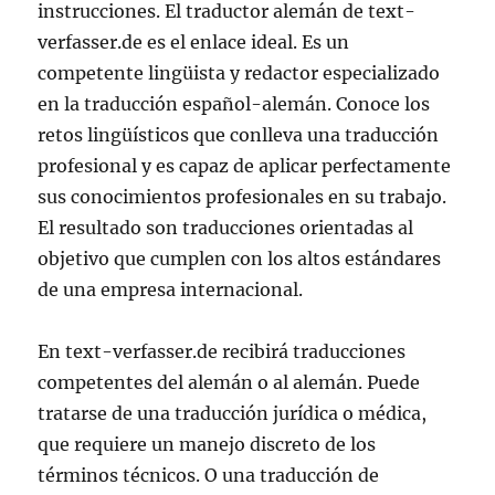
instrucciones. El traductor alemán de text-
verfasser.de es el enlace ideal. Es un
competente lingüista y redactor especializado
en la traducción español-alemán. Conoce los
retos lingüísticos que conlleva una traducción
profesional y es capaz de aplicar perfectamente
sus conocimientos profesionales en su trabajo.
El resultado son traducciones orientadas al
objetivo que cumplen con los altos estándares
de una empresa internacional.
En text-verfasser.de recibirá traducciones
competentes del alemán o al alemán. Puede
tratarse de una traducción jurídica o médica,
que requiere un manejo discreto de los
términos técnicos. O una traducción de