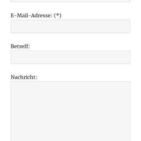
E-Mail-Adresse: (*)
Betreff:
Nachricht: