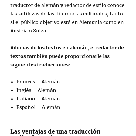
traductor de alemán y redactor de estilo conoce
las sutilezas de las diferencias culturales, tanto
si el público objetivo está en Alemania como en
Austria o Suiza.
Además de los textos en alemán, el redactor de
textos también puede proporcionarle las
siguientes traducciones:
Francés – Alemán
Inglés – Alemán
Italiano – Alemán
Español – Alemán
Las ventajas de una traducción