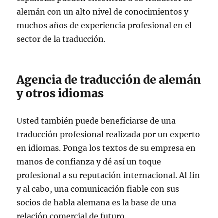
alemán con un alto nivel de conocimientos y
muchos años de experiencia profesional en el
sector de la traducción.
Agencia de traducción de alemán
y otros idiomas
Usted también puede beneficiarse de una
traducción profesional realizada por un experto
en idiomas. Ponga los textos de su empresa en
manos de confianza y dé así un toque
profesional a su reputación internacional. Al fin
y al cabo, una comunicación fiable con sus
socios de habla alemana es la base de una
relación comercial de futuro.