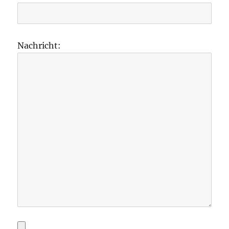
Nachricht: