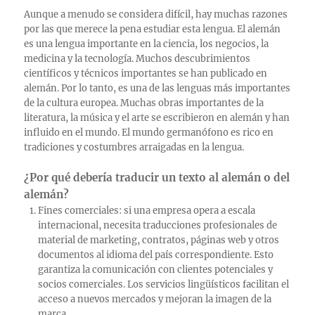
Aunque a menudo se considera difícil, hay muchas razones
por las que merece la pena estudiar esta lengua. El alemán
es una lengua importante en la ciencia, los negocios, la
medicina y la tecnología. Muchos descubrimientos
científicos y técnicos importantes se han publicado en
alemán. Por lo tanto, es una de las lenguas más importantes
de la cultura europea. Muchas obras importantes de la
literatura, la música y el arte se escribieron en alemán y han
influido en el mundo. El mundo germanófono es rico en
tradiciones y costumbres arraigadas en la lengua.
¿Por qué debería traducir un texto al alemán o del
alemán?
Fines comerciales: si una empresa opera a escala
internacional, necesita traducciones profesionales de
material de marketing, contratos, páginas web y otros
documentos al idioma del país correspondiente. Esto
garantiza la comunicación con clientes potenciales y
socios comerciales. Los servicios lingüísticos facilitan el
acceso a nuevos mercados y mejoran la imagen de la
marca.