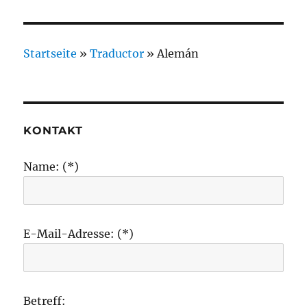
Startseite
»
Traductor
»
Alemán
KONTAKT
Name: (*)
E-Mail-Adresse: (*)
Betreff: