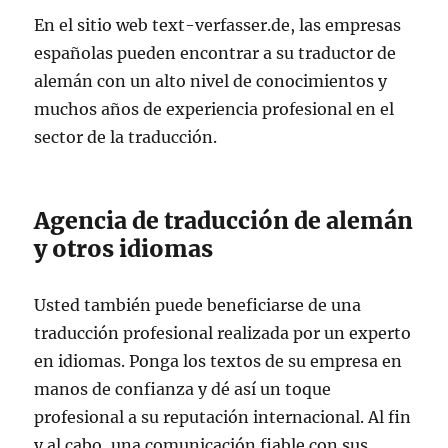
En el sitio web text-verfasser.de, las empresas
españolas pueden encontrar a su traductor de
alemán con un alto nivel de conocimientos y
muchos años de experiencia profesional en el
sector de la traducción.
Agencia de traducción de alemán
y otros idiomas
Usted también puede beneficiarse de una
traducción profesional realizada por un experto
en idiomas. Ponga los textos de su empresa en
manos de confianza y dé así un toque
profesional a su reputación internacional. Al fin
y al cabo, una comunicación fiable con sus