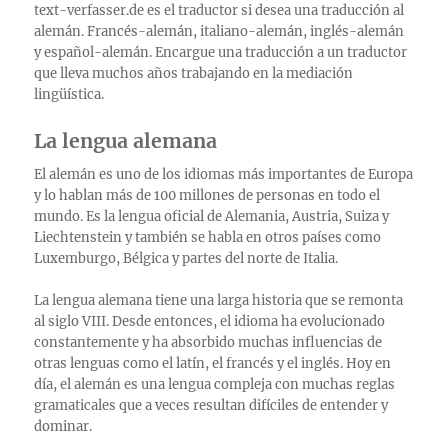
text-verfasser.de es el traductor si desea una traducción al
alemán. Francés-alemán, italiano-alemán, inglés-alemán
y español-alemán. Encargue una traducción a un traductor
que lleva muchos años trabajando en la mediación
lingüística.
La lengua alemana
El alemán es uno de los idiomas más importantes de Europa
y lo hablan más de 100 millones de personas en todo el
mundo. Es la lengua oficial de Alemania, Austria, Suiza y
Liechtenstein y también se habla en otros países como
Luxemburgo, Bélgica y partes del norte de Italia.
La lengua alemana tiene una larga historia que se remonta
al siglo VIII. Desde entonces, el idioma ha evolucionado
constantemente y ha absorbido muchas influencias de
otras lenguas como el latín, el francés y el inglés. Hoy en
día, el alemán es una lengua compleja con muchas reglas
gramaticales que a veces resultan difíciles de entender y
dominar.