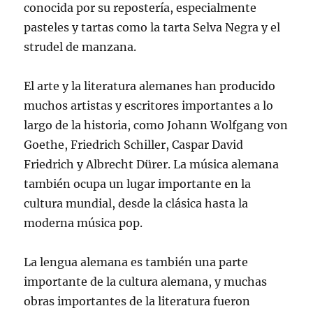
conocida por su repostería, especialmente
pasteles y tartas como la tarta Selva Negra y el
strudel de manzana.
El arte y la literatura alemanes han producido
muchos artistas y escritores importantes a lo
largo de la historia, como Johann Wolfgang von
Goethe, Friedrich Schiller, Caspar David
Friedrich y Albrecht Dürer. La música alemana
también ocupa un lugar importante en la
cultura mundial, desde la clásica hasta la
moderna música pop.
La lengua alemana es también una parte
importante de la cultura alemana, y muchas
obras importantes de la literatura fueron