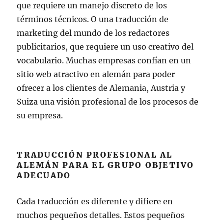
que requiere un manejo discreto de los
términos técnicos. O una traducción de
marketing del mundo de los redactores
publicitarios, que requiere un uso creativo del
vocabulario. Muchas empresas confían en un
sitio web atractivo en alemán para poder
ofrecer a los clientes de Alemania, Austria y
Suiza una visión profesional de los procesos de
su empresa.
TRADUCCIÓN PROFESIONAL AL
ALEMÁN PARA EL GRUPO OBJETIVO
ADECUADO
Cada traducción es diferente y difiere en
muchos pequeños detalles. Estos pequeños