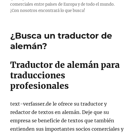
comerciales entre países de Europa y de todo el mundo.
¡Con nosotros encontrará lo que busca!
¿Busca un traductor de
alemán?
Traductor de alemán para
traducciones
profesionales
text-verfasser.de le ofrece su traductor y
redactor de textos en alemán. Deje que su
empresa se beneficie de textos que también
entienden sus importantes socios comerciales y