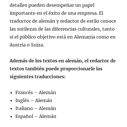
detalles pueden desempeñar un papel
importante en el éxito de una empresa. El
traductor de alemán y redactor de estilo conoce
las sutilezas de las diferencias culturales, tanto
si el público objetivo está en Alemania como en
Austria o Suiza.
Además de los textos en alemán, el redactor de
textos también puede proporcionarle las
siguientes traducciones:
Francés – Alemán
Inglés – Alemán
Italiano – Alemán
Español – Alemán