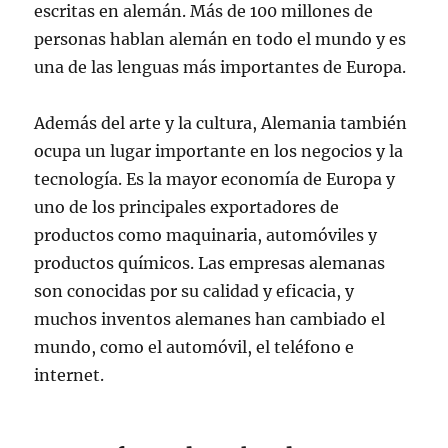
escritas en alemán. Más de 100 millones de
personas hablan alemán en todo el mundo y es
una de las lenguas más importantes de Europa.
Además del arte y la cultura, Alemania también
ocupa un lugar importante en los negocios y la
tecnología. Es la mayor economía de Europa y
uno de los principales exportadores de
productos como maquinaria, automóviles y
productos químicos. Las empresas alemanas
son conocidas por su calidad y eficacia, y
muchos inventos alemanes han cambiado el
mundo, como el automóvil, el teléfono e
internet.