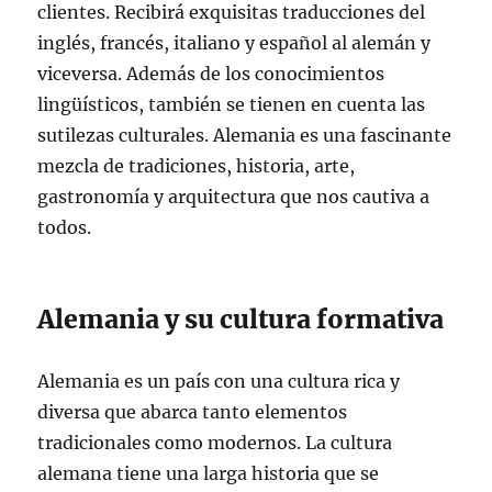
clientes. Recibirá exquisitas traducciones del
inglés, francés, italiano y español al alemán y
viceversa. Además de los conocimientos
lingüísticos, también se tienen en cuenta las
sutilezas culturales. Alemania es una fascinante
mezcla de tradiciones, historia, arte,
gastronomía y arquitectura que nos cautiva a
todos.
Alemania y su cultura formativa
Alemania es un país con una cultura rica y
diversa que abarca tanto elementos
tradicionales como modernos. La cultura
alemana tiene una larga historia que se