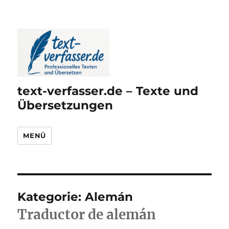
text-verfasser.de – Texte und
Übersetzungen
MENÜ
Kategorie:
Alemán
Traductor de alemán