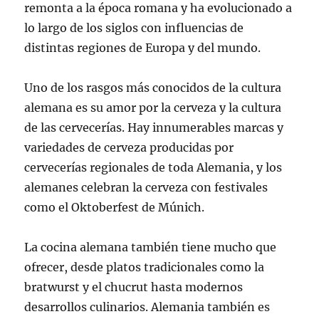
remonta a la época romana y ha evolucionado a
lo largo de los siglos con influencias de
distintas regiones de Europa y del mundo.
Uno de los rasgos más conocidos de la cultura
alemana es su amor por la cerveza y la cultura
de las cervecerías. Hay innumerables marcas y
variedades de cerveza producidas por
cervecerías regionales de toda Alemania, y los
alemanes celebran la cerveza con festivales
como el Oktoberfest de Múnich.
La cocina alemana también tiene mucho que
ofrecer, desde platos tradicionales como la
bratwurst y el chucrut hasta modernos
desarrollos culinarios. Alemania también es