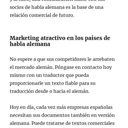
socios de habla alemana es la base de una
relación comercial de futuro.
Marketing atractivo en los países de
habla alemana
No espere a que sus competidores le arrebaten
el mercado alemán. Póngase en contacto hoy
mismo con un traductor que pueda
proporcionarle un texto fiable para su
traducción desde o hacia el alemán.
Hoy en día, cada vez más empresas españolas
necesitan sus documentos también en versión
alemana. Puede tratarse de textos comerciales