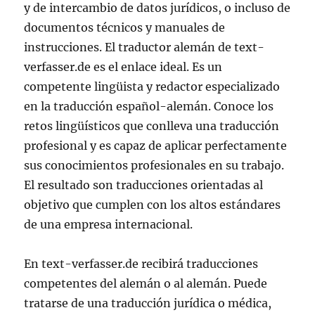
y de intercambio de datos jurídicos, o incluso de
documentos técnicos y manuales de
instrucciones. El traductor alemán de text-
verfasser.de es el enlace ideal. Es un
competente lingüista y redactor especializado
en la traducción español-alemán. Conoce los
retos lingüísticos que conlleva una traducción
profesional y es capaz de aplicar perfectamente
sus conocimientos profesionales en su trabajo.
El resultado son traducciones orientadas al
objetivo que cumplen con los altos estándares
de una empresa internacional.
En text-verfasser.de recibirá traducciones
competentes del alemán o al alemán. Puede
tratarse de una traducción jurídica o médica,