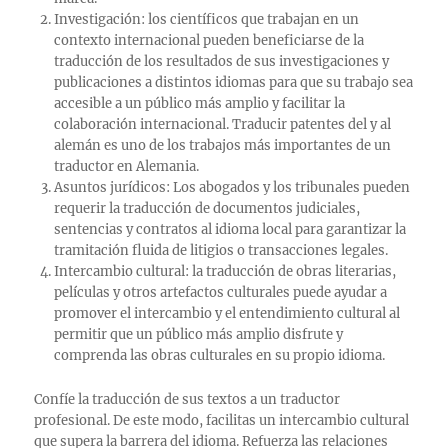
Investigación: los científicos que trabajan en un
contexto internacional pueden beneficiarse de la
traducción de los resultados de sus investigaciones y
publicaciones a distintos idiomas para que su trabajo sea
accesible a un público más amplio y facilitar la
colaboración internacional. Traducir patentes del y al
alemán es uno de los trabajos más importantes de un
traductor en Alemania.
Asuntos jurídicos: Los abogados y los tribunales pueden
requerir la traducción de documentos judiciales,
sentencias y contratos al idioma local para garantizar la
tramitación fluida de litigios o transacciones legales.
Intercambio cultural: la traducción de obras literarias,
películas y otros artefactos culturales puede ayudar a
promover el intercambio y el entendimiento cultural al
permitir que un público más amplio disfrute y
comprenda las obras culturales en su propio idioma.
Confíe la traducción de sus textos a un traductor
profesional. De este modo, facilitas un intercambio cultural
que supera la barrera del idioma. Refuerza las relaciones