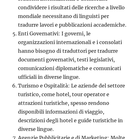
condividere i risultati delle ricerche a livello
mondiale necessitano di linguisti per
tradurre lavori e pubblicazioni accademiche.
Enti Governativi: I governi, le
organizzazioni internazionali e i consolati
hanno bisogno di traduttori per tradurre
documenti governativi, testi legislativi,
comunicazioni diplomatiche e comunicati
ufficiali in diverse lingue.
Turismo e Ospitalità: Le aziende del settore
turistico, come hotel, tour operator e
attrazioni turistiche, spesso rendono
disponibili informazioni di viaggio,
descrizioni degli hotel e guide turistiche in
diverse lingue.
Agenzie Pubblicitarie e di Marketing: Molte