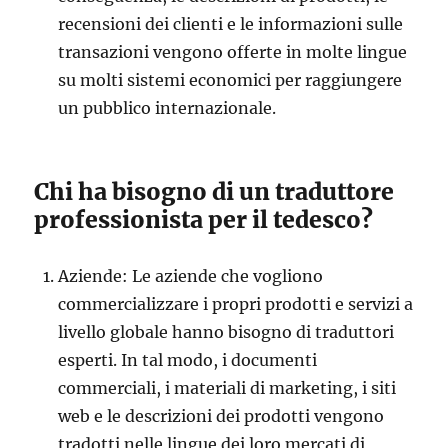
recensioni dei clienti e le informazioni sulle
transazioni vengono offerte in molte lingue
su molti sistemi economici per raggiungere
un pubblico internazionale.
Chi ha bisogno di un traduttore
professionista per il tedesco?
Aziende: Le aziende che vogliono
commercializzare i propri prodotti e servizi a
livello globale hanno bisogno di traduttori
esperti. In tal modo, i documenti
commerciali, i materiali di marketing, i siti
web e le descrizioni dei prodotti vengono
tradotti nelle lingue dei loro mercati di