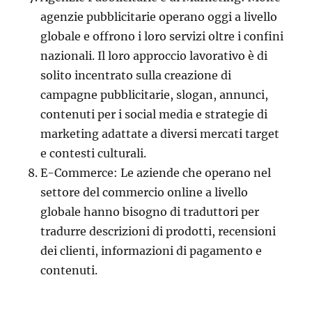
agenzie pubblicitarie operano oggi a livello
globale e offrono i loro servizi oltre i confini
nazionali. Il loro approccio lavorativo è di
solito incentrato sulla creazione di
campagne pubblicitarie, slogan, annunci,
contenuti per i social media e strategie di
marketing adattate a diversi mercati target
e contesti culturali.
E-Commerce: Le aziende che operano nel
settore del commercio online a livello
globale hanno bisogno di traduttori per
tradurre descrizioni di prodotti, recensioni
dei clienti, informazioni di pagamento e
contenuti.