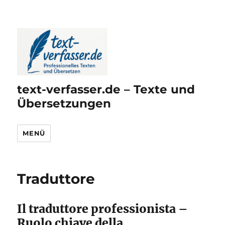
text-verfasser.de – Texte und
Übersetzungen
MENÜ
Traduttore
Il traduttore professionista –
Ruolo chiave della