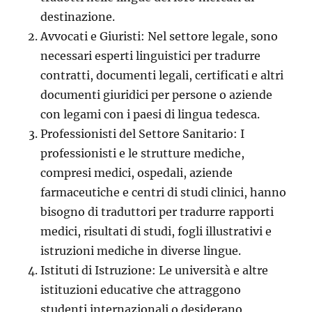
destinazione.
Avvocati e Giuristi: Nel settore legale, sono
necessari esperti linguistici per tradurre
contratti, documenti legali, certificati e altri
documenti giuridici per persone o aziende
con legami con i paesi di lingua tedesca.
Professionisti del Settore Sanitario: I
professionisti e le strutture mediche,
compresi medici, ospedali, aziende
farmaceutiche e centri di studi clinici, hanno
bisogno di traduttori per tradurre rapporti
medici, risultati di studi, fogli illustrativi e
istruzioni mediche in diverse lingue.
Istituti di Istruzione: Le università e altre
istituzioni educative che attraggono
studenti internazionali o desiderano