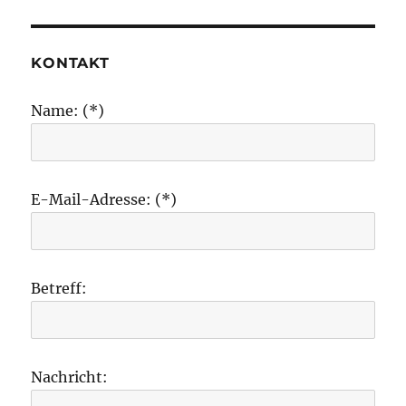
KONTAKT
Name: (*)
E-Mail-Adresse: (*)
Betreff:
Nachricht: