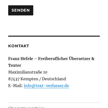
KONTAKT
Franz Hefele – Freiberuflicher Übersetzer &
Texter
Maximilianstraße 10
87437 Kempten / Deutschland
E-Mail:
info@text-verfasser.de