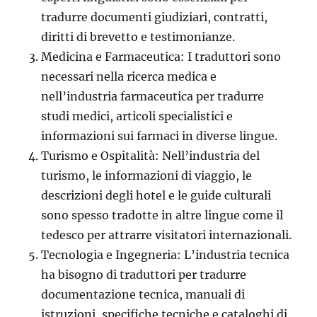
tradurre documenti giudiziari, contratti,
diritti di brevetto e testimonianze.
Medicina e Farmaceutica: I traduttori sono
necessari nella ricerca medica e
nell’industria farmaceutica per tradurre
studi medici, articoli specialistici e
informazioni sui farmaci in diverse lingue.
Turismo e Ospitalità: Nell’industria del
turismo, le informazioni di viaggio, le
descrizioni degli hotel e le guide culturali
sono spesso tradotte in altre lingue come il
tedesco per attrarre visitatori internazionali.
Tecnologia e Ingegneria: L’industria tecnica
ha bisogno di traduttori per tradurre
documentazione tecnica, manuali di
istruzioni, specifiche tecniche e cataloghi di