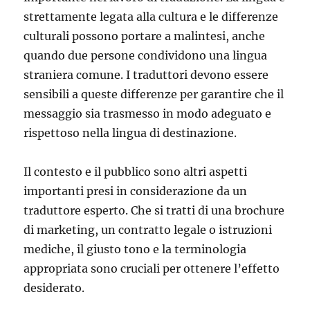
strettamente legata alla cultura e le differenze
culturali possono portare a malintesi, anche
quando due persone condividono una lingua
straniera comune. I traduttori devono essere
sensibili a queste differenze per garantire che il
messaggio sia trasmesso in modo adeguato e
rispettoso nella lingua di destinazione.
Il contesto e il pubblico sono altri aspetti
importanti presi in considerazione da un
traduttore esperto. Che si tratti di una brochure
di marketing, un contratto legale o istruzioni
mediche, il giusto tono e la terminologia
appropriata sono cruciali per ottenere l’effetto
desiderato.