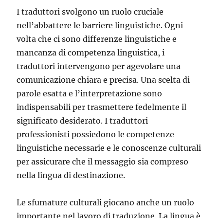
I traduttori svolgono un ruolo cruciale
nell’abbattere le barriere linguistiche. Ogni
volta che ci sono differenze linguistiche e
mancanza di competenza linguistica, i
traduttori intervengono per agevolare una
comunicazione chiara e precisa. Una scelta di
parole esatta e l’interpretazione sono
indispensabili per trasmettere fedelmente il
significato desiderato. I traduttori
professionisti possiedono le competenze
linguistiche necessarie e le conoscenze culturali
per assicurare che il messaggio sia compreso
nella lingua di destinazione.
Le sfumature culturali giocano anche un ruolo
importante nel lavoro di traduzione. La lingua è