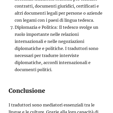
contratti, documenti giuridici, certificati e
altri documenti legali per persone o aziende
con legami con i paesi di lingua tedesca.
Diplomazia e Politica: Il tedesco svolge un
ruolo importante nelle relazioni
internazionali e nelle negoziazioni
diplomatiche e politiche. I traduttori sono
necessari per tradurre interviste
diplomatiche, accordi internazionali e
documenti politici.
Conclusione
I traduttori sono mediatori essenziali tra le
lingue e le culture. Grazie alla loro capacità di