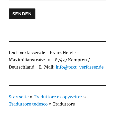
text-verfasser.de
- Franz Hefele -
Maximilianstraße 10 - 87437 Kempten /
Deutschland - E-Mail:
info@text-verfasser.de
Startseite
»
Traduttore e copywriter
»
Traduttore tedesco
»
Traduttore