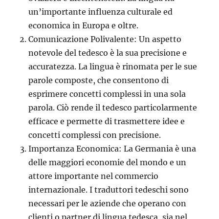
un’importante influenza culturale ed
economica in Europa e oltre.
Comunicazione Polivalente: Un aspetto
notevole del tedesco è la sua precisione e
accuratezza. La lingua è rinomata per le sue
parole composte, che consentono di
esprimere concetti complessi in una sola
parola. Ciò rende il tedesco particolarmente
efficace e permette di trasmettere idee e
concetti complessi con precisione.
Importanza Economica: La Germania è una
delle maggiori economie del mondo e un
attore importante nel commercio
internazionale. I traduttori tedeschi sono
necessari per le aziende che operano con
clienti o partner di lingua tedesca, sia nel