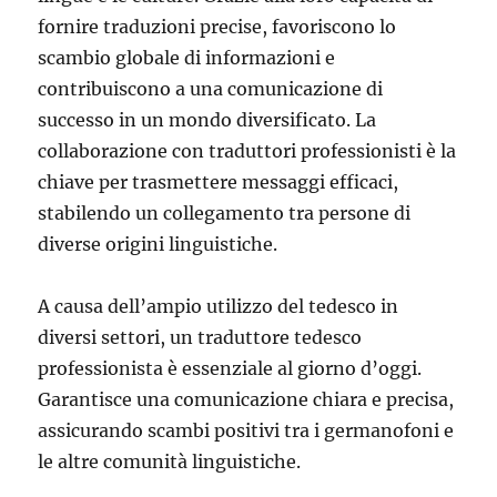
fornire traduzioni precise, favoriscono lo
scambio globale di informazioni e
contribuiscono a una comunicazione di
successo in un mondo diversificato. La
collaborazione con traduttori professionisti è la
chiave per trasmettere messaggi efficaci,
stabilendo un collegamento tra persone di
diverse origini linguistiche.
A causa dell’ampio utilizzo del tedesco in
diversi settori, un traduttore tedesco
professionista è essenziale al giorno d’oggi.
Garantisce una comunicazione chiara e precisa,
assicurando scambi positivi tra i germanofoni e
le altre comunità linguistiche.