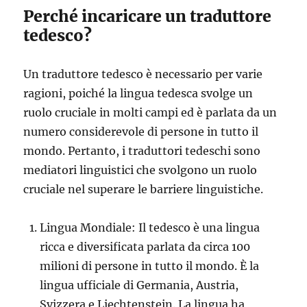
Perché incaricare un traduttore
tedesco?
Un traduttore tedesco è necessario per varie
ragioni, poiché la lingua tedesca svolge un
ruolo cruciale in molti campi ed è parlata da un
numero considerevole di persone in tutto il
mondo. Pertanto, i traduttori tedeschi sono
mediatori linguistici che svolgono un ruolo
cruciale nel superare le barriere linguistiche.
Lingua Mondiale: Il tedesco è una lingua
ricca e diversificata parlata da circa 100
milioni di persone in tutto il mondo. È la
lingua ufficiale di Germania, Austria,
Svizzera e Liechtenstein. La lingua ha