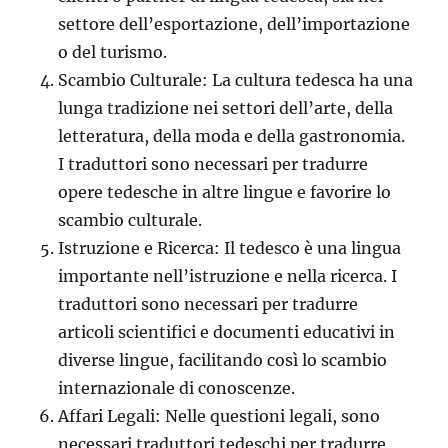
settore dell’esportazione, dell’importazione
o del turismo.
Scambio Culturale: La cultura tedesca ha una
lunga tradizione nei settori dell’arte, della
letteratura, della moda e della gastronomia.
I traduttori sono necessari per tradurre
opere tedesche in altre lingue e favorire lo
scambio culturale.
Istruzione e Ricerca: Il tedesco è una lingua
importante nell’istruzione e nella ricerca. I
traduttori sono necessari per tradurre
articoli scientifici e documenti educativi in
diverse lingue, facilitando così lo scambio
internazionale di conoscenze.
Affari Legali: Nelle questioni legali, sono
necessari traduttori tedeschi per tradurre