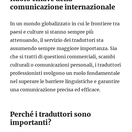
comunicazione internazionale
In un mondo globalizzato in cui le frontiere tra
paesi e culture si stanno sempre più
attenuando, il servizio dei traduttori sta
assumendo sempre maggiore importanza. Sia
che si tratti di questioni commerciali, scambi
culturali o comunicazioni personali, i traduttori
professionisti svolgono un ruolo fondamentale
nel superare le barriere linguistiche e garantire
una comunicazione precisa ed efficace.
Perché i traduttori sono
importanti?