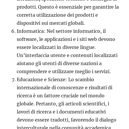
prodotti. Questo è essenziale per garantire la
corretta utilizzazione dei prodotti e
dispositivi sui mercati globali.
Informatica: Nel settore informatico, il
software, le applicazioni e i siti web devono
essere localizzati in diverse lingue.
Un’interfaccia utente e contenuti localizzati
aiutano gli utenti di diverse nazioni a
comprendere e utilizzare meglio i servizi.
Educazione e Scienze: Lo scambio
internazionale di conoscenze e risultati di
ricerca è un fattore cruciale nel mondo
globale. Pertanto, gli articoli scientifici, i
lavori di ricerca e i documenti educativi
devono essere tradotti, favorendo il dialogo
interculturale nella comunità accademica.