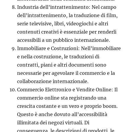
Industria dell’intrattenimento: Nel campo
dell’intrattenimento, la traduzione di film,
serie televisive, libri, videogiochi e altri
contenuti creativi è essenziale per renderli
accessibili a un pubblico internazionale.
Immobiliare e Costruzioni: Nell’immobiliare
e nella costruzione, le traduzioni di
contratti, piani e altri documenti sono
necessarie per agevolare il commercio e la
collaborazione internazionale.
Commercio Elettronico e Vendite Online: Il
commercio online sta registrando una
crescita costante e un vero e proprio boom.
Questo è anche dovuto all’accessibilità
illimitata dei negozi virtuali. Di
conseguenza, le descrizioni di prodotti, le