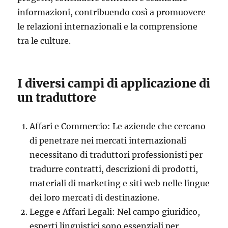
informazioni, contribuendo così a promuovere
le relazioni internazionali e la comprensione
tra le culture.
I diversi campi di applicazione di
un traduttore
Affari e Commercio: Le aziende che cercano
di penetrare nei mercati internazionali
necessitano di traduttori professionisti per
tradurre contratti, descrizioni di prodotti,
materiali di marketing e siti web nelle lingue
dei loro mercati di destinazione.
Legge e Affari Legali: Nel campo giuridico,
esperti linguistici sono essenziali per