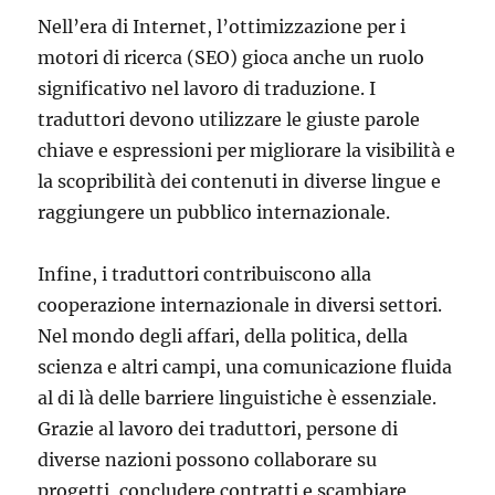
Nell’era di Internet, l’ottimizzazione per i
motori di ricerca (SEO) gioca anche un ruolo
significativo nel lavoro di traduzione. I
traduttori devono utilizzare le giuste parole
chiave e espressioni per migliorare la visibilità e
la scopribilità dei contenuti in diverse lingue e
raggiungere un pubblico internazionale.
Infine, i traduttori contribuiscono alla
cooperazione internazionale in diversi settori.
Nel mondo degli affari, della politica, della
scienza e altri campi, una comunicazione fluida
al di là delle barriere linguistiche è essenziale.
Grazie al lavoro dei traduttori, persone di
diverse nazioni possono collaborare su
progetti, concludere contratti e scambiare