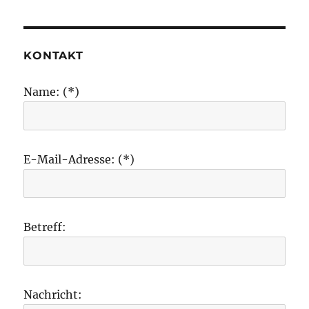
KONTAKT
Name: (*)
E-Mail-Adresse: (*)
Betreff:
Nachricht: