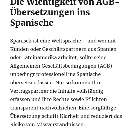
Die Wichtigkeit von AGB-
Übersetzungen ins
Spanische
Spanisch ist eine Weltsprache – und wer mit
Kunden oder Geschäftspartnern aus Spanien
oder Lateinamerika arbeitet, sollte seine
Allgemeinen Geschäftsbedingungen (AGB)
unbedingt professionell ins Spanische
übersetzen lassen. Nur so können Ihre
Vertragspartner die Inhalte vollständig
erfassen und Ihre Rechte sowie Pflichten
transparent nachvollziehen. Eine sorgfältige
Übersetzung schafft Klarheit und reduziert das
Risiko von Missverständnissen.