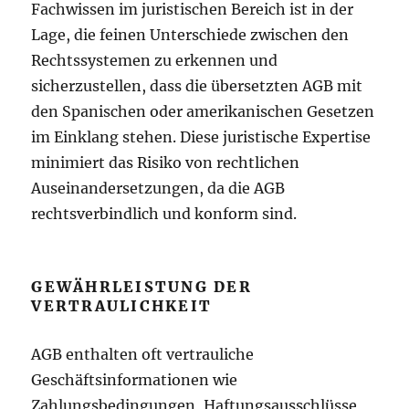
Fachwissen im juristischen Bereich ist in der
Lage, die feinen Unterschiede zwischen den
Rechtssystemen zu erkennen und
sicherzustellen, dass die übersetzten AGB mit
den Spanischen oder amerikanischen Gesetzen
im Einklang stehen. Diese juristische Expertise
minimiert das Risiko von rechtlichen
Auseinandersetzungen, da die AGB
rechtsverbindlich und konform sind.
GEWÄHRLEISTUNG DER
VERTRAULICHKEIT
AGB enthalten oft vertrauliche
Geschäftsinformationen wie
Zahlungsbedingungen, Haftungsausschlüsse