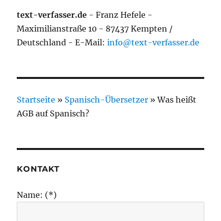
text-verfasser.de
- Franz Hefele -
Maximilianstraße 10 - 87437 Kempten /
Deutschland - E-Mail:
info@text-verfasser.de
Startseite
»
Spanisch-Übersetzer
»
Was heißt
AGB auf Spanisch?
KONTAKT
Name: (*)