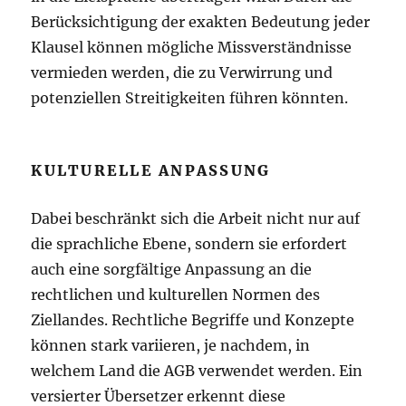
Berücksichtigung der exakten Bedeutung jeder
Klausel können mögliche Missverständnisse
vermieden werden, die zu Verwirrung und
potenziellen Streitigkeiten führen könnten.
KULTURELLE ANPASSUNG
Dabei beschränkt sich die Arbeit nicht nur auf
die sprachliche Ebene, sondern sie erfordert
auch eine sorgfältige Anpassung an die
rechtlichen und kulturellen Normen des
Ziellandes. Rechtliche Begriffe und Konzepte
können stark variieren, je nachdem, in
welchem Land die AGB verwendet werden. Ein
versierter Übersetzer erkennt diese