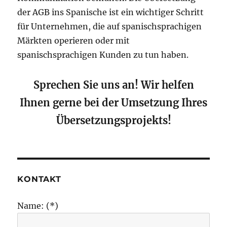
der AGB ins Spanische ist ein wichtiger Schritt
für Unternehmen, die auf spanischsprachigen
Märkten operieren oder mit
spanischsprachigen Kunden zu tun haben.
Sprechen Sie uns an! Wir helfen
Ihnen gerne bei der Umsetzung Ihres
Übersetzungsprojekts!
KONTAKT
Name: (*)