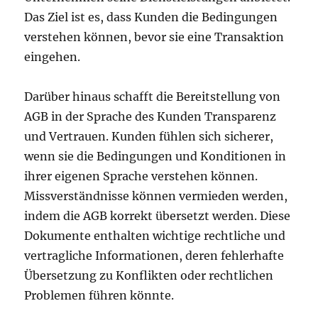
Das Ziel ist es, dass Kunden die Bedingungen
verstehen können, bevor sie eine Transaktion
eingehen.
Darüber hinaus schafft die Bereitstellung von
AGB in der Sprache des Kunden Transparenz
und Vertrauen. Kunden fühlen sich sicherer,
wenn sie die Bedingungen und Konditionen in
ihrer eigenen Sprache verstehen können.
Missverständnisse können vermieden werden,
indem die AGB korrekt übersetzt werden. Diese
Dokumente enthalten wichtige rechtliche und
vertragliche Informationen, deren fehlerhafte
Übersetzung zu Konflikten oder rechtlichen
Problemen führen könnte.