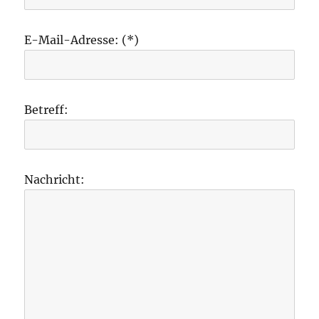
E-Mail-Adresse: (*)
Betreff:
Nachricht: