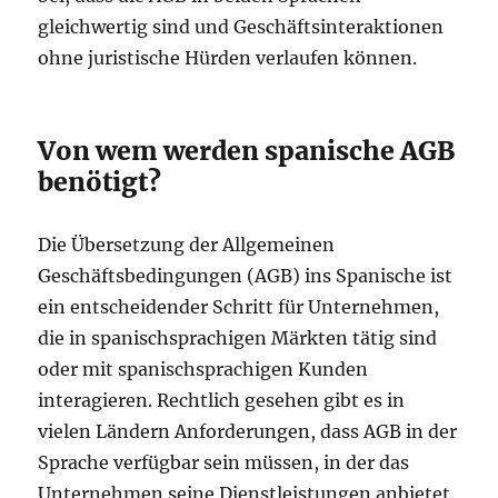
gleichwertig sind und Geschäftsinteraktionen
ohne juristische Hürden verlaufen können.
Von wem werden spanische AGB
benötigt?
Die Übersetzung der Allgemeinen
Geschäftsbedingungen (AGB) ins Spanische ist
ein entscheidender Schritt für Unternehmen,
die in spanischsprachigen Märkten tätig sind
oder mit spanischsprachigen Kunden
interagieren. Rechtlich gesehen gibt es in
vielen Ländern Anforderungen, dass AGB in der
Sprache verfügbar sein müssen, in der das
Unternehmen seine Dienstleistungen anbietet.