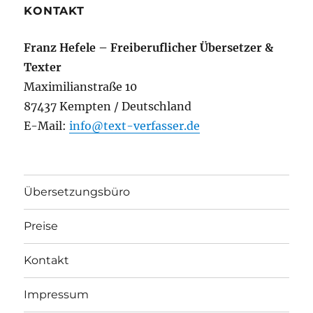
KONTAKT
Franz Hefele – Freiberuflicher Übersetzer &
Texter
Maximilianstraße 10
87437 Kempten / Deutschland
E-Mail:
info@text-verfasser.de
Übersetzungsbüro
Preise
Kontakt
Impressum