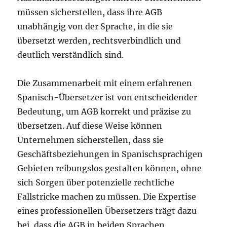
müssen sicherstellen, dass ihre AGB
unabhängig von der Sprache, in die sie
übersetzt werden, rechtsverbindlich und
deutlich verständlich sind.
Die Zusammenarbeit mit einem erfahrenen
Spanisch-Übersetzer ist von entscheidender
Bedeutung, um AGB korrekt und präzise zu
übersetzen. Auf diese Weise können
Unternehmen sicherstellen, dass sie
Geschäftsbeziehungen in Spanischsprachigen
Gebieten reibungslos gestalten können, ohne
sich Sorgen über potenzielle rechtliche
Fallstricke machen zu müssen. Die Expertise
eines professionellen Übersetzers trägt dazu
bei, dass die AGB in beiden Sprachen