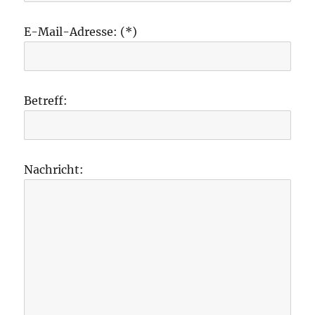
E-Mail-Adresse: (*)
Betreff:
Nachricht: