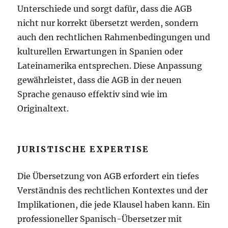
Unterschiede und sorgt dafür, dass die AGB
nicht nur korrekt übersetzt werden, sondern
auch den rechtlichen Rahmenbedingungen und
kulturellen Erwartungen in Spanien oder
Lateinamerika entsprechen. Diese Anpassung
gewährleistet, dass die AGB in der neuen
Sprache genauso effektiv sind wie im
Originaltext.
JURISTISCHE EXPERTISE
Die Übersetzung von AGB erfordert ein tiefes
Verständnis des rechtlichen Kontextes und der
Implikationen, die jede Klausel haben kann. Ein
professioneller Spanisch-Übersetzer mit