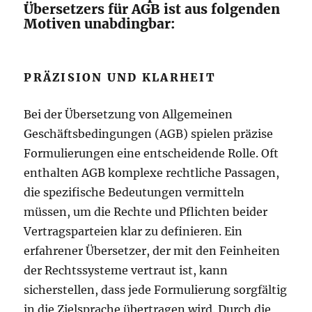
Übersetzers für AGB ist aus folgenden
Motiven unabdingbar:
PRÄZISION UND KLARHEIT
Bei der Übersetzung von Allgemeinen
Geschäftsbedingungen (AGB) spielen präzise
Formulierungen eine entscheidende Rolle. Oft
enthalten AGB komplexe rechtliche Passagen,
die spezifische Bedeutungen vermitteln
müssen, um die Rechte und Pflichten beider
Vertragsparteien klar zu definieren. Ein
erfahrener Übersetzer, der mit den Feinheiten
der Rechtssysteme vertraut ist, kann
sicherstellen, dass jede Formulierung sorgfältig
in die Zielsprache übertragen wird. Durch die