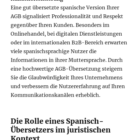
Eine gut übersetzte spanische Version Ihrer
AGB signalisiert Professionalität und Respekt
gegenüber Ihren Kunden. Besonders im
Onlinehandel, bei digitalen Dienstleistungen
oder im internationalen B2B-Bereich erwarten
viele spanischsprachige Nutzer die
Informationen in ihrer Muttersprache. Durch
eine hochwertige AGB-Übersetzung steigern
Sie die Glaubwürdigkeit Ihres Unternehmens
und verbessern die Nutzererfahrung auf Ihren
Kommunikationskanälen erheblich.
Die Rolle eines Spanisch-
Übersetzers im juristischen
Kontext