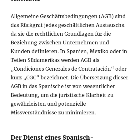
Allgemeine Geschäftsbedingungen (AGB) sind
das Rückgrat jedes geschäftlichen Austauschs,
da sie die rechtlichen Grundlagen für die
Beziehung zwischen Unternehmen und
Kunden definieren. In Spanien, Mexiko oder in
Teilen Südamerikas werden AGB als
„Condiciones Generales de Contratación“ oder
kurz „CGC“ bezeichnet. Die Übersetzung dieser
AGB in das Spanische ist von wesentlicher
Bedeutung, um die juristische Klarheit zu
gewährleisten und potenzielle
Missverständnisse zu minimieren.
Der Dienst eines Spanisch-