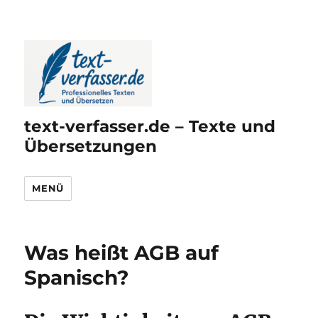
text-verfasser.de – Texte und
Übersetzungen
MENÜ
Was heißt AGB auf
Spanisch?