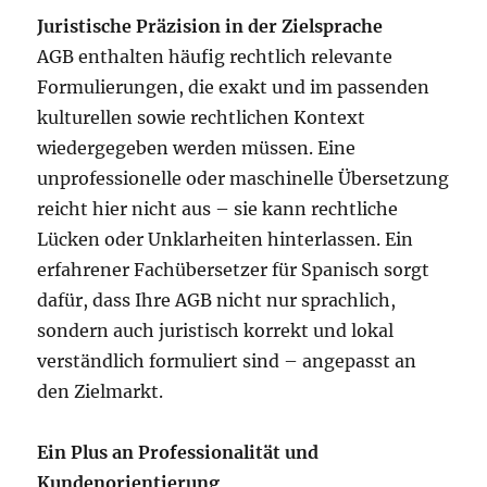
Juristische Präzision in der Zielsprache
AGB enthalten häufig rechtlich relevante
Formulierungen, die exakt und im passenden
kulturellen sowie rechtlichen Kontext
wiedergegeben werden müssen. Eine
unprofessionelle oder maschinelle Übersetzung
reicht hier nicht aus – sie kann rechtliche
Lücken oder Unklarheiten hinterlassen. Ein
erfahrener Fachübersetzer für Spanisch sorgt
dafür, dass Ihre AGB nicht nur sprachlich,
sondern auch juristisch korrekt und lokal
verständlich formuliert sind – angepasst an
den Zielmarkt.
Ein Plus an Professionalität und
Kundenorientierung