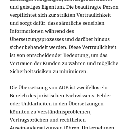
und geistiges Eigentum. Die beauftragte Person
verpflichtet sich zur strikten Vertraulichkeit
und sorgt dafür, dass sämtliche sensiblen
Informationen während des
Übersetzungsprozesses und darüber hinaus
sicher behandelt werden. Diese Vertraulichkeit
ist von entscheidender Bedeutung, um das
Vertrauen der Kunden zu wahren und mögliche
Sicherheitsrisiken zu minimieren.
Die Übersetzung von AGB ist zweifellos ein
Bereich des juristischen Fachwissens. Fehler
oder Unklarheiten in den Übersetzungen
könnten zu Verständnisproblemen,
Vertragsbrüchen und rechtlichen
Auseinandersetzungen führen. Unternehmen