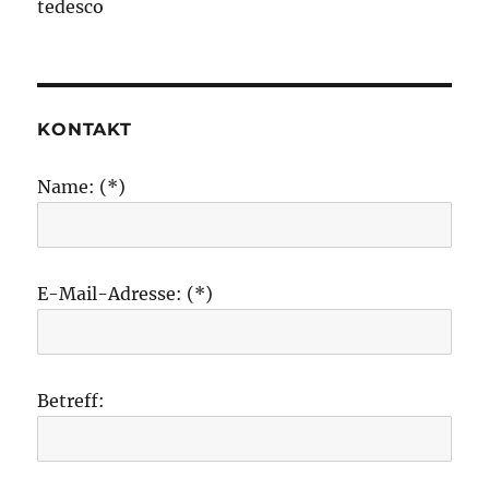
tedesco
KONTAKT
Name: (*)
E-Mail-Adresse: (*)
Betreff: