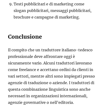
Testi pubblicitari e di marketing come
slogan pubblicitari, messaggi pubblicitari,
brochure e campagne di marketing.
Conclusione
Il compito che un traduttore italiano-tedesco
professionale deve affrontare oggi è
sicuramente vario. Alcuni traduttori lavorano
come freelance e accettano ordini da clienti in
vari settori, mentre altri sono impiegati presso
agenzie di traduzione o aziende. I traduttori di
questa combinazione linguistica sono anche
necessari in organizzazioni internazionali,
agenzie governative o nell’editoria.