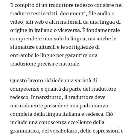
Il compito di un traduttore tedesco consiste nel
tradurre testi scritti, documenti, file audio o
video, siti web e altri materiali da una lingua di
origine in italiano o viceversa. È fondamentale
comprendere non solo la lingua, ma anche le
sfumature culturali e le sottigliezze di
entrambe le lingue per garantire una
traduzione precisa e naturale.
Questo lavoro richiede una varietà di
competenze e qualità da parte del traduttore
tedesco. Innanzitutto, il traduttore deve
naturalmente possedere una padronanza
completa della lingua italiana e tedesca. Ciò
include una conoscenza eccellente della
grammatica, del vocabolario, delle espressioni e