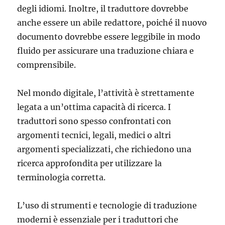
degli idiomi. Inoltre, il traduttore dovrebbe
anche essere un abile redattore, poiché il nuovo
documento dovrebbe essere leggibile in modo
fluido per assicurare una traduzione chiara e
comprensibile.
Nel mondo digitale, l’attività è strettamente
legata a un’ottima capacità di ricerca. I
traduttori sono spesso confrontati con
argomenti tecnici, legali, medici o altri
argomenti specializzati, che richiedono una
ricerca approfondita per utilizzare la
terminologia corretta.
L’uso di strumenti e tecnologie di traduzione
moderni è essenziale per i traduttori che