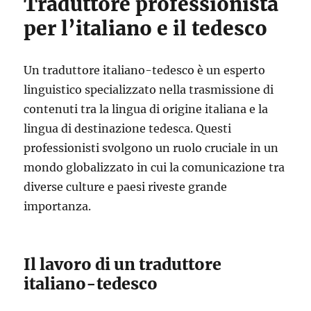
Traduttore professionista
per l’italiano e il tedesco
Un traduttore italiano-tedesco è un esperto
linguistico specializzato nella trasmissione di
contenuti tra la lingua di origine italiana e la
lingua di destinazione tedesca. Questi
professionisti svolgono un ruolo cruciale in un
mondo globalizzato in cui la comunicazione tra
diverse culture e paesi riveste grande
importanza.
Il lavoro di un traduttore
italiano-tedesco