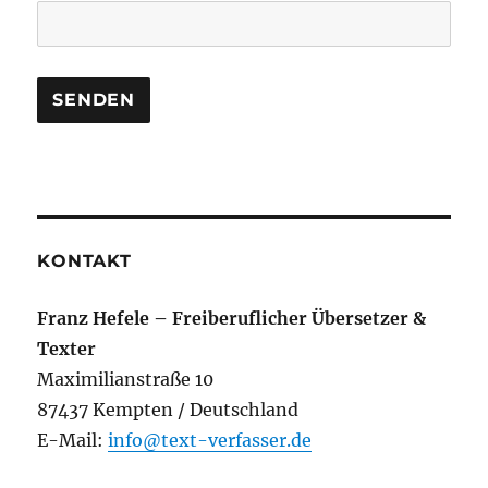
KONTAKT
Franz Hefele – Freiberuflicher Übersetzer &
Texter
Maximilianstraße 10
87437 Kempten / Deutschland
E-Mail:
info@text-verfasser.de