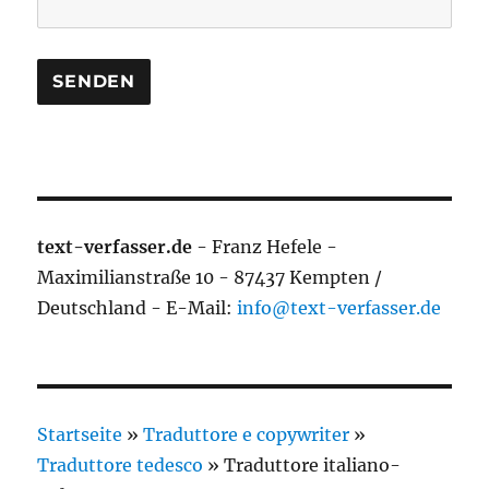
text-verfasser.de
- Franz Hefele -
Maximilianstraße 10 - 87437 Kempten /
Deutschland - E-Mail:
info@text-verfasser.de
Startseite
»
Traduttore e copywriter
»
Traduttore tedesco
»
Traduttore italiano-