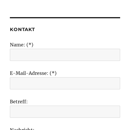
KONTAKT
Name: (*)
E-Mail-Adresse: (*)
Betreff:
Nachricht: