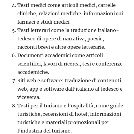
Testi medici come articoli medici, cartelle
cliniche, relazioni mediche, informazioni sui
farmaci e studi medici.
Testi letterari come la traduzione italiano-
tedesco di opere di narrativa, poesie,
racconti brevi e altre opere letterarie.
Documenti accademici come articoli
scientifici, lavori di ricerca, tesi e conferenze
accademiche.
Siti web e software: traduzione di contenuti
web, app e software dall’italiano al tedesco e
viceversa.
Testi per il turismo e l’ospitalità, come guide
turistiche, recensioni di hotel, informazioni
turistiche e materiali promozionali per
l’industria del turismo.