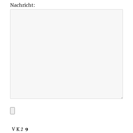
Nachricht: