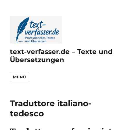
text-verfasser.de – Texte und
Übersetzungen
MENÜ
Traduttore italiano-
tedesco