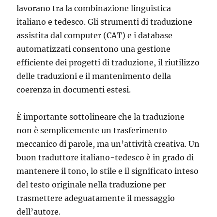
lavorano tra la combinazione linguistica
italiano e tedesco. Gli strumenti di traduzione
assistita dal computer (CAT) e i database
automatizzati consentono una gestione
efficiente dei progetti di traduzione, il riutilizzo
delle traduzioni e il mantenimento della
coerenza in documenti estesi.
È importante sottolineare che la traduzione
non è semplicemente un trasferimento
meccanico di parole, ma un’attività creativa. Un
buon traduttore italiano-tedesco è in grado di
mantenere il tono, lo stile e il significato inteso
del testo originale nella traduzione per
trasmettere adeguatamente il messaggio
dell’autore.