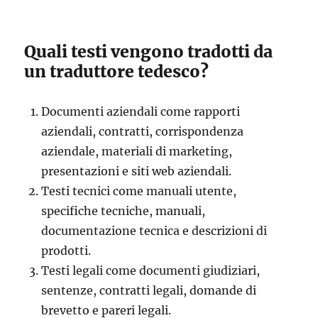
Quali testi vengono tradotti da
un traduttore tedesco?
Documenti aziendali come rapporti
aziendali, contratti, corrispondenza
aziendale, materiali di marketing,
presentazioni e siti web aziendali.
Testi tecnici come manuali utente,
specifiche tecniche, manuali,
documentazione tecnica e descrizioni di
prodotti.
Testi legali come documenti giudiziari,
sentenze, contratti legali, domande di
brevetto e pareri legali.