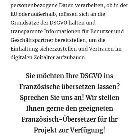
personenbezogene Daten verarbeiten, ob in der
EU oder außerhalb, müssen sich an die
Grundsätze der DSGVO halten und
transparente Informationen für Benutzer und
Geschäftspartner bereitstellen, um die
Einhaltung sicherzustellen und Vertrauen im
digitalen Zeitalter aufzubauen.
Sie möchten Ihre DSGVO ins
Französische übersetzen lassen?
Sprechen Sie uns an! Wir stellen
Ihnen gerne den geeigneten
Französisch-Übersetzer für Ihr
Projekt zur Verfügung!