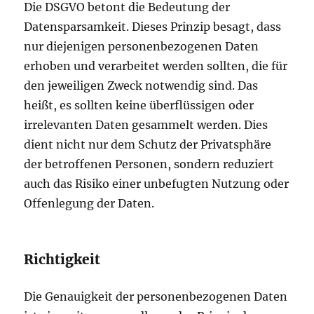
Die DSGVO betont die Bedeutung der
Datensparsamkeit. Dieses Prinzip besagt, dass
nur diejenigen personenbezogenen Daten
erhoben und verarbeitet werden sollten, die für
den jeweiligen Zweck notwendig sind. Das
heißt, es sollten keine überflüssigen oder
irrelevanten Daten gesammelt werden. Dies
dient nicht nur dem Schutz der Privatsphäre
der betroffenen Personen, sondern reduziert
auch das Risiko einer unbefugten Nutzung oder
Offenlegung der Daten.
Richtigkeit
Die Genauigkeit der personenbezogenen Daten