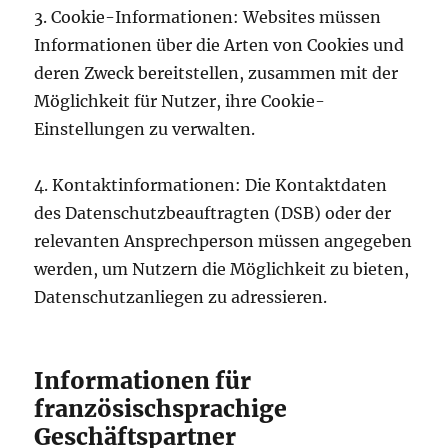
3. Cookie-Informationen: Websites müssen
Informationen über die Arten von Cookies und
deren Zweck bereitstellen, zusammen mit der
Möglichkeit für Nutzer, ihre Cookie-
Einstellungen zu verwalten.
4. Kontaktinformationen: Die Kontaktdaten
des Datenschutzbeauftragten (DSB) oder der
relevanten Ansprechperson müssen angegeben
werden, um Nutzern die Möglichkeit zu bieten,
Datenschutzanliegen zu adressieren.
Informationen für
französischsprachige
Geschäftspartner