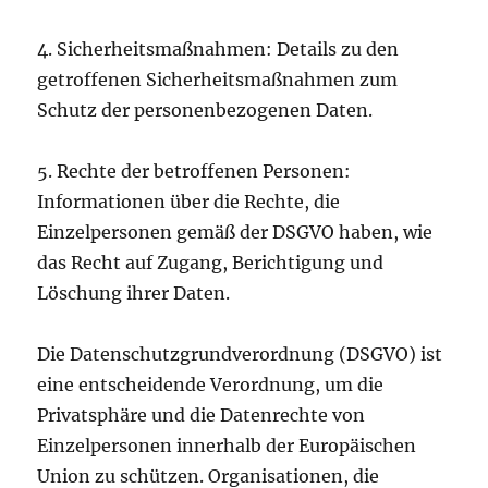
4. Sicherheitsmaßnahmen: Details zu den
getroffenen Sicherheitsmaßnahmen zum
Schutz der personenbezogenen Daten.
5. Rechte der betroffenen Personen:
Informationen über die Rechte, die
Einzelpersonen gemäß der DSGVO haben, wie
das Recht auf Zugang, Berichtigung und
Löschung ihrer Daten.
Die Datenschutzgrundverordnung (DSGVO) ist
eine entscheidende Verordnung, um die
Privatsphäre und die Datenrechte von
Einzelpersonen innerhalb der Europäischen
Union zu schützen. Organisationen, die