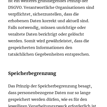
ist ein weiteres grundlegendes Prinzip der
DSGVO. Verantwortliche Organisationen sind
verpflichtet, sicherzustellen, dass die
erhobenen Daten korrekt und aktuell sind.
Falls notwendig, müssen unrichtige oder
veraltete Daten berichtigt oder gelöscht
werden. Somit wird gewährleistet, dass die
gespeicherten Informationen den
tatsächlichen Gegebenheiten entsprechen.
Speicherbegrenzung
Das Prinzip der Speicherbegrenzung besagt,
dass personenbezogene Daten nur so lange
gespeichert werden dürfen, wie es für den
jeweiligen Verarbeitungszweck erforderlich ist.