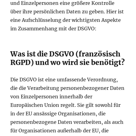
und Einzelpersonen eine größere Kontrolle
über ihre persönlichen Daten zu geben. Hier ist
eine Aufschlüsselung der wichtigsten Aspekte
im Zusammenhang mit der DSGVO:
Was ist die DSGVO (französisch
RGPD) und wo wird sie benötigt?
Die DSGVO ist eine umfassende Verordnung,
die die Verarbeitung personenbezogener Daten
von Einzelpersonen innerhalb der
Europäischen Union regelt. Sie gilt sowohl für
in der EU ansässige Organisationen, die
personenbezogene Daten verarbeiten, als auch
für Organisationen außerhalb der EU, die