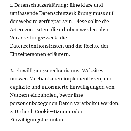
1. Datenschutzerklärung: Eine klare und
umfassende Datenschutzerklärung muss auf
der Website verfügbar sein. Diese sollte die
Arten von Daten, die erhoben werden, den
Verarbeitungszweck, die
Datenretentionsfristen und die Rechte der
Einzelpersonen erläutern.
2. Einwilligungsmechanismus: Websites
müssen Mechanismen implementieren, um
explizite und informierte Einwilligungen von
Nutzern einzuholen, bevor ihre
personenbezogenen Daten verarbeitet werden,
z. B. durch Cookie-Banner oder
Einwilligungsformulare.