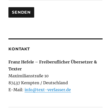
KONTAKT
Franz Hefele – Freiberuflicher Übersetzer &
Texter
Maximilianstraße 10
87437 Kempten / Deutschland
E-Mail:
info@text-verfasser.de