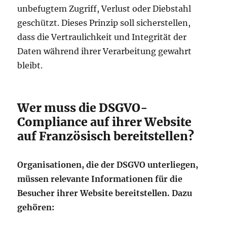
unbefugtem Zugriff, Verlust oder Diebstahl
geschützt. Dieses Prinzip soll sicherstellen,
dass die Vertraulichkeit und Integrität der
Daten während ihrer Verarbeitung gewahrt
bleibt.
Wer muss die DSGVO-
Compliance auf ihrer Website
auf Französisch bereitstellen?
Organisationen, die der DSGVO unterliegen,
müssen relevante Informationen für die
Besucher ihrer Website bereitstellen. Dazu
gehören: