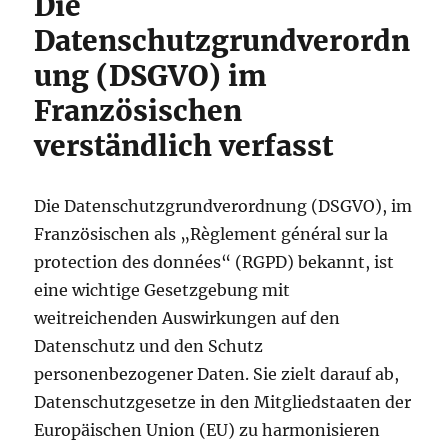
Die
Datenschutzgrundverordn
ung (DSGVO) im
Französischen
verständlich verfasst
Die Datenschutzgrundverordnung (DSGVO), im
Französischen als „Règlement général sur la
protection des données“ (RGPD) bekannt, ist
eine wichtige Gesetzgebung mit
weitreichenden Auswirkungen auf den
Datenschutz und den Schutz
personenbezogener Daten. Sie zielt darauf ab,
Datenschutzgesetze in den Mitgliedstaaten der
Europäischen Union (EU) zu harmonisieren