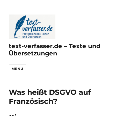
text-verfasser.de – Texte und
Übersetzungen
MENÜ
Was heißt DSGVO auf
Französisch?