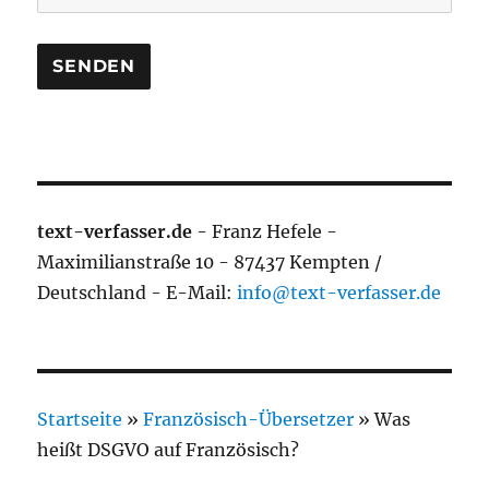
text-verfasser.de
- Franz Hefele -
Maximilianstraße 10 - 87437 Kempten /
Deutschland - E-Mail:
info@text-verfasser.de
Startseite
»
Französisch-Übersetzer
»
Was
heißt DSGVO auf Französisch?