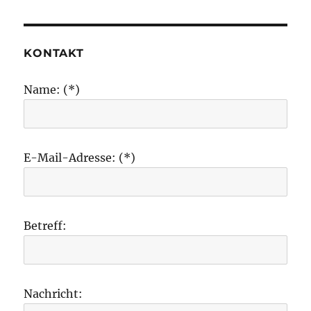
KONTAKT
Name: (*)
E-Mail-Adresse: (*)
Betreff:
Nachricht: