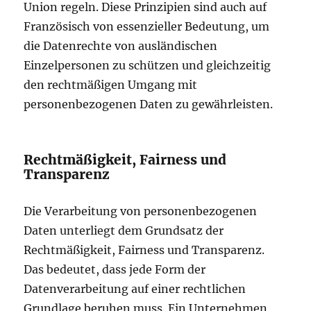
Union regeln. Diese Prinzipien sind auch auf
Französisch von essenzieller Bedeutung, um
die Datenrechte von ausländischen
Einzelpersonen zu schützen und gleichzeitig
den rechtmäßigen Umgang mit
personenbezogenen Daten zu gewährleisten.
Rechtmäßigkeit, Fairness und
Transparenz
Die Verarbeitung von personenbezogenen
Daten unterliegt dem Grundsatz der
Rechtmäßigkeit, Fairness und Transparenz.
Das bedeutet, dass jede Form der
Datenverarbeitung auf einer rechtlichen
Grundlage beruhen muss. Ein Unternehmen