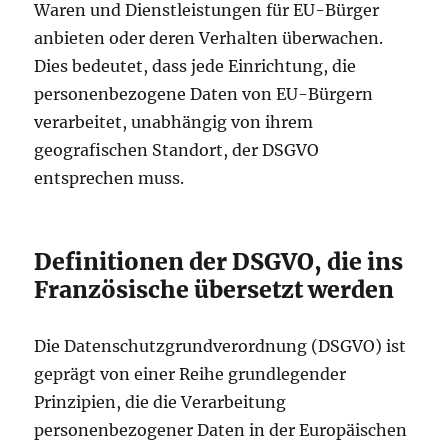
Waren und Dienstleistungen für EU-Bürger
anbieten oder deren Verhalten überwachen.
Dies bedeutet, dass jede Einrichtung, die
personenbezogene Daten von EU-Bürgern
verarbeitet, unabhängig von ihrem
geografischen Standort, der DSGVO
entsprechen muss.
Definitionen der DSGVO, die ins
Französische übersetzt werden
Die Datenschutzgrundverordnung (DSGVO) ist
geprägt von einer Reihe grundlegender
Prinzipien, die die Verarbeitung
personenbezogener Daten in der Europäischen