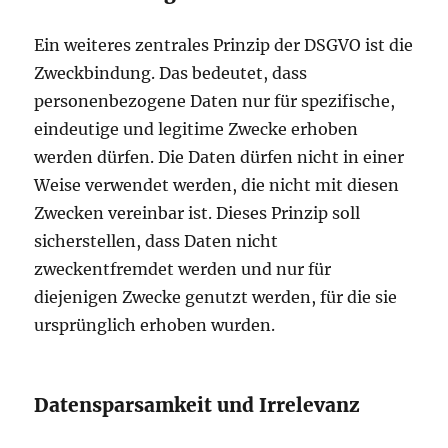
Ein weiteres zentrales Prinzip der DSGVO ist die
Zweckbindung. Das bedeutet, dass
personenbezogene Daten nur für spezifische,
eindeutige und legitime Zwecke erhoben
werden dürfen. Die Daten dürfen nicht in einer
Weise verwendet werden, die nicht mit diesen
Zwecken vereinbar ist. Dieses Prinzip soll
sicherstellen, dass Daten nicht
zweckentfremdet werden und nur für
diejenigen Zwecke genutzt werden, für die sie
ursprünglich erhoben wurden.
Datensparsamkeit und Irrelevanz