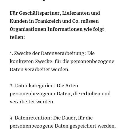
Für Geschäftspartner, Lieferanten und
Kunden in Frankreich und Co. müssen
Organisationen Informationen wie folgt
teilen:
1. Zwecke der Datenverarbeitung: Die
konkreten Zwecke, für die personenbezogene
Daten verarbeitet werden.
2. Datenkategorien: Die Arten
personenbezogener Daten, die erhoben und
verarbeitet werden.
3. Datenretention: Die Dauer, für die
personenbezogene Daten gespeichert werden.