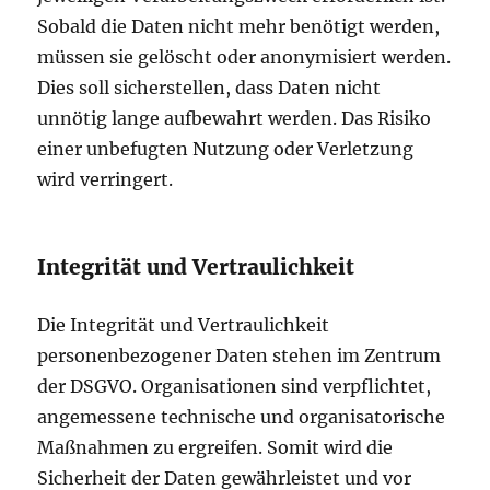
Sobald die Daten nicht mehr benötigt werden,
müssen sie gelöscht oder anonymisiert werden.
Dies soll sicherstellen, dass Daten nicht
unnötig lange aufbewahrt werden. Das Risiko
einer unbefugten Nutzung oder Verletzung
wird verringert.
Integrität und Vertraulichkeit
Die Integrität und Vertraulichkeit
personenbezogener Daten stehen im Zentrum
der DSGVO. Organisationen sind verpflichtet,
angemessene technische und organisatorische
Maßnahmen zu ergreifen. Somit wird die
Sicherheit der Daten gewährleistet und vor