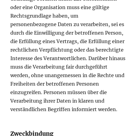
oder eine Organisation muss eine gültige
Rechtsgrundlage haben, um
personenbezogene Daten zu verarbeiten, sei es
durch die Einwilligung der betroffenen Person,
die Erfüllung eines Vertrags, die Erfüllung einer
rechtlichen Verpflichtung oder das berechtigte
Interesse des Verantwortlichen. Darüber hinaus
muss die Verarbeitung fair durchgeführt
werden, ohne unangemessen in die Rechte und
Freiheiten der betroffenen Personen
einzugreifen. Personen müssen über die
Verarbeitung ihrer Daten in klaren und
verständlichen Begriffen informiert werden.
Zweckbindung