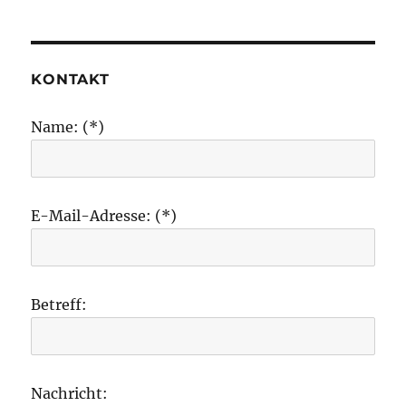
KONTAKT
Name: (*)
E-Mail-Adresse: (*)
Betreff:
Nachricht: