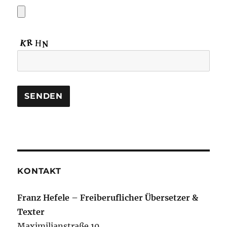
KONTAKT
Franz Hefele – Freiberuflicher Übersetzer &
Texter
Maximilianstraße 10