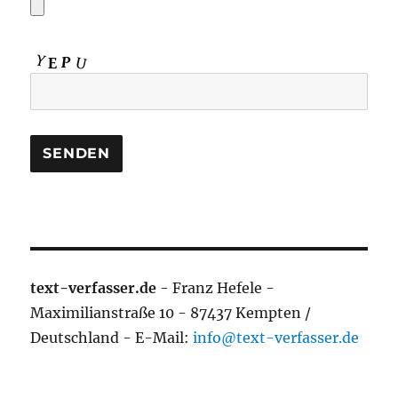
text-verfasser.de
- Franz Hefele -
Maximilianstraße 10 - 87437 Kempten /
Deutschland - E-Mail:
info@text-verfasser.de