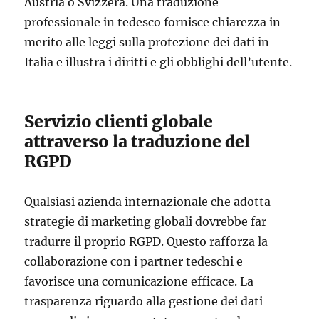
Austria o Svizzera. Una traduzione
professionale in tedesco fornisce chiarezza in
merito alle leggi sulla protezione dei dati in
Italia e illustra i diritti e gli obblighi dell’utente.
Servizio clienti globale
attraverso la traduzione del
RGPD
Qualsiasi azienda internazionale che adotta
strategie di marketing globali dovrebbe far
tradurre il proprio RGPD. Questo rafforza la
collaborazione con i partner tedeschi e
favorisce una comunicazione efficace. La
trasparenza riguardo alla gestione dei dati