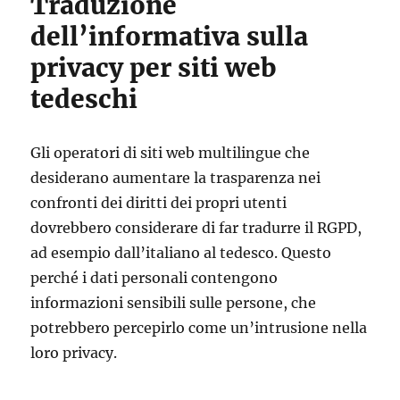
Traduzione
dell’informativa sulla
privacy per siti web
tedeschi
Gli operatori di siti web multilingue che
desiderano aumentare la trasparenza nei
confronti dei diritti dei propri utenti
dovrebbero considerare di far tradurre il RGPD,
ad esempio dall’italiano al tedesco. Questo
perché i dati personali contengono
informazioni sensibili sulle persone, che
potrebbero percepirlo come un’intrusione nella
loro privacy.