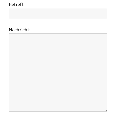
Betreff:
Nachricht: