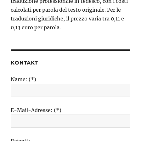
traduzione professionale in tedesco, con i costi
calcolati per parola del testo originale. Per le
traduzioni giuridiche, il prezzo varia tra 0,11 e
0,13 euro per parola.
KONTAKT
Name: (*)
E-Mail-Adresse: (*)
Betreff: