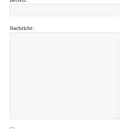
Nachricht: