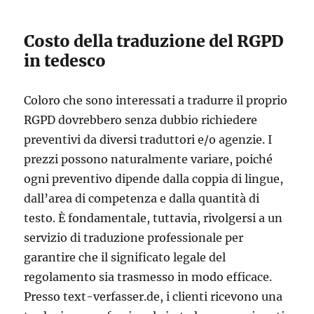
Costo della traduzione del RGPD
in tedesco
Coloro che sono interessati a tradurre il proprio
RGPD dovrebbero senza dubbio richiedere
preventivi da diversi traduttori e/o agenzie. I
prezzi possono naturalmente variare, poiché
ogni preventivo dipende dalla coppia di lingue,
dall’area di competenza e dalla quantità di
testo. È fondamentale, tuttavia, rivolgersi a un
servizio di traduzione professionale per
garantire che il significato legale del
regolamento sia trasmesso in modo efficace.
Presso text-verfasser.de, i clienti ricevono una