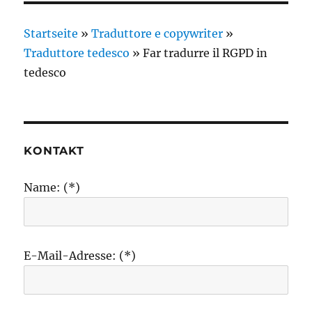
Startseite
»
Traduttore e copywriter
»
Traduttore tedesco
»
Far tradurre il RGPD in
tedesco
KONTAKT
Name: (*)
E-Mail-Adresse: (*)