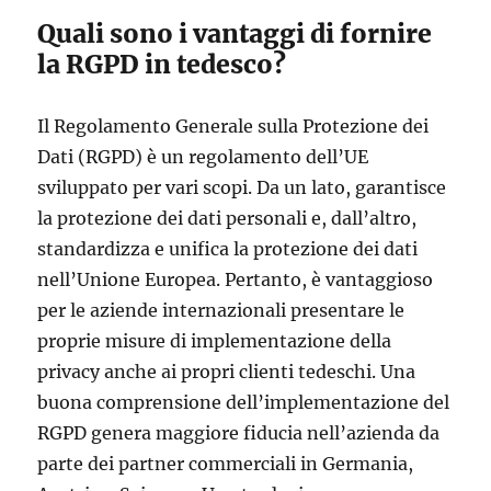
Quali sono i vantaggi di fornire
la RGPD in tedesco?
Il Regolamento Generale sulla Protezione dei
Dati (RGPD) è un regolamento dell’UE
sviluppato per vari scopi. Da un lato, garantisce
la protezione dei dati personali e, dall’altro,
standardizza e unifica la protezione dei dati
nell’Unione Europea. Pertanto, è vantaggioso
per le aziende internazionali presentare le
proprie misure di implementazione della
privacy anche ai propri clienti tedeschi. Una
buona comprensione dell’implementazione del
RGPD genera maggiore fiducia nell’azienda da
parte dei partner commerciali in Germania,