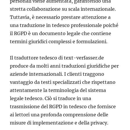
personali viene aumentata, garantendo una
stretta collaborazione su scala internazionale.
Tuttavia, è necessario prestare attenzione a
una traduzione in tedesco professionale poiché
il RGPD è un documento legale che contiene
termini giuridici complessi e formulazioni.
Il traduttore tedesco di text-verfasser.de
produce da molti anni traduzioni giuridiche per
aziende internazionali. I clienti traggono
vantaggio da testi specializzati che rispettano
attentamente la terminologia del sistema
legale tedesco. Ciò si traduce in una
trasmissione del RGPD in tedesco che fornisce
ai lettori una profonda comprensione delle
misure di implementazione e della privacy.