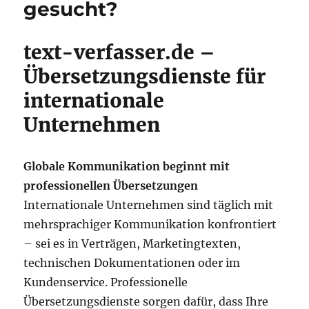
gesucht?
text-verfasser.de –
Übersetzungsdienste für
internationale
Unternehmen
Globale Kommunikation beginnt mit
professionellen Übersetzungen
Internationale Unternehmen sind täglich mit
mehrsprachiger Kommunikation konfrontiert
– sei es in Verträgen, Marketingtexten,
technischen Dokumentationen oder im
Kundenservice. Professionelle
Übersetzungsdienste sorgen dafür, dass Ihre