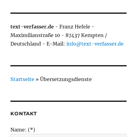
text-verfasser.de
- Franz Hefele -
Maximilianstraße 10 - 87437 Kempten /
Deutschland - E-Mail:
info@text-verfasser.de
Startseite
»
Übersetzungsdienste
KONTAKT
Name: (*)