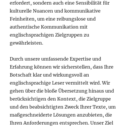
erfordert, sondern auch eine Sensibilität für
kulturelle Nuancen und kommunikative
Feinheiten, um eine reibungslose und
authentische Kommunikation mit
englischsprachigen Zielgruppen zu
gewährleisten.
Durch unsere umfassende Expertise und
Erfahrung können wir sicherstellen, dass Ihre
Botschaft klar und wirkungsvoll an
englischsprachige Leser vermittelt wird. Wir
gehen über die bloße Übersetzung hinaus und
berücksichtigen den Kontext, die Zielgruppe
und den beabsichtigten Zweck Ihrer Texte, um
maßgeschneiderte Lösungen anzubieten, die
Ihren Anforderungen entsprechen. Unser Ziel