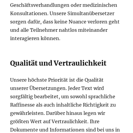
Geschäftsverhandlungen oder medizinischen
Konsultationen. Unsere Simultanübersetzer
sorgen dafür, dass keine Nuance verloren geht
und alle Teilnehmer nahtlos miteinander
interagieren können.
Qualität und Vertraulichkeit
Unsere höchste Priorität ist die Qualität
unserer Übersetzungen. Jeder Text wird
sorgfältig bearbeitet, um sowohl sprachliche
Raffinesse als auch inhaltliche Richtigkeit zu
gewährleisten. Darüber hinaus legen wir
größten Wert auf Vertraulichkeit. Ihre
Dokumente und Informationen sind bei uns in