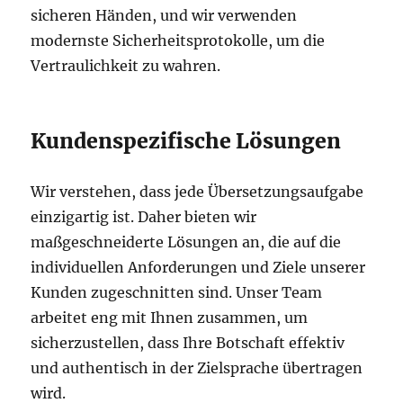
sicheren Händen, und wir verwenden
modernste Sicherheitsprotokolle, um die
Vertraulichkeit zu wahren.
Kundenspezifische Lösungen
Wir verstehen, dass jede Übersetzungsaufgabe
einzigartig ist. Daher bieten wir
maßgeschneiderte Lösungen an, die auf die
individuellen Anforderungen und Ziele unserer
Kunden zugeschnitten sind. Unser Team
arbeitet eng mit Ihnen zusammen, um
sicherzustellen, dass Ihre Botschaft effektiv
und authentisch in der Zielsprache übertragen
wird.