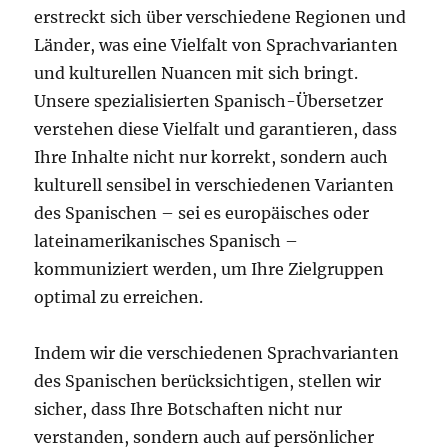
erstreckt sich über verschiedene Regionen und
Länder, was eine Vielfalt von Sprachvarianten
und kulturellen Nuancen mit sich bringt.
Unsere spezialisierten Spanisch-Übersetzer
verstehen diese Vielfalt und garantieren, dass
Ihre Inhalte nicht nur korrekt, sondern auch
kulturell sensibel in verschiedenen Varianten
des Spanischen – sei es europäisches oder
lateinamerikanisches Spanisch –
kommuniziert werden, um Ihre Zielgruppen
optimal zu erreichen.
Indem wir die verschiedenen Sprachvarianten
des Spanischen berücksichtigen, stellen wir
sicher, dass Ihre Botschaften nicht nur
verstanden, sondern auch auf persönlicher