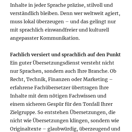
Inhalte in jeder Sprache präzise, stilvoll und
verständlich bleiben. Denn wer weltweit agiert,
muss lokal überzeugen – und das gelingt nur
mit sprachlich einwandfreier und kulturell
angepasster Kommunikation.
Fachlich versiert und sprachlich auf den Punkt
Ein guter Übersetzungsdienst versteht nicht
nur Sprachen, sondern auch Ihre Branche. Ob
Recht, Technik, Finanzen oder Marketing –
erfahrene Fachübersetzer übertragen Ihre
Inhalte mit dem nötigen Fachwissen und
einem sicheren Gespür für den Tonfall Ihrer
Zielgruppe. So entstehen Übersetzungen, die
nicht wie Übersetzungen klingen, sondern wie
Originaltexte – glaubwürdig, überzeugend und