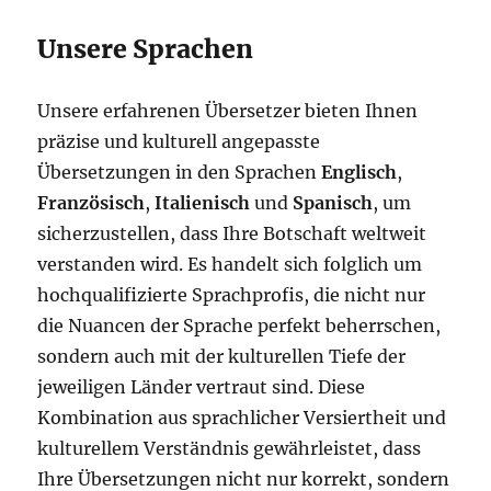
Unsere Sprachen
Unsere erfahrenen Übersetzer bieten Ihnen
präzise und kulturell angepasste
Übersetzungen in den Sprachen
Englisch
,
Französisch
,
Italienisch
und
Spanisch
, um
sicherzustellen, dass Ihre Botschaft weltweit
verstanden wird. Es handelt sich folglich um
hochqualifizierte Sprachprofis, die nicht nur
die Nuancen der Sprache perfekt beherrschen,
sondern auch mit der kulturellen Tiefe der
jeweiligen Länder vertraut sind. Diese
Kombination aus sprachlicher Versiertheit und
kulturellem Verständnis gewährleistet, dass
Ihre Übersetzungen nicht nur korrekt, sondern