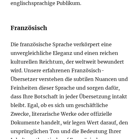
englischsprachige Publikum.
Französisch
Die französische Sprache verkörpert eine
unvergleichliche Eleganz und einen reichen
kulturellen Reichtum, der weltweit bewundert
wird. Unsere erfahrenen Französisch-
Übersetzer verstehen die subtilen Nuancen und
Feinheiten dieser Sprache und sorgen dafür,
dass Ihre Botschaft in jeder Übersetzung intakt
bleibt. Egal, ob es sich um geschäftliche
Zwecke, literarische Werke oder offizielle
Dokumente handelt, wir legen Wert darauf, den
ursprünglichen Ton und die Bedeutung Ihrer