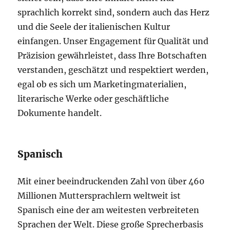
sprachlich korrekt sind, sondern auch das Herz
und die Seele der italienischen Kultur
einfangen. Unser Engagement für Qualität und
Präzision gewährleistet, dass Ihre Botschaften
verstanden, geschätzt und respektiert werden,
egal ob es sich um Marketingmaterialien,
literarische Werke oder geschäftliche
Dokumente handelt.
Spanisch
Mit einer beeindruckenden Zahl von über 460
Millionen Muttersprachlern weltweit ist
Spanisch eine der am weitesten verbreiteten
Sprachen der Welt. Diese große Sprecherbasis