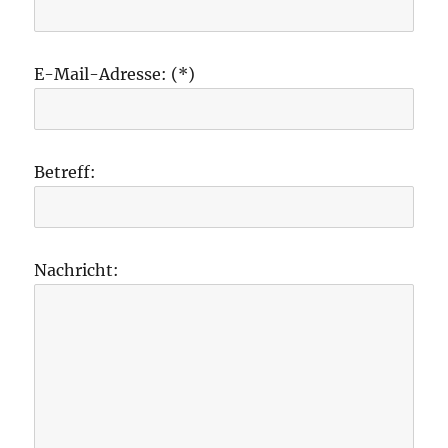
E-Mail-Adresse: (*)
Betreff:
Nachricht: