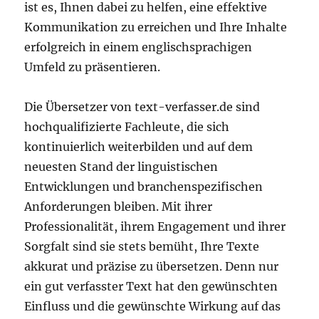
ist es, Ihnen dabei zu helfen, eine effektive
Kommunikation zu erreichen und Ihre Inhalte
erfolgreich in einem englischsprachigen
Umfeld zu präsentieren.
Die Übersetzer von text-verfasser.de sind
hochqualifizierte Fachleute, die sich
kontinuierlich weiterbilden und auf dem
neuesten Stand der linguistischen
Entwicklungen und branchenspezifischen
Anforderungen bleiben. Mit ihrer
Professionalität, ihrem Engagement und ihrer
Sorgfalt sind sie stets bemüht, Ihre Texte
akkurat und präzise zu übersetzen. Denn nur
ein gut verfasster Text hat den gewünschten
Einfluss und die gewünschte Wirkung auf das