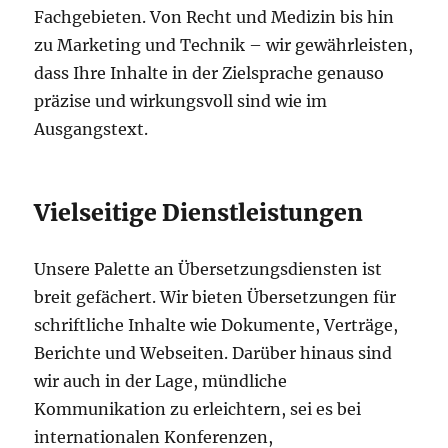
Fachgebieten. Von Recht und Medizin bis hin
zu Marketing und Technik – wir gewährleisten,
dass Ihre Inhalte in der Zielsprache genauso
präzise und wirkungsvoll sind wie im
Ausgangstext.
Vielseitige Dienstleistungen
Unsere Palette an Übersetzungsdiensten ist
breit gefächert. Wir bieten Übersetzungen für
schriftliche Inhalte wie Dokumente, Verträge,
Berichte und Webseiten. Darüber hinaus sind
wir auch in der Lage, mündliche
Kommunikation zu erleichtern, sei es bei
internationalen Konferenzen,