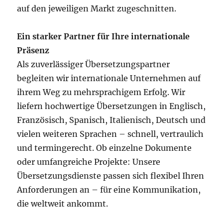
auf den jeweiligen Markt zugeschnitten.
Ein starker Partner für Ihre internationale
Präsenz
Als zuverlässiger Übersetzungspartner
begleiten wir internationale Unternehmen auf
ihrem Weg zu mehrsprachigem Erfolg. Wir
liefern hochwertige Übersetzungen in Englisch,
Französisch, Spanisch, Italienisch, Deutsch und
vielen weiteren Sprachen – schnell, vertraulich
und termingerecht. Ob einzelne Dokumente
oder umfangreiche Projekte: Unsere
Übersetzungsdienste passen sich flexibel Ihren
Anforderungen an – für eine Kommunikation,
die weltweit ankommt.