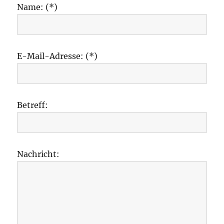
Name: (*)
E-Mail-Adresse: (*)
Betreff:
Nachricht: