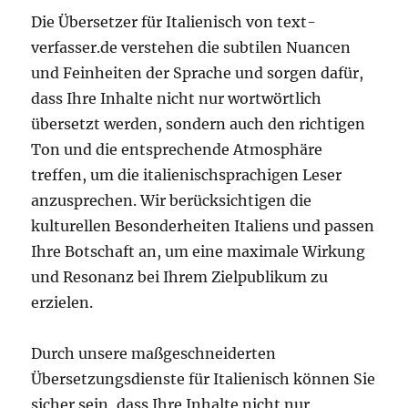
Die Übersetzer für Italienisch von text-
verfasser.de verstehen die subtilen Nuancen
und Feinheiten der Sprache und sorgen dafür,
dass Ihre Inhalte nicht nur wortwörtlich
übersetzt werden, sondern auch den richtigen
Ton und die entsprechende Atmosphäre
treffen, um die italienischsprachigen Leser
anzusprechen. Wir berücksichtigen die
kulturellen Besonderheiten Italiens und passen
Ihre Botschaft an, um eine maximale Wirkung
und Resonanz bei Ihrem Zielpublikum zu
erzielen.
Durch unsere maßgeschneiderten
Übersetzungsdienste für Italienisch können Sie
sicher sein, dass Ihre Inhalte nicht nur