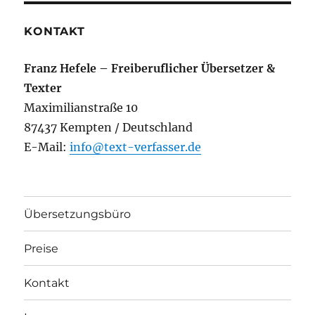
KONTAKT
Franz Hefele – Freiberuflicher Übersetzer &
Texter
Maximilianstraße 10
87437 Kempten / Deutschland
E-Mail:
info@text-verfasser.de
Übersetzungsbüro
Preise
Kontakt