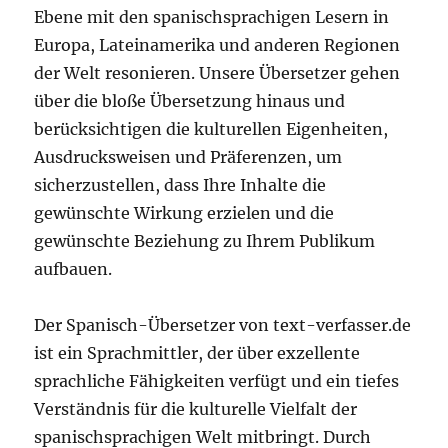
Ebene mit den spanischsprachigen Lesern in
Europa, Lateinamerika und anderen Regionen
der Welt resonieren. Unsere Übersetzer gehen
über die bloße Übersetzung hinaus und
berücksichtigen die kulturellen Eigenheiten,
Ausdrucksweisen und Präferenzen, um
sicherzustellen, dass Ihre Inhalte die
gewünschte Wirkung erzielen und die
gewünschte Beziehung zu Ihrem Publikum
aufbauen.
Der Spanisch-Übersetzer von text-verfasser.de
ist ein Sprachmittler, der über exzellente
sprachliche Fähigkeiten verfügt und ein tiefes
Verständnis für die kulturelle Vielfalt der
spanischsprachigen Welt mitbringt. Durch