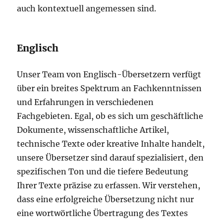
auch kontextuell angemessen sind.
Englisch
Unser Team von Englisch-Übersetzern verfügt
über ein breites Spektrum an Fachkenntnissen
und Erfahrungen in verschiedenen
Fachgebieten. Egal, ob es sich um geschäftliche
Dokumente, wissenschaftliche Artikel,
technische Texte oder kreative Inhalte handelt,
unsere Übersetzer sind darauf spezialisiert, den
spezifischen Ton und die tiefere Bedeutung
Ihrer Texte präzise zu erfassen. Wir verstehen,
dass eine erfolgreiche Übersetzung nicht nur
eine wortwörtliche Übertragung des Textes