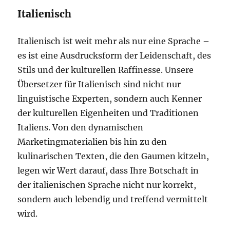
Italienisch
Italienisch ist weit mehr als nur eine Sprache –
es ist eine Ausdrucksform der Leidenschaft, des
Stils und der kulturellen Raffinesse. Unsere
Übersetzer für Italienisch sind nicht nur
linguistische Experten, sondern auch Kenner
der kulturellen Eigenheiten und Traditionen
Italiens. Von den dynamischen
Marketingmaterialien bis hin zu den
kulinarischen Texten, die den Gaumen kitzeln,
legen wir Wert darauf, dass Ihre Botschaft in
der italienischen Sprache nicht nur korrekt,
sondern auch lebendig und treffend vermittelt
wird.