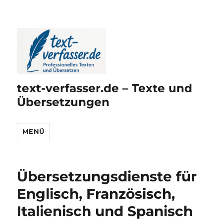
text-verfasser.de – Texte und
Übersetzungen
MENÜ
Übersetzungsdienste für
Englisch, Französisch,
Italienisch und Spanisch