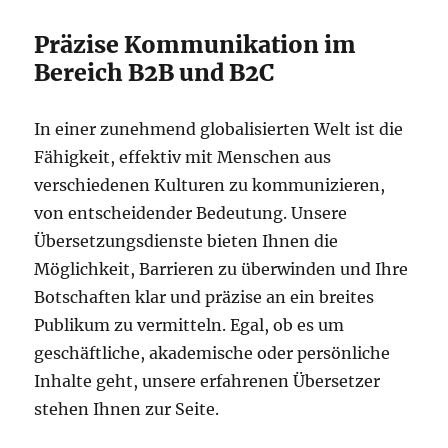
Präzise Kommunikation im
Bereich B2B und B2C
In einer zunehmend globalisierten Welt ist die
Fähigkeit, effektiv mit Menschen aus
verschiedenen Kulturen zu kommunizieren,
von entscheidender Bedeutung. Unsere
Übersetzungsdienste bieten Ihnen die
Möglichkeit, Barrieren zu überwinden und Ihre
Botschaften klar und präzise an ein breites
Publikum zu vermitteln. Egal, ob es um
geschäftliche, akademische oder persönliche
Inhalte geht, unsere erfahrenen Übersetzer
stehen Ihnen zur Seite.