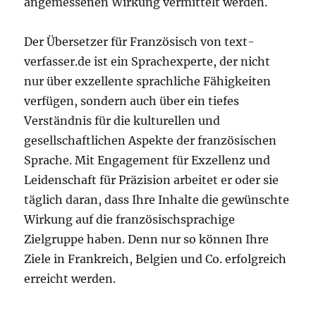
angemessenen Wirkung vermittelt werden.
Der Übersetzer für Französisch von text-
verfasser.de ist ein Sprachexperte, der nicht
nur über exzellente sprachliche Fähigkeiten
verfügen, sondern auch über ein tiefes
Verständnis für die kulturellen und
gesellschaftlichen Aspekte der französischen
Sprache. Mit Engagement für Exzellenz und
Leidenschaft für Präzision arbeitet er oder sie
täglich daran, dass Ihre Inhalte die gewünschte
Wirkung auf die französischsprachige
Zielgruppe haben. Denn nur so können Ihre
Ziele in Frankreich, Belgien und Co. erfolgreich
erreicht werden.