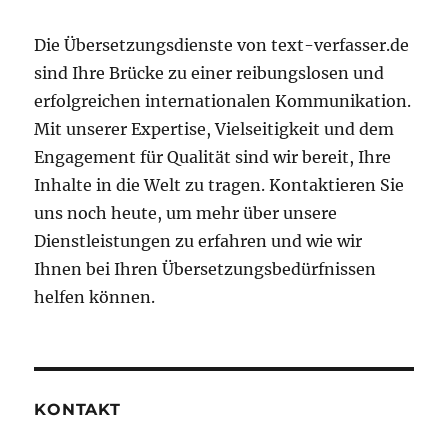
Die Übersetzungsdienste von text-verfasser.de
sind Ihre Brücke zu einer reibungslosen und
erfolgreichen internationalen Kommunikation.
Mit unserer Expertise, Vielseitigkeit und dem
Engagement für Qualität sind wir bereit, Ihre
Inhalte in die Welt zu tragen. Kontaktieren Sie
uns noch heute, um mehr über unsere
Dienstleistungen zu erfahren und wie wir
Ihnen bei Ihren Übersetzungsbedürfnissen
helfen können.
KONTAKT