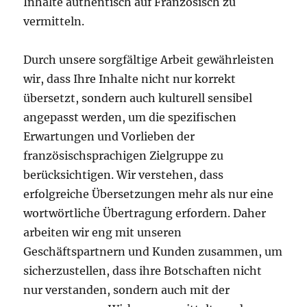
Inhalte authentisch auf Französisch zu
vermitteln.
Durch unsere sorgfältige Arbeit gewährleisten
wir, dass Ihre Inhalte nicht nur korrekt
übersetzt, sondern auch kulturell sensibel
angepasst werden, um die spezifischen
Erwartungen und Vorlieben der
französischsprachigen Zielgruppe zu
berücksichtigen. Wir verstehen, dass
erfolgreiche Übersetzungen mehr als nur eine
wortwörtliche Übertragung erfordern. Daher
arbeiten wir eng mit unseren
Geschäftspartnern und Kunden zusammen, um
sicherzustellen, dass ihre Botschaften nicht
nur verstanden, sondern auch mit der