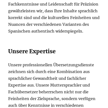
Fachkenntnisse und Leidenschaft für Präzision
gewährleisten wir, dass Ihre Inhalte sprachlich
korrekt sind und die kulturellen Feinheiten und
Nuancen der verschiedenen Varianten des
Spanischen authentisch widerspiegeln.
Unsere Expertise
Unsere professionellen Übersetzungsdienste
zeichnen sich durch eine Kombination aus
sprachlicher Gewandtheit und fachlicher
Expertise aus. Unsere Muttersprachler und
Fachübersetzer beherrschen nicht nur die
Feinheiten der Zielsprache, sondern verfügen
auch über Kenntnisse in verschiedenen