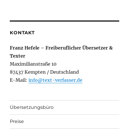
KONTAKT
Franz Hefele – Freiberuflicher Übersetzer &
Texter
Maximilianstraße 10
87437 Kempten / Deutschland
E-Mail:
info@text-verfasser.de
Übersetzungsbüro
Preise