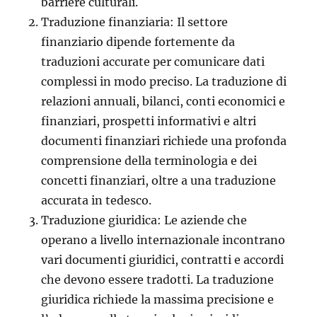
barriere culturali.
Traduzione finanziaria: Il settore
finanziario dipende fortemente da
traduzioni accurate per comunicare dati
complessi in modo preciso. La traduzione di
relazioni annuali, bilanci, conti economici e
finanziari, prospetti informativi e altri
documenti finanziari richiede una profonda
comprensione della terminologia e dei
concetti finanziari, oltre a una traduzione
accurata in tedesco.
Traduzione giuridica: Le aziende che
operano a livello internazionale incontrano
vari documenti giuridici, contratti e accordi
che devono essere tradotti. La traduzione
giuridica richiede la massima precisione e