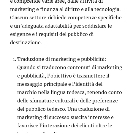
e comprende varie aree, dalle attività di
marketing e finanza al diritto e alla tecnologia.
Ciascun settore richiede competenze specifiche
e un’adeguata adattabilità per soddisfare le
esigenze e i requisiti del pubblico di
destinazione.
Traduzione di marketing e pubblicità:
Quando si traducono contenuti di marketing
e pubblicità, l’obiettivo è trasmettere il
messaggio principale e l’identità del
marchio nella lingua tedesca, tenendo conto
delle sfumature culturali e delle preferenze
del pubblico tedesco. Una traduzione di
marketing di successo suscita interesse e
favorisce l’interazione dei clienti oltre le