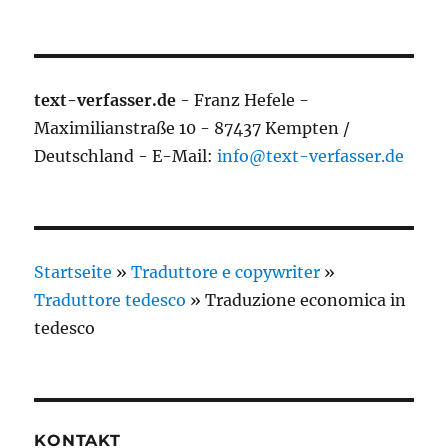
text-verfasser.de
- Franz Hefele -
Maximilianstraße 10 - 87437 Kempten /
Deutschland - E-Mail:
info@text-verfasser.de
Startseite
»
Traduttore e copywriter
»
Traduttore tedesco
»
Traduzione economica in
tedesco
KONTAKT