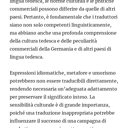
lingua tedesca, le norme culturali e le pratiche
commerciali possono differire da quelle di altri
paesi. Pertanto, è fondamentale che i traduttori
siano non solo competenti linguisticamente,
ma abbiano anche una profonda comprensione
della cultura tedesca e delle peculiarità
commerciali della Germania e di altri paesi di
lingua tedesca.
Espressioni idiomatiche, metafore e umorismo
potrebbero non essere traducibili direttamente,
rendendo necessaria un’adeguata adattamento
per preservare il significato inteso. La
sensibilità culturale è di grande importanza,
poiché una traduzione inappropriata potrebbe
influenzare il successo di una campagna di