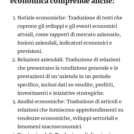
economica comprende anche:
Notizie economiche: Traduzione di testi che
coprono gli sviluppi e gli eventi economici
attuali, come rapporti di mercato azionario,
fusioni aziendali, indicatori economici e
previsioni.
Relazioni aziendali: Traduzione di relazioni
che presentano la condizione generale e le
prestazioni di un’azienda in un periodo
specifico, inclusi dati su vendite, profitti,
investimenti e iniziative strategiche.
Analisi economiche: Traduzione di articoli o
relazioni che forniscono approfondimenti su
tendenze economiche, sviluppi settoriali e
fenomeni macroeconomici.