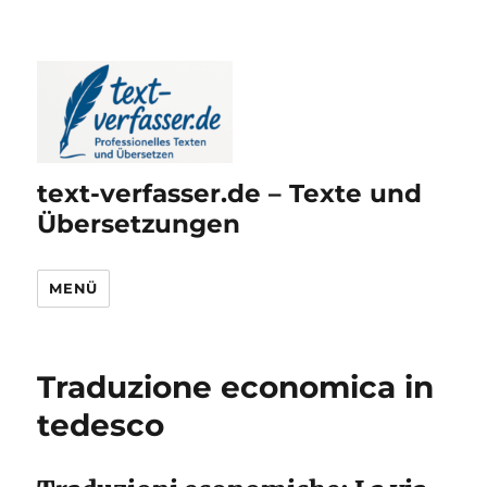
text-verfasser.de – Texte und
Übersetzungen
MENÜ
Traduzione economica in
tedesco