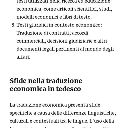
testi utilizzati nella ricerca ed educazione
economica, come articoli scientifici, studi,
modelli economici e libri di testo.
Testi giuridici in contesto economico:
Traduzione di contratti, accordi
commerciali, decisioni giudiziarie e altri
documenti legali pertinenti al mondo degli
affari.
Sfide nella traduzione
economica in tedesco
La traduzione economica presenta sfide
specifiche a causa delle differenze linguistiche,
culturali e contestuali tra le lingue. L’uso della