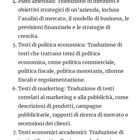
Piani aziendali: Traduzione di direzioni e
obiettivi strategici di un’azienda, inclusa
l’analisi di mercato, il modello di business, le
previsioni finanziarie e le strategie di
crescita.
Testi di politica economica: Traduzione di
testi che trattano temi di politica
economica, come politica commerciale,
politica fiscale, politica monetaria, riforme
fiscali e regolamentazione.
Testi di marketing: Traduzione di testi
correlati al marketing e alla pubblicità, come
descrizioni di prodotti, campagne
pubblicitarie, rapporti di ricerca di mercato e
recensioni dei clienti.
Testi economici accademici: Traduzione di