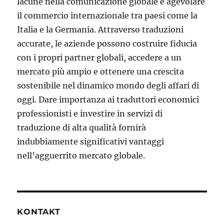
lacune nella comunicazione globale e agevolare
il commercio internazionale tra paesi come la
Italia e la Germania. Attraverso traduzioni
accurate, le aziende possono costruire fiducia
con i propri partner globali, accedere a un
mercato più ampio e ottenere una crescita
sostenibile nel dinamico mondo degli affari di
oggi. Dare importanza ai traduttori economici
professionisti e investire in servizi di
traduzione di alta qualità fornirà
indubbiamente significativi vantaggi
nell’agguerrito mercato globale.
KONTAKT