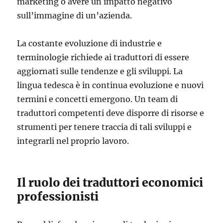
marketing o avere un impatto negativo
sull’immagine di un’azienda.
La costante evoluzione di industrie e
terminologie richiede ai traduttori di essere
aggiornati sulle tendenze e gli sviluppi. La
lingua tedesca è in continua evoluzione e nuovi
termini e concetti emergono. Un team di
traduttori competenti deve disporre di risorse e
strumenti per tenere traccia di tali sviluppi e
integrarli nel proprio lavoro.
Il ruolo dei traduttori economici
professionisti