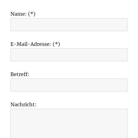
Name: (*)
E-Mail-Adresse: (*)
Betreff:
Nachricht: