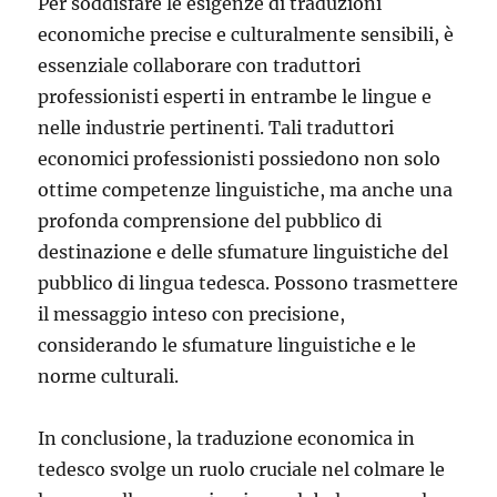
Per soddisfare le esigenze di traduzioni
economiche precise e culturalmente sensibili, è
essenziale collaborare con traduttori
professionisti esperti in entrambe le lingue e
nelle industrie pertinenti. Tali traduttori
economici professionisti possiedono non solo
ottime competenze linguistiche, ma anche una
profonda comprensione del pubblico di
destinazione e delle sfumature linguistiche del
pubblico di lingua tedesca. Possono trasmettere
il messaggio inteso con precisione,
considerando le sfumature linguistiche e le
norme culturali.
In conclusione, la traduzione economica in
tedesco svolge un ruolo cruciale nel colmare le