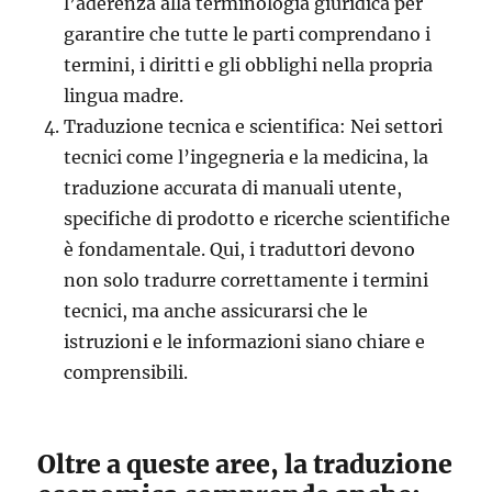
l’aderenza alla terminologia giuridica per
garantire che tutte le parti comprendano i
termini, i diritti e gli obblighi nella propria
lingua madre.
Traduzione tecnica e scientifica: Nei settori
tecnici come l’ingegneria e la medicina, la
traduzione accurata di manuali utente,
specifiche di prodotto e ricerche scientifiche
è fondamentale. Qui, i traduttori devono
non solo tradurre correttamente i termini
tecnici, ma anche assicurarsi che le
istruzioni e le informazioni siano chiare e
comprensibili.
Oltre a queste aree, la traduzione