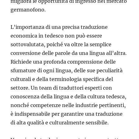
migliora le opportunità di ingresso nel mercato
germanofono.
L’importanza di una precisa traduzione
economica in tedesco non può essere
sottovalutata, poiché va oltre la semplice
conversione delle parole da una lingua all’altra.
Richiede una profonda comprensione delle
sfumature di ogni lingua, delle sue peculiarità
culturali e della terminologia specifica del
settore. Un team di traduttori esperti con
conoscenza della lingua e della cultura tedesca,
nonché competenze nelle industrie pertinenti,
è indispensabile per garantire una traduzione
di alta qualità e culturalmente sensibile.