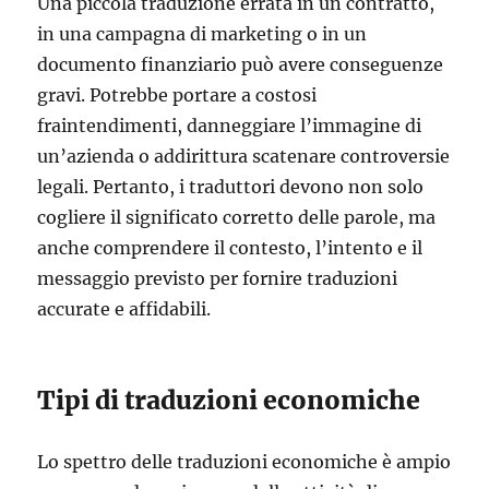
Una piccola traduzione errata in un contratto,
in una campagna di marketing o in un
documento finanziario può avere conseguenze
gravi. Potrebbe portare a costosi
fraintendimenti, danneggiare l’immagine di
un’azienda o addirittura scatenare controversie
legali. Pertanto, i traduttori devono non solo
cogliere il significato corretto delle parole, ma
anche comprendere il contesto, l’intento e il
messaggio previsto per fornire traduzioni
accurate e affidabili.
Tipi di traduzioni economiche
Lo spettro delle traduzioni economiche è ampio