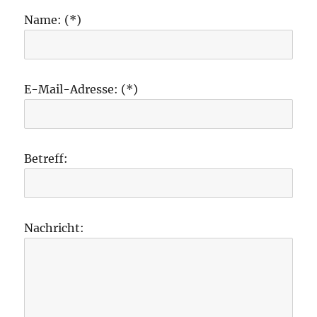
Name: (*)
E-Mail-Adresse: (*)
Betreff:
Nachricht: