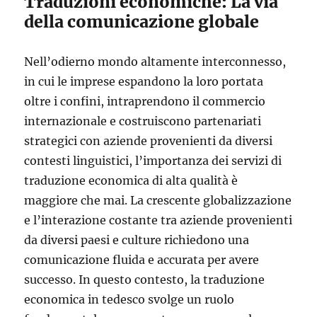
Traduzioni economiche: La via
della comunicazione globale
Nell’odierno mondo altamente interconnesso,
in cui le imprese espandono la loro portata
oltre i confini, intraprendono il commercio
internazionale e costruiscono partenariati
strategici con aziende provenienti da diversi
contesti linguistici, l’importanza dei servizi di
traduzione economica di alta qualità è
maggiore che mai. La crescente globalizzazione
e l’interazione costante tra aziende provenienti
da diversi paesi e culture richiedono una
comunicazione fluida e accurata per avere
successo. In questo contesto, la traduzione
economica in tedesco svolge un ruolo