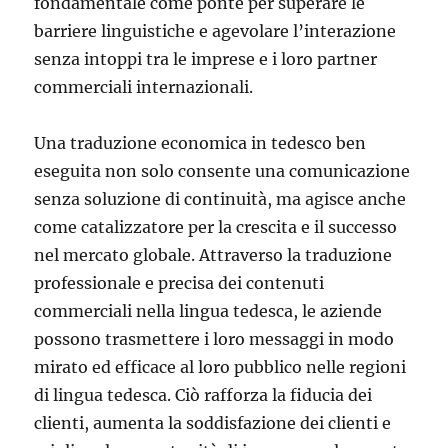
fondamentale come ponte per superare le
barriere linguistiche e agevolare l’interazione
senza intoppi tra le imprese e i loro partner
commerciali internazionali.
Una traduzione economica in tedesco ben
eseguita non solo consente una comunicazione
senza soluzione di continuità, ma agisce anche
come catalizzatore per la crescita e il successo
nel mercato globale. Attraverso la traduzione
professionale e precisa dei contenuti
commerciali nella lingua tedesca, le aziende
possono trasmettere i loro messaggi in modo
mirato ed efficace al loro pubblico nelle regioni
di lingua tedesca. Ciò rafforza la fiducia dei
clienti, aumenta la soddisfazione dei clienti e