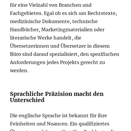
für eine Vielzahl von Branchen und
Fachgebieten. Egal ob es sich um Rechtstexte,
medizinische Dokumente, technische
Handbücher, Marketingmaterialien oder
literarische Werke handelt, die
Übersetzerinnen und Übersetzer in diesem
Büro sind darauf spezialisiert, den spezifischen
Anforderungen jedes Projekts gerecht zu
werden.
Sprachliche Präzision macht den
Unterschied
Die englische Sprache ist bekannt für ihre
Feinheiten und Nuancen. Ein qualifiziertes