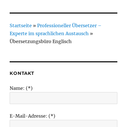
Startseite
»
Professioneller Übersetzer –
Experte im sprachlichen Austausch
»
Übersetzungsbüro Englisch
KONTAKT
Name: (*)
E-Mail-Adresse: (*)