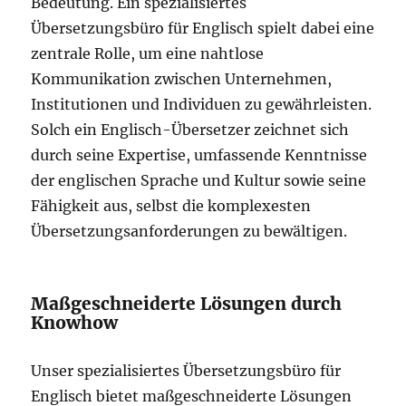
Bedeutung. Ein spezialisiertes
Übersetzungsbüro für Englisch spielt dabei eine
zentrale Rolle, um eine nahtlose
Kommunikation zwischen Unternehmen,
Institutionen und Individuen zu gewährleisten.
Solch ein Englisch-Übersetzer zeichnet sich
durch seine Expertise, umfassende Kenntnisse
der englischen Sprache und Kultur sowie seine
Fähigkeit aus, selbst die komplexesten
Übersetzungsanforderungen zu bewältigen.
Maßgeschneiderte Lösungen durch
Knowhow
Unser spezialisiertes Übersetzungsbüro für
Englisch bietet maßgeschneiderte Lösungen