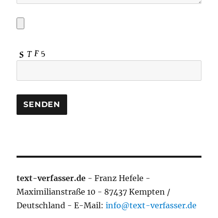
text-verfasser.de
- Franz Hefele -
Maximilianstraße 10 - 87437 Kempten /
Deutschland - E-Mail:
info@text-verfasser.de