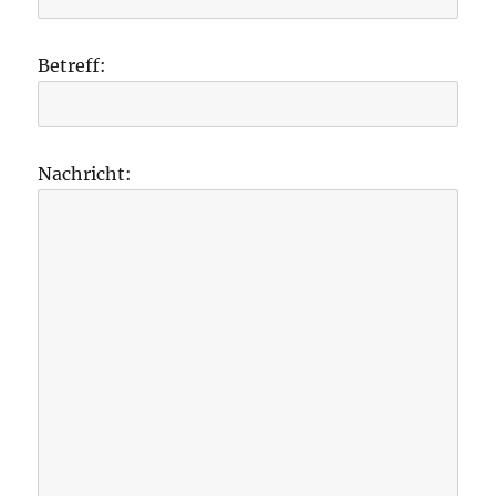
Betreff:
Nachricht: