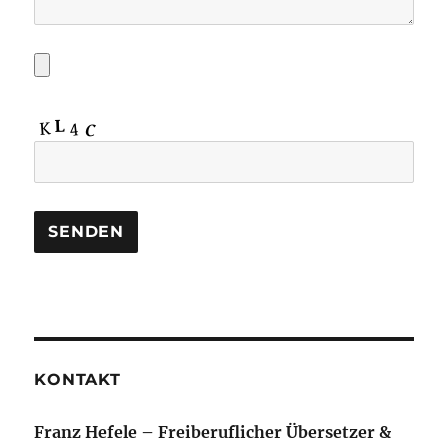
KONTAKT
Franz Hefele – Freiberuflicher Übersetzer &