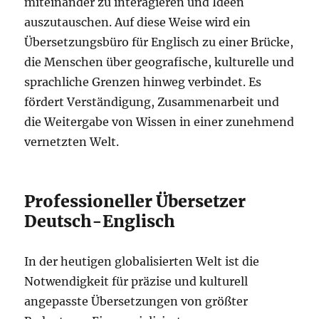
miteinander zu interagieren und Ideen
auszutauschen. Auf diese Weise wird ein
Übersetzungsbüro für Englisch zu einer Brücke,
die Menschen über geografische, kulturelle und
sprachliche Grenzen hinweg verbindet. Es
fördert Verständigung, Zusammenarbeit und
die Weitergabe von Wissen in einer zunehmend
vernetzten Welt.
Professioneller Übersetzer
Deutsch-Englisch
In der heutigen globalisierten Welt ist die
Notwendigkeit für präzise und kulturell
angepasste Übersetzungen von größter