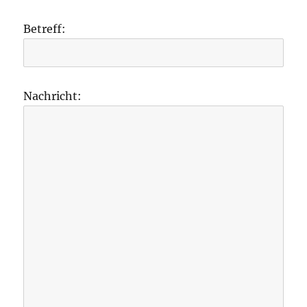
Betreff:
Nachricht: