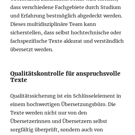
dass verschiedene Fachgebiete durch Studium
und Erfahrung bestmöglich abgedeckt werden.
Dieses multidisziplinäre Team kann
sicherstellen, dass selbst hochtechnische oder
fachspezifische Texte akkurat und verständlich
übersetzt werden.
Qualitätskontrolle für anspruchsvolle
Texte
Qualitätssicherung ist ein Schlüsselelement in
einem hochwertigen Übersetzungsbüro. Die
Texte werden nicht nur von den
Übersetzerinnen und Übersetzern selbst
sorgfältig überprüft, sondern auch von