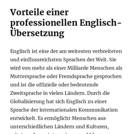
Vorteile einer
professionellen Englisch-
Übersetzung
Englisch ist eine der am weitesten verbreiteten
und einflussreichsten Sprachen der Welt. Sie
wird von mehr als einer Milliarde Menschen als
Muttersprache oder Fremdsprache gesprochen
und ist die offizielle oder bedeutende
Zweitsprache in vielen Ländern. Durch die
Globalisierung hat sich Englisch zu einer
Sprache der internationalen Kommunikation
entwickelt. Es ermöglicht Menschen aus
unterschiedlichen Ländern und Kulturen,