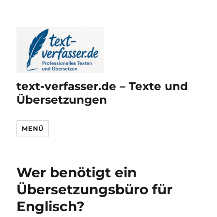
text-verfasser.de – Texte und
Übersetzungen
MENÜ
Wer benötigt ein
Übersetzungsbüro für
Englisch?