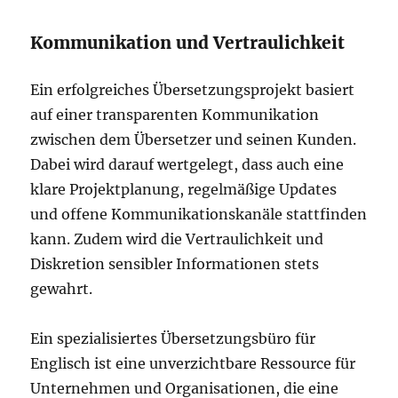
Kommunikation und Vertraulichkeit
Ein erfolgreiches Übersetzungsprojekt basiert
auf einer transparenten Kommunikation
zwischen dem Übersetzer und seinen Kunden.
Dabei wird darauf wertgelegt, dass auch eine
klare Projektplanung, regelmäßige Updates
und offene Kommunikationskanäle stattfinden
kann. Zudem wird die Vertraulichkeit und
Diskretion sensibler Informationen stets
gewahrt.
Ein spezialisiertes Übersetzungsbüro für
Englisch ist eine unverzichtbare Ressource für
Unternehmen und Organisationen, die eine