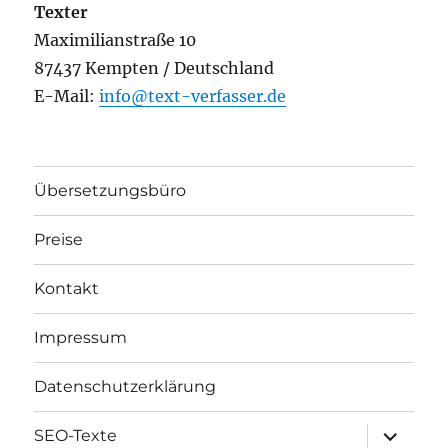
Texter
Maximilianstraße 10
87437 Kempten / Deutschland
E-Mail:
info@text-verfasser.de
Übersetzungsbüro
Preise
Kontakt
Impressum
Datenschutzerklärung
Unterme
SEO-Texte
öffnen