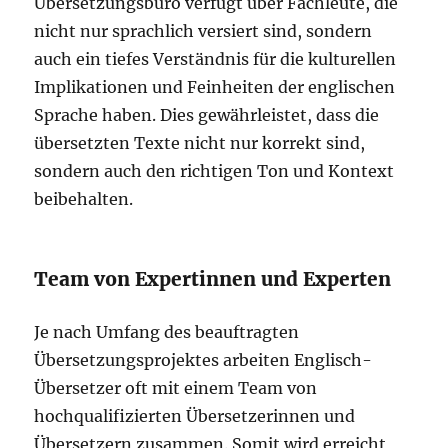
Übersetzungsbüro verfügt über Fachleute, die
nicht nur sprachlich versiert sind, sondern
auch ein tiefes Verständnis für die kulturellen
Implikationen und Feinheiten der englischen
Sprache haben. Dies gewährleistet, dass die
übersetzten Texte nicht nur korrekt sind,
sondern auch den richtigen Ton und Kontext
beibehalten.
Team von Expertinnen und Experten
Je nach Umfang des beauftragten
Übersetzungsprojektes arbeiten Englisch-
Übersetzer oft mit einem Team von
hochqualifizierten Übersetzerinnen und
Übersetzern zusammen. Somit wird erreicht,