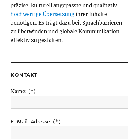
präzise, kulturell angepasste und qualitativ
hochwertige Übersetzung
ihrer Inhalte
benötigen. Es trägt dazu bei, Sprachbarrieren
zu überwinden und globale Kommunikation
effektiv zu gestalten.
KONTAKT
Name: (*)
E-Mail-Adresse: (*)