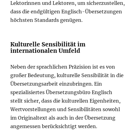
Lektorinnen und Lektoren, um sicherzustellen,
dass die endgültigen Englisch-Übersetzungen
höchsten Standards genügen.
Kulturelle Sensibilität im
internationalen Umfeld
Neben der sprachlichen Präzision ist es von
großer Bedeutung, kulturelle Sensibilität in die
Übersetzungsarbeit einzubringen. Ein
spezialisiertes Übersetzungsbüro Englisch
stellt sicher, dass die kulturellen Eigenheiten,
Wertvorstellungen und Sensibilitäten sowohl
im Originaltext als auch in der Übersetzung
angemessen berücksichtigt werden.