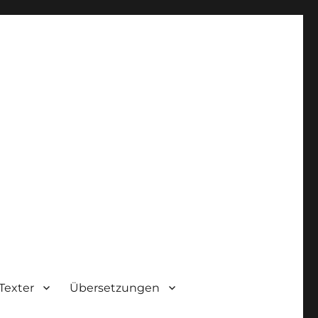
Texter
Übersetzungen