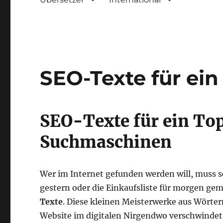
SEO-Texte für ei
SEO-Texte für ein To
Suchmaschinen
Wer im Internet gefunden werden will, muss s
gestern oder die Einkaufsliste für morgen ge
Texte
. Diese kleinen Meisterwerke aus Wörter
Website im digitalen Nirgendwo verschwindet 