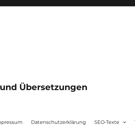
e und Übersetzungen
mpressum
Datenschutzerklärung
SEO-Texte