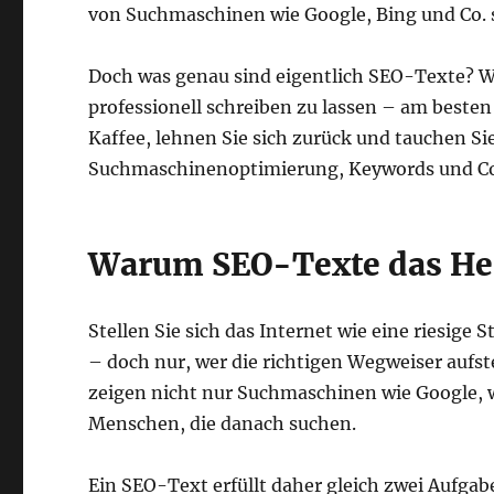
von Suchmaschinen wie Google, Bing und Co. 
Doch was genau sind eigentlich SEO-Texte? Wi
professionell schreiben zu lassen – am besten
Kaffee, lehnen Sie sich zurück und tauchen Sie
Suchmaschinenoptimierung, Keywords und Con
Warum SEO-Texte das Her
Stellen Sie sich das Internet wie eine riesige 
– doch nur, wer die richtigen Wegweiser aufst
zeigen nicht nur Suchmaschinen wie Google, w
Menschen, die danach suchen.
Ein SEO-Text erfüllt daher gleich zwei Aufgab