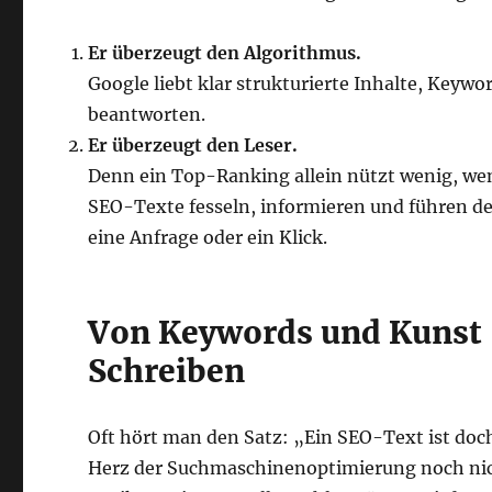
Er überzeugt den Algorithmus.
Google liebt klar strukturierte Inhalte, Keywo
beantworten.
Er überzeugt den Leser.
Denn ein Top-Ranking allein nützt wenig, wenn
SEO-Texte fesseln, informieren und führen den
eine Anfrage oder ein Klick.
Von Keywords und Kunst 
Schreiben
Oft hört man den Satz: „Ein SEO-Text ist doc
Herz der Suchmaschinenoptimierung noch nicht