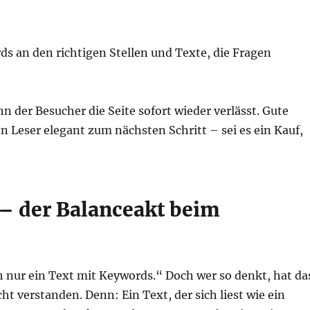
rds an den richtigen Stellen und Texte, die Fragen
 der Besucher die Seite sofort wieder verlässt. Gute
 Leser elegant zum nächsten Schritt – sei es ein Kauf,
– der Balanceakt beim
h nur ein Text mit Keywords.“ Doch wer so denkt, hat da
 verstanden. Denn: Ein Text, der sich liest wie ein