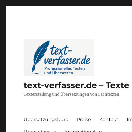
text-verfasser.de – Text
Texterstellung und Übersetzungen von Fachtexten
Übersetzungsbüro
Preise
Kontakt
I
Übersetzer
International