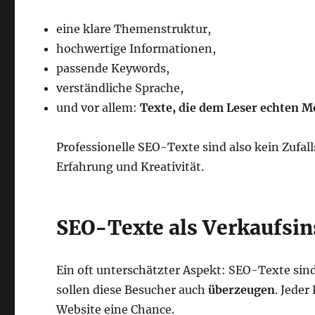
eine klare Themenstruktur,
hochwertige Informationen,
passende Keywords,
verständliche Sprache,
und vor allem:
Texte, die dem Leser echten M
Professionelle SEO-Texte sind also kein Zufa
Erfahrung und Kreativität.
SEO-Texte als Verkaufsi
Ein oft unterschätzter Aspekt: SEO-Texte sind
sollen diese Besucher auch
überzeugen
. Jeder
Website eine Chance.