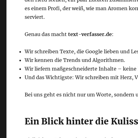
es einem Profi, der weiß, wie man Aromen ko
serviert.
Genau das macht
text-verfasser.de
:
Wir schreiben Texte, die Google lieben und Le
Wir kennen die Trends und Algorithmen.
Wir liefern maßgeschneiderte Inhalte – keine
Und das Wichtigste: Wir schreiben mit Herz, 
Bei uns geht es nicht nur um Worte, sondern
Ein Blick hinter die Kuli